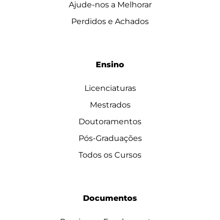
Ajude-nos a Melhorar
Perdidos e Achados
Ensino
Licenciaturas
Mestrados
Doutoramentos
Pós-Graduações
Todos os Cursos
Documentos