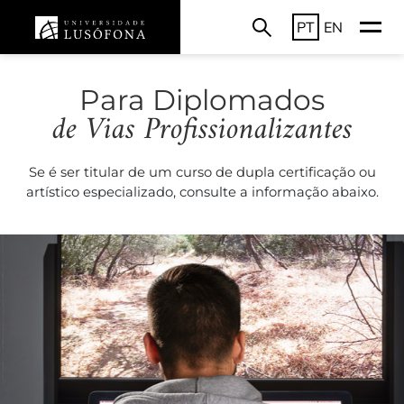
PT
EN
Para Diplomados
de Vias Profissionalizantes
Se é ser titular de um curso de dupla certificação ou
artístico especializado, consulte a informação abaixo.