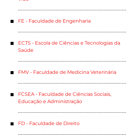
FE - Faculdade de Engenharia
ECTS - Escola de Ciências e Tecnologias da
Saúde
FMV - Faculdade de Medicina Veterinária
FCSEA - Faculdade de Ciências Sociais,
Educação e Administração
FD - Faculdade de Direito