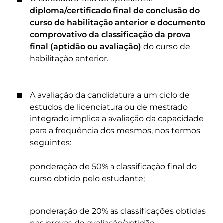
diploma/certificado final de conclusão do
curso de habilitação anterior e documento
comprovativo da classificação da prova
final (aptidão ou avaliação)
do curso de
habilitação anterior.
A avaliação da candidatura a um ciclo de
estudos de licenciatura ou de mestrado
integrado implica a avaliação da capacidade
para a frequência dos mesmos, nos termos
seguintes:
ponderação de 50% a classificação final do
curso obtido pelo estudante;
ponderação de 20% as classificações obtidas
nas provas de avaliação/aptidão