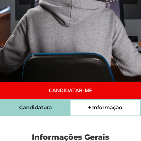
CANDIDATAR-ME
Candidatura
+ Informação
Informações Gerais