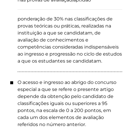
ponderação de 30% nas classificações de
provas teóricas ou práticas, realizadas na
instituição a que se candidatam, de
avaliação de conhecimentos e
competências consideradas indispensáveis
ao ingresso e progressão no ciclo de estudos
a que os estudantes se candidatam.
O acesso e ingresso ao abrigo do concurso
especial a que se refere o presente artigo
depende da obtenção pelo candidato de
classificações iguais ou superiores a 95
pontos, na escala de 0 a 200 pontos, em
cada um dos elementos de avaliação
referidos no número anterior.