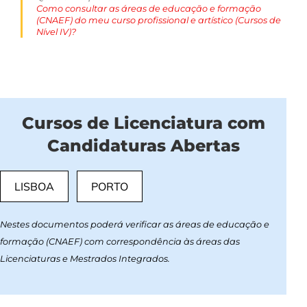
Como consultar as áreas de educação e formação
(CNAEF) do meu curso profissional e artístico (Cursos de
Nível IV)?
Cursos de Licenciatura com
Candidaturas Abertas
LISBOA
PORTO
Nestes documentos poderá verificar as áreas de educação e
formação (CNAEF) com correspondência às áreas das
Licenciaturas e Mestrados Integrados.