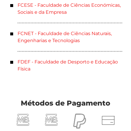
FCESE - Faculdade de Ciências Económicas,
Sociais e da Empresa
FCNET - Faculdade de Ciências Naturais,
Engenharias e Tecnologias
FDEF - Faculdade de Desporto e Educação
Física
Métodos de Pagamento