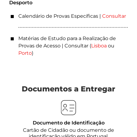
Desporto
Calendário de Provas Específicas |
Consultar
Matérias de Estudo para a Realização de
Provas de Acesso | Consultar (
Lisboa
ou
Porto
)
Documentos a Entregar
Documento de Identificação
Cartão de Cidadão ou documento de
identificação válido em Portugal.