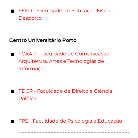
FEFD - Faculdade de Educação Física e
Desporto
Centro Universitário Porto
FCAATI - Faculdade de Comunicação,
Arquitetura, Artes e Tecnologias de
Informação
FDCP - Faculdade de Direito e Ciência
Política
FPE - Faculdade de Psicologia e Educação