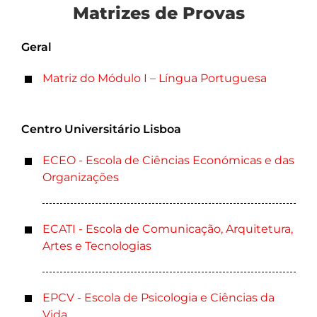
Matrizes de Provas
Geral
Matriz do Módulo I – Língua Portuguesa
Centro Universitário Lisboa
ECEO - Escola de Ciências Económicas e das
Organizações
ECATI - Escola de Comunicação, Arquitetura,
Artes e Tecnologias
EPCV - Escola de Psicologia e Ciências da
Vida