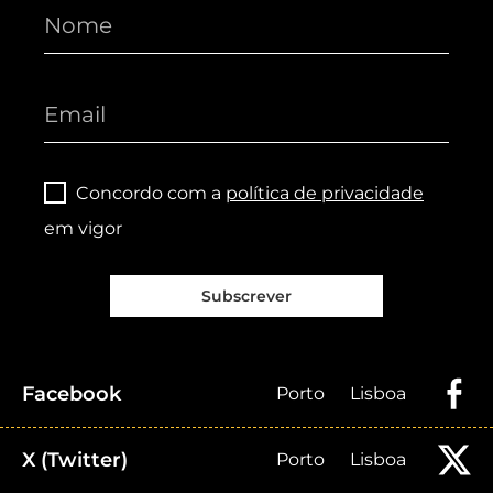
Concordo com a
política de privacidade
em vigor
Subscrever
Facebook
Porto
Lisboa
X (Twitter)
Porto
Lisboa