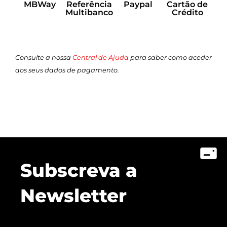
MBWay
Referência
Paypal
Cartão de
Multibanco
Crédito
Consulte a nossa
Central de Ajuda
para saber como aceder
aos seus dados de pagamento.
Subscreva a
Newsletter