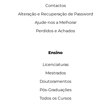
Contactos
Alteração e Recuperação de Password
Ajude-nos a Melhorar
Perdidos e Achados
Ensino
Licenciaturas
Mestrados
Doutoramentos
Pós-Graduações
Todos os Cursos