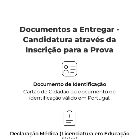
Documentos a Entregar -
Candidatura através da
Inscrição para a Prova
Documento de Identificação
Cartão de Cidadão ou documento de
identificação válido em Portugal.
Declaração Médica (Licenciatura em Educação