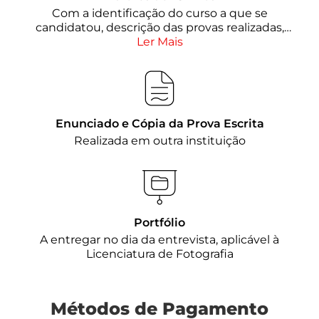
Com a identificação do curso a que se
candidatou, descrição das provas realizadas,
suas classificações e nota final
Ler Mais
Enunciado e Cópia da Prova Escrita
Realizada em outra instituição
Portfólio
A entregar no dia da entrevista, aplicável à
Licenciatura de Fotografia
Métodos de Pagamento