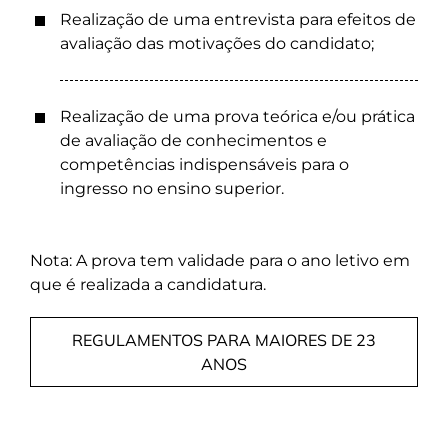
Realização de uma entrevista para efeitos de
avaliação das motivações do candidato;
Realização de uma prova teórica e/ou prática
de avaliação de conhecimentos e
competências indispensáveis para o
ingresso no ensino superior.
Nota: A prova tem validade para o ano letivo em
que é realizada a candidatura.
REGULAMENTOS PARA MAIORES DE 23
ANOS