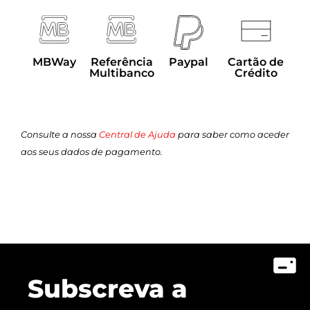
MBWay
Referência
Paypal
Cartão de
Multibanco
Crédito
Consulte a nossa
Central de Ajuda
para saber como aceder
aos seus dados de pagamento.
Subscreva a