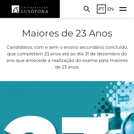
PT
EN
Maiores de 23 Anos
Candidatos, com e sem o ensino secundário concluído,
que completem 23 anos até ao dia 31 de dezembro do
ano que antecede a realização do exame para maiores
de 23 anos.