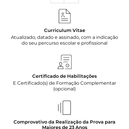
Curriculum Vitae
Atualizado, datado e assinado, com a indicação
do seu percurso escolar e profissional
Certificado de Habilitações
E Certificado(s) de Formação Complementar
(opcional)
Comprovativo da Realização da Prova para
Maiores de 23 Anos