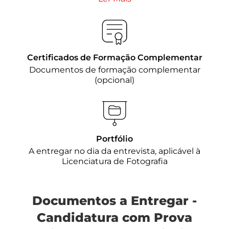
Certificados de Formação Complementar
Documentos de formação complementar
(opcional)
Portfólio
A entregar no dia da entrevista, aplicável à
Licenciatura de Fotografia
Documentos a Entregar -
Candidatura com Prova