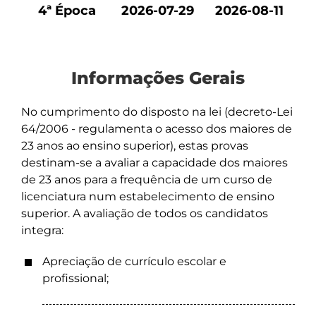
4ª Época
2026-07-29
2026-08-11
Informações Gerais
No cumprimento do disposto na lei (decreto-Lei
64/2006 - regulamenta o acesso dos maiores de
23 anos ao ensino superior), estas provas
destinam-se a avaliar a capacidade dos maiores
de 23 anos para a frequência de um curso de
licenciatura num estabelecimento de ensino
superior. A avaliação de todos os candidatos
integra:
Apreciação de currículo escolar e
profissional;