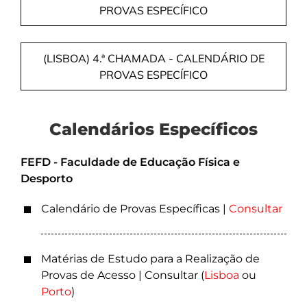
PROVAS ESPECÍFICO
(LISBOA) 4.ª CHAMADA - CALENDÁRIO DE
PROVAS ESPECÍFICO
Calendários Específicos
FEFD - Faculdade de Educação Física e
Desporto
Calendário de Provas Específicas |
Consultar
Matérias de Estudo para a Realização de
Provas de Acesso | Consultar (
Lisboa
ou
Porto
)