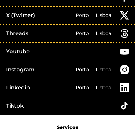
X (Twitter)
Porto
Lisboa
Threads
Porto
Lisboa
Youtube
Instagram
Porto
Lisboa
Linkedin
Porto
Lisboa
Tiktok
Serviços