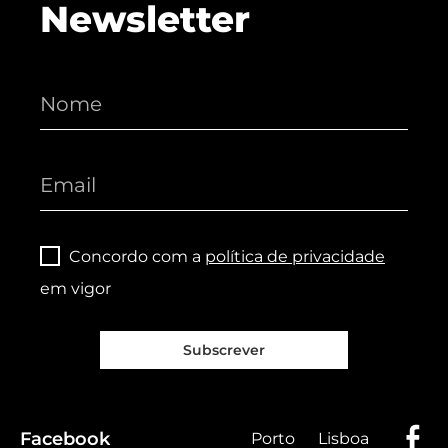
Newsletter
Concordo com a
política de privacidade
em vigor
Subscrever
Facebook
Porto
Lisboa