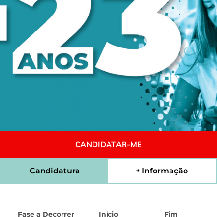
CANDIDATAR-ME
Candidatura
+ Informação
Fase a Decorrer
Início
Fim