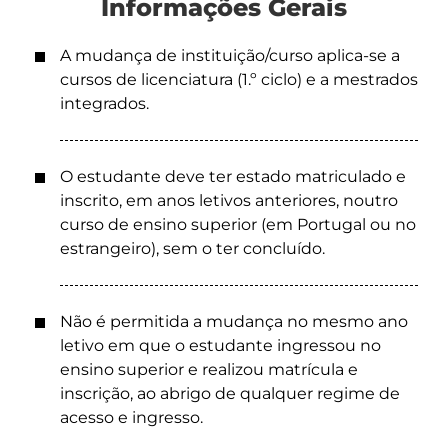
Informações Gerais
A mudança de instituição/curso aplica-se a
cursos de licenciatura (1.º ciclo) e a mestrados
integrados.
O estudante deve ter estado matriculado e
inscrito, em anos letivos anteriores, noutro
curso de ensino superior (em Portugal ou no
estrangeiro), sem o ter concluído.
Não é permitida a mudança no mesmo ano
letivo em que o estudante ingressou no
ensino superior e realizou matrícula e
inscrição, ao abrigo de qualquer regime de
acesso e ingresso.