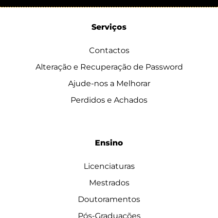
Serviços
Contactos
Alteração e Recuperação de Password
Ajude-nos a Melhorar
Perdidos e Achados
Ensino
Licenciaturas
Mestrados
Doutoramentos
Pós-Graduações