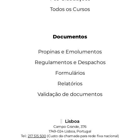
Todos os Cursos
Documentos
Propinas e Emolumentos
Regulamentos e Despachos
Formulários
Relatórios
Validação de documentos
Lisboa
Campo Grande, 376
1749-024 Lisboa, Portugal
Tel.:
217 515 500
(Custo da chamada para rede fixa nacional)