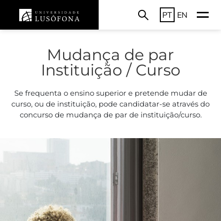
PT
EN
Mudança de par
Instituição / Curso
Se frequenta o ensino superior e pretende mudar de
curso, ou de instituição, pode candidatar-se através do
concurso de mudança de par de instituição/curso.