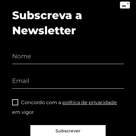
Subscreva a
Newsletter
Concordo com a
política de privacidade
em vigor
Subscrever