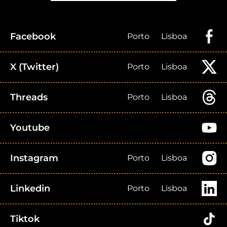
Facebook
Porto
Lisboa
X (Twitter)
Porto
Lisboa
Threads
Porto
Lisboa
Youtube
Instagram
Porto
Lisboa
Linkedin
Porto
Lisboa
Tiktok