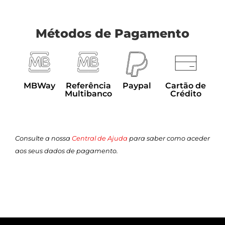
Métodos de Pagamento
MBWay
Referência
Paypal
Cartão de
Multibanco
Crédito
Consulte a nossa
Central de Ajuda
para saber como aceder
aos seus dados de pagamento.