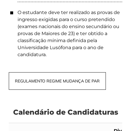
O estudante deve ter realizado as provas de
ingresso exigidas para o curso pretendido
(exames nacionais do ensino secundário ou
provas de Maiores de 23) e ter obtido a
classificação mínima definida pela
Universidade Lusófona para o ano de
candidatura.
REGULAMENTO REGIME MUDANÇA DE PAR
Calendário de Candidaturas
Divulg