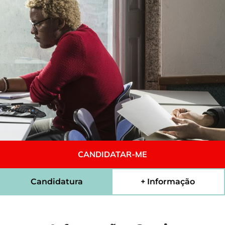
CANDIDATAR-ME
Candidatura
+ Informação