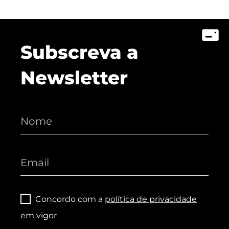
Subscreva a
Newsletter
Concordo com a
política de privacidade
em vigor