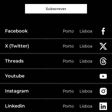
Subscrever
Facebook
Porto
Lisboa
X (Twitter)
Porto
Lisboa
Threads
Porto
Lisboa
Youtube
Instagram
Porto
Lisboa
Linkedin
Porto
Lisboa