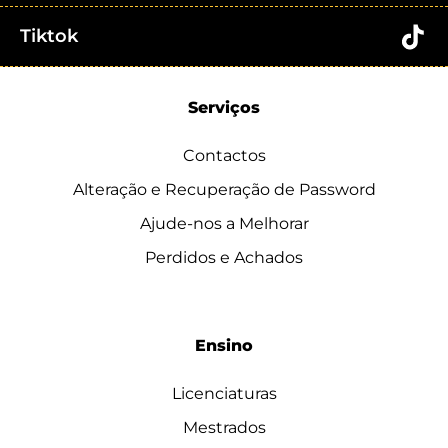
Tiktok
Serviços
Contactos
Alteração e Recuperação de Password
Ajude-nos a Melhorar
Perdidos e Achados
Ensino
Licenciaturas
Mestrados