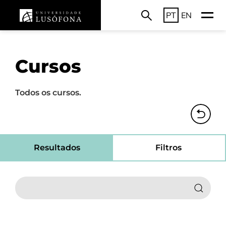
PT
EN
Cursos
Todos os cursos.
Resultados
Filtros