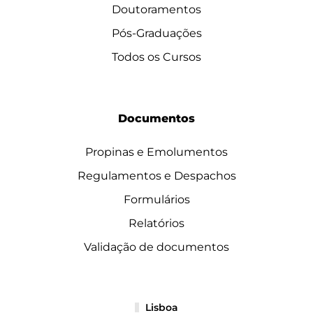
Doutoramentos
Pós-Graduações
Todos os Cursos
Documentos
Propinas e Emolumentos
Regulamentos e Despachos
Formulários
Relatórios
Validação de documentos
Lisboa