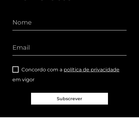
Concordo com a
política de privacidade
em vigor
Subscrever