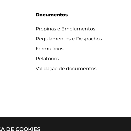
Documentos
Propinas e Emolumentos
Regulamentos e Despachos
Formulários
Relatórios
Validação de documentos
CA DE COOKIES