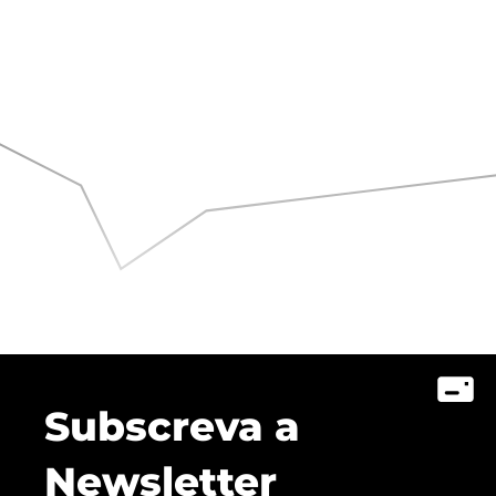
Subscreva a
Newsletter