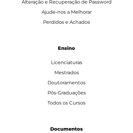
Alteração e Recuperação de Password
Ajude-nos a Melhorar
Perdidos e Achados
Ensino
Licenciaturas
Mestrados
Doutoramentos
Pós-Graduações
Todos os Cursos
Documentos