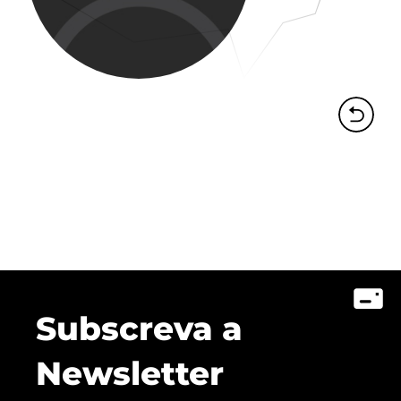
Subscreva a
Newsletter