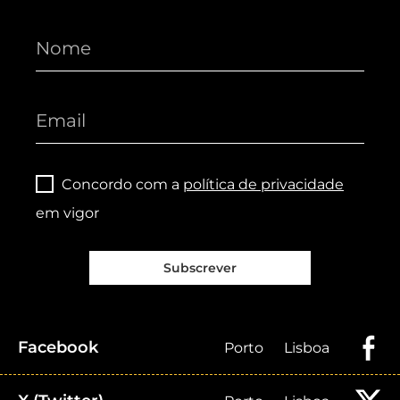
Concordo com a
política de privacidade
em vigor
Subscrever
Facebook
Porto
Lisboa