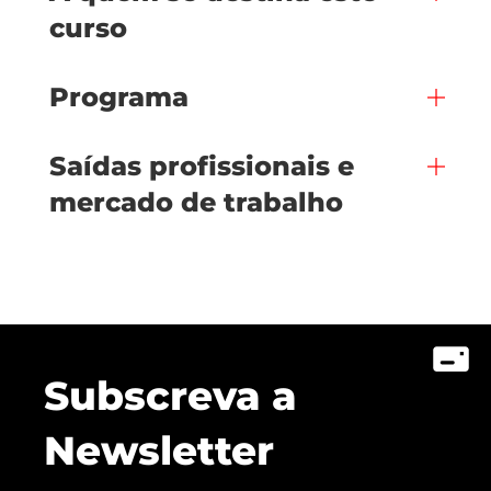
curso
Programa
Saídas profissionais e
mercado de trabalho
Subscreva a
Newsletter