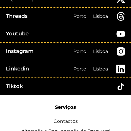
Threads
Porto
Lisboa
Youtube
Instagram
Porto
Lisboa
Linkedin
Porto
Lisboa
Tiktok
Serviços
Contactos