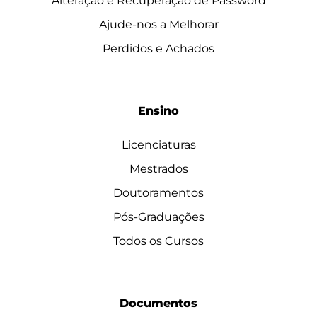
Alteração e Recuperação de Password
Ajude-nos a Melhorar
Perdidos e Achados
Ensino
Licenciaturas
Mestrados
Doutoramentos
Pós-Graduações
Todos os Cursos
Documentos