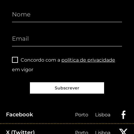
Concordo com a
política de privacidade
em vigor
Subscrever
Facebook
Porto
Lisboa
X (Twitter)
Porto
Lisboa