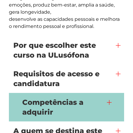
emoções, produz bem-estar, amplia a saúde, 
gera longevidade, 

desenvolve as capacidades pessoais e melhora 
Por que escolher este
curso na ULusófona
Requisitos de acesso e
candidatura
Competências a
adquirir
A quem se destina este