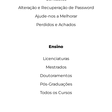
Alteração e Recuperação de Password
Ajude-nos a Melhorar
Perdidos e Achados
Ensino
Licenciaturas
Mestrados
Doutoramentos
Pós-Graduações
Todos os Cursos