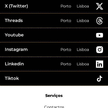
X (Twitter)
Porto
Lisboa
Threads
Porto
Lisboa
Youtube
Instagram
Porto
Lisboa
Linkedin
Porto
Lisboa
Tiktok
Serviços
Contactos