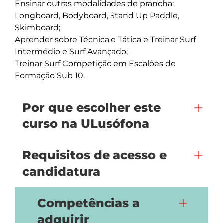
Ensinar outras modalidades de prancha: 
Longboard, Bodyboard, Stand Up Paddle, 
Skimboard;

Aprender sobre Técnica e Tática e Treinar Surf 
Intermédio e Surf Avançado;

Treinar Surf Competição em Escalões de 
Formação Sub 10.
Por que escolher este
curso na ULusófona
Requisitos de acesso e
candidatura
Competências a
adquirir