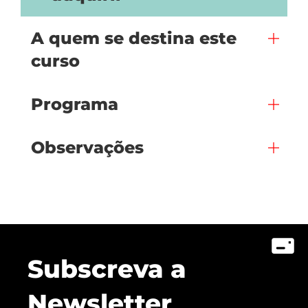
A quem se destina este
curso
Programa
Observações
Subscreva a
Newsletter