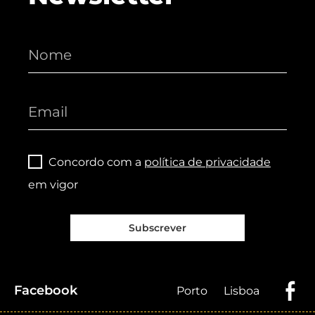
Concordo com a
política de privacidade
em vigor
Subscrever
Facebook
Porto
Lisboa