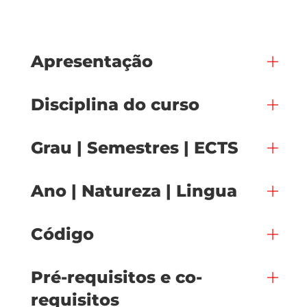
Apresentação
Disciplina do curso
Grau | Semestres | ECTS
Ano | Natureza | Lingua
Código
Pré-requisitos e co-
requisitos