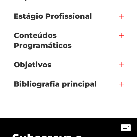
Estágio Profissional
Conteúdos
Programáticos
Objetivos
Bibliografia principal