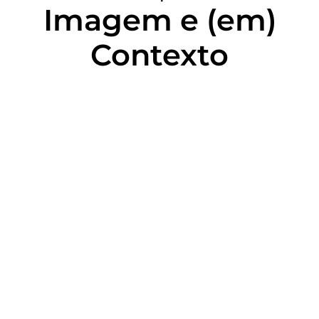
Imagem e (em)
Contexto