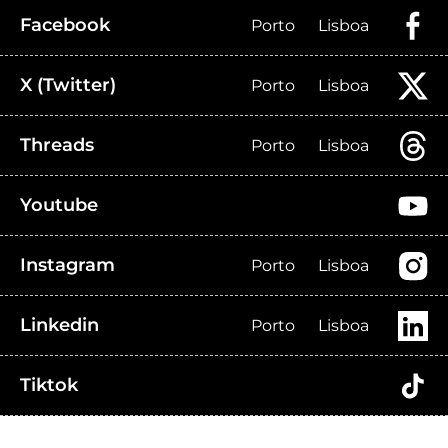
Facebook
Porto
Lisboa
X (Twitter)
Porto
Lisboa
Threads
Porto
Lisboa
Youtube
Instagram
Porto
Lisboa
Linkedin
Porto
Lisboa
Tiktok