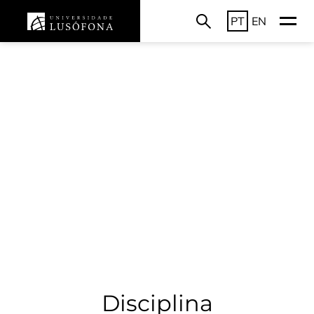
PT
EN
Disciplina