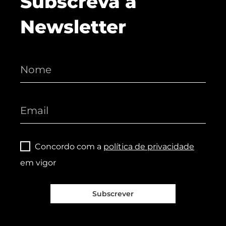
Subscreva a
Newsletter
Concordo com a
política de privacidade
em vigor
Subscrever