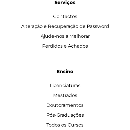
Serviços
Contactos
Alteração e Recuperação de Password
Ajude-nos a Melhorar
Perdidos e Achados
Ensino
Licenciaturas
Mestrados
Doutoramentos
Pós-Graduações
Todos os Cursos