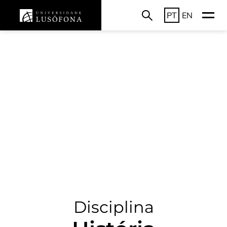
PT
EN
Disciplina