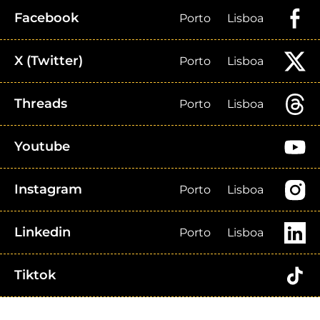
Facebook
Porto
Lisboa
X (Twitter)
Porto
Lisboa
Threads
Porto
Lisboa
Youtube
Instagram
Porto
Lisboa
Linkedin
Porto
Lisboa
Tiktok