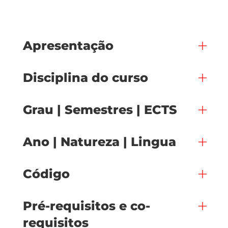
Apresentação
Disciplina do curso
Grau | Semestres | ECTS
Ano | Natureza | Lingua
Código
Pré-requisitos e co-
requisitos