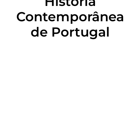
História
Contemporânea
de Portugal