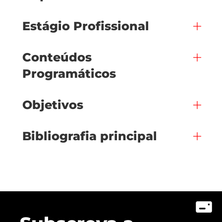
Estágio Profissional
Conteúdos
Programáticos
Objetivos
Bibliografia principal