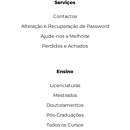
Serviços
Contactos
Alteração e Recuperação de Password
Ajude-nos a Melhorar
Perdidos e Achados
Ensino
Licenciaturas
Mestrados
Doutoramentos
Pós-Graduações
Todos os Cursos