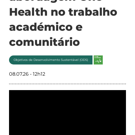
Health no trabalho
académico e
comunitário
Objetivos de Desenvolvimento Sustentável (ODS)
08.07.26 - 12h12