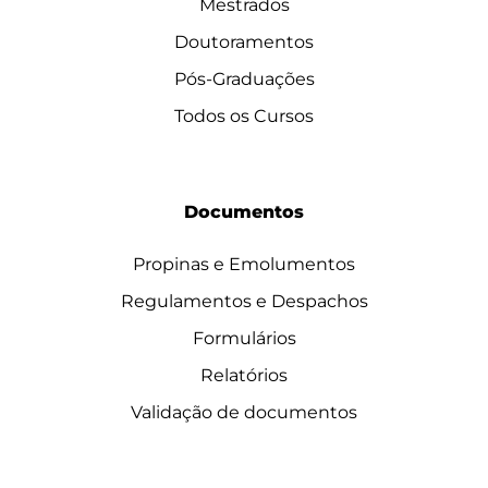
Mestrados
Doutoramentos
Pós-Graduações
Todos os Cursos
Documentos
Propinas e Emolumentos
Regulamentos e Despachos
Formulários
Relatórios
Validação de documentos