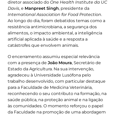
diretor associado do
One Health Institute da UC
Davis
, e
Manpreet Singh
, presidente da
International Association for Food Protection
.
Ao longo do dia, foram debatidos temas como a
resistência antimicrobiana, a segurança dos
alimentos, o impacto ambiental, a inteligência
artificial aplicada à saúde e a resposta a
catástrofes que envolvem animais.
O encerramento assumiu especial relevância
com a presença de
João Moura
, Secretário de
Estado da Agricultura. Na sua intervenção,
agradeceu à Universidade Lusófona pelo
trabalho desenvolvido, com particular destaque
para a Faculdade de Medicina Veterinária,
reconhecendo o seu contributo na formação, na
saúde pública, na proteção animal e na ligação
às comunidades. O momento reforçou o papel
da Faculdade na promoção de uma abordagem