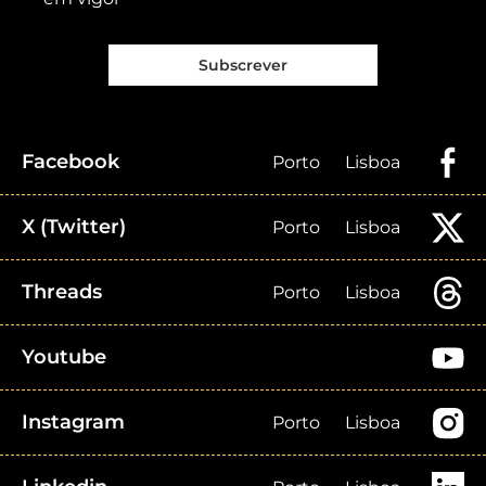
Subscrever
Facebook
Porto
Lisboa
X (Twitter)
Porto
Lisboa
Threads
Porto
Lisboa
Youtube
Instagram
Porto
Lisboa