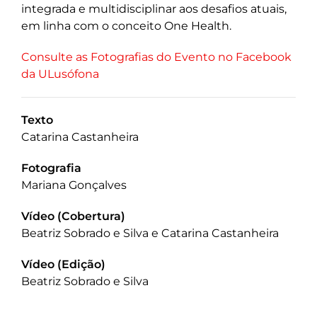
integrada e multidisciplinar aos desafios atuais,
em linha com o conceito One Health.
Consulte as Fotografias do Evento no Facebook
da ULusófona
Texto
Catarina Castanheira
Fotografia
Mariana Gonçalves
Vídeo (Cobertura)
Beatriz Sobrado e Silva e Catarina Castanheira
Vídeo (Edição)
Beatriz Sobrado e Silva