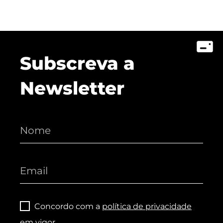
Subscreva a
Newsletter
Concordo com a
política de privacidade
em vigor