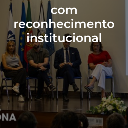
com
reconhecimento
institucional