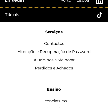
Linkedin
Porto
Lisboa
Tiktok
Serviços
Contactos
Alteração e Recuperação de Password
Ajude-nos a Melhorar
Perdidos e Achados
Ensino
Licenciaturas