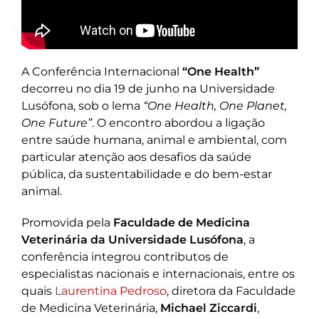
A Conferência Internacional
“One Health”
decorreu no dia 19 de junho na Universidade
Lusófona, sob o lema
“One Health, One Planet,
One Future”
. O encontro abordou a ligação
entre saúde humana, animal e ambiental, com
particular atenção aos desafios da saúde
pública, da sustentabilidade e do bem-estar
animal.
Promovida pela
Faculdade de Medicina
Veterinária da Universidade Lusófona
, a
conferência integrou contributos de
especialistas nacionais e internacionais, entre os
quais
Laurentina Pedroso
, diretora da Faculdade
de Medicina Veterinária,
Michael Ziccardi
,