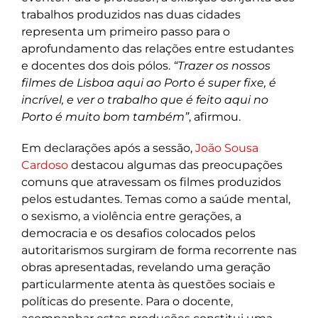
trabalhos produzidos nas duas cidades
representa um primeiro passo para o
aprofundamento das relações entre estudantes
e docentes dos dois pólos.
“Trazer os nossos
filmes de Lisboa aqui ao Porto é super fixe, é
incrível, e ver o trabalho que é feito aqui no
Porto é muito bom também”
, afirmou.
Em declarações após a sessão,
João Sousa
Cardoso
destacou algumas das preocupações
comuns que atravessam os filmes produzidos
pelos estudantes. Temas como a saúde mental,
o sexismo, a violência entre gerações, a
democracia e os desafios colocados pelos
autoritarismos surgiram de forma recorrente nas
obras apresentadas, revelando uma geração
particularmente atenta às questões sociais e
políticas do presente. Para o docente,