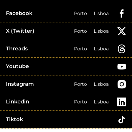
Facebook
Porto
Lisboa
X (Twitter)
Porto
Lisboa
Threads
Porto
Lisboa
Youtube
Instagram
Porto
Lisboa
Linkedin
Porto
Lisboa
Tiktok