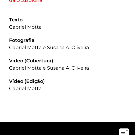
da ULusófona
Texto
Gabriel Motta
Fotografia
Gabriel Motta e Susana A. Oliveira
Vídeo (Cobertura)
Gabriel Motta e Susana A. Oliveira
Vídeo (Edição)
Gabriel Motta