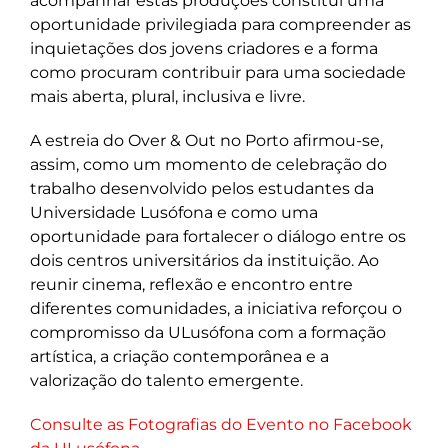
acompanhar estas produções constitui uma
oportunidade privilegiada para compreender as
inquietações dos jovens criadores e a forma
como procuram contribuir para uma sociedade
mais aberta, plural, inclusiva e livre.
A estreia do Over & Out no Porto afirmou-se,
assim, como um momento de celebração do
trabalho desenvolvido pelos estudantes da
Universidade Lusófona e como uma
oportunidade para fortalecer o diálogo entre os
dois centros universitários da instituição. Ao
reunir cinema, reflexão e encontro entre
diferentes comunidades, a iniciativa reforçou o
compromisso da ULusófona com a formação
artística, a criação contemporânea e a
valorização do talento emergente.
Consulte as Fotografias do Evento no Facebook