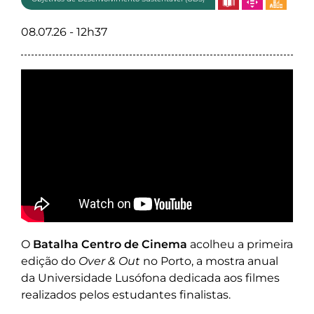
08.07.26 - 12h37
O
Batalha Centro de Cinema
acolheu a primeira
edição do
Over & Out
no Porto, a mostra anual
da Universidade Lusófona dedicada aos filmes
realizados pelos estudantes finalistas.