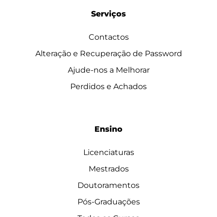
Serviços
Contactos
Alteração e Recuperação de Password
Ajude-nos a Melhorar
Perdidos e Achados
Ensino
Licenciaturas
Mestrados
Doutoramentos
Pós-Graduações