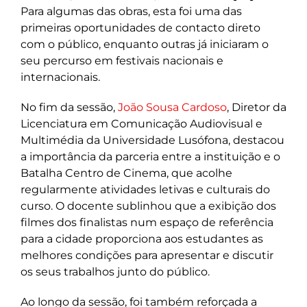
Para algumas das obras, esta foi uma das
primeiras oportunidades de contacto direto
com o público, enquanto outras já iniciaram o
seu percurso em festivais nacionais e
internacionais.
No fim da sessão,
João Sousa Cardoso
, Diretor da
Licenciatura em Comunicação Audiovisual e
Multimédia da Universidade Lusófona, destacou
a importância da parceria entre a instituição e o
Batalha Centro de Cinema, que acolhe
regularmente atividades letivas e culturais do
curso. O docente sublinhou que a exibição dos
filmes dos finalistas num espaço de referência
para a cidade proporciona aos estudantes as
melhores condições para apresentar e discutir
os seus trabalhos junto do público.
Ao longo da sessão, foi também reforçada a