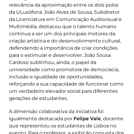
relevância da aproximação entre os dois polos
da ULusófona. João Alves de Sousa, Subdiretor
da Licenciatura em Comunicação Audiovisual e
Multimédia, destacou que o talento humano
continua a ser um dos principais motores da
criação artística e do desenvolvimento cultural,
defendendo a importância de criar condições
para o estimular e desenvolver. João Sousa
Cardoso sublinhou, ainda, o papel da
universidade como promotora de democracia,
inclusão e igualdade de oportunidades,
reforçando a sua capacidade de funcionar como
um verdadeiro elevador social para diferentes
gerações de estudantes.
A dimensão colaborativa da iniciativa foi
igualmente destacada por
Felipe Vale
, docente
que representou os estudantes de Lisboa no
evento. Para o professor, a exibição conjunta dos