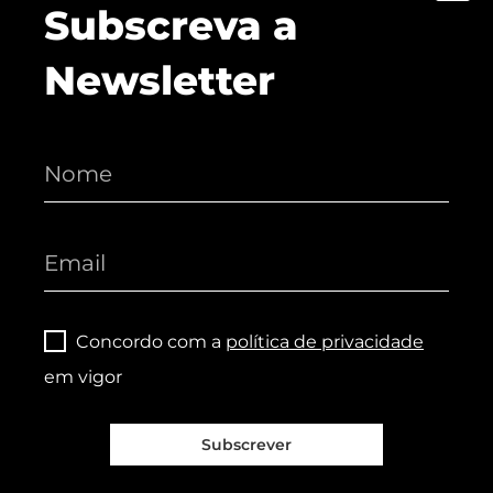
Subscreva a
Newsletter
Concordo com a
política de privacidade
em vigor
Subscrever