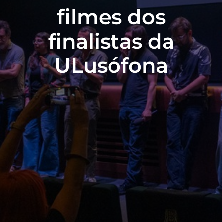
filmes dos
finalistas da
ULusófona