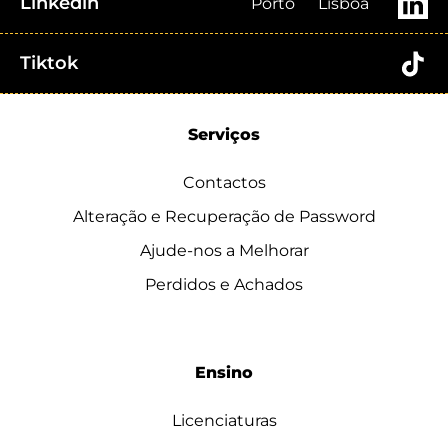
Linkedin
Porto
Lisboa
Tiktok
Serviços
Contactos
Alteração e Recuperação de Password
Ajude-nos a Melhorar
Perdidos e Achados
Ensino
Licenciaturas