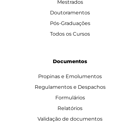
Mestrados
Doutoramentos
Pós-Graduações
Todos os Cursos
Documentos
Propinas e Emolumentos
Regulamentos e Despachos
Formulários
Relatórios
Validação de documentos