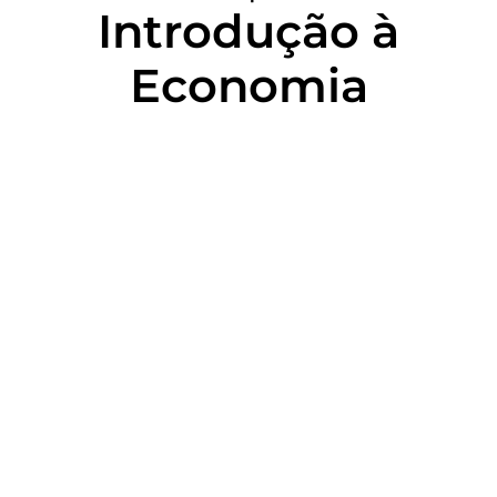
Introdução à
Economia