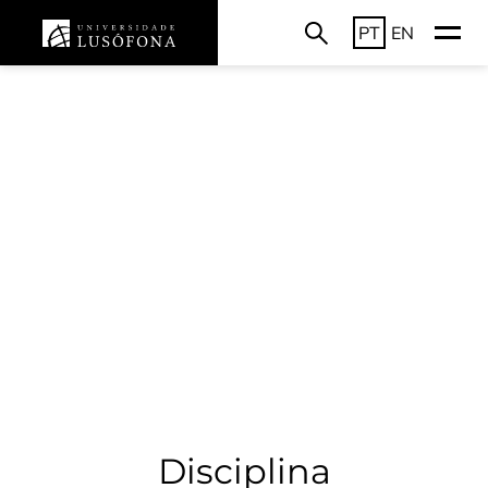
PT
EN
Disciplina