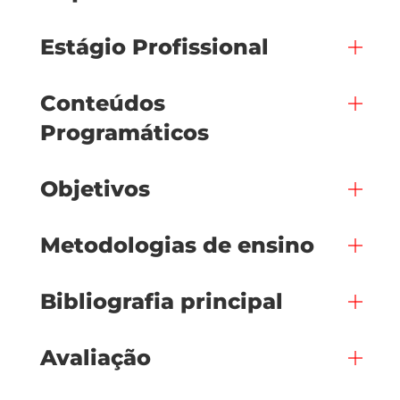
Estágio Profissional
Conteúdos
Programáticos
Objetivos
Metodologias de ensino
Bibliografia principal
Avaliação