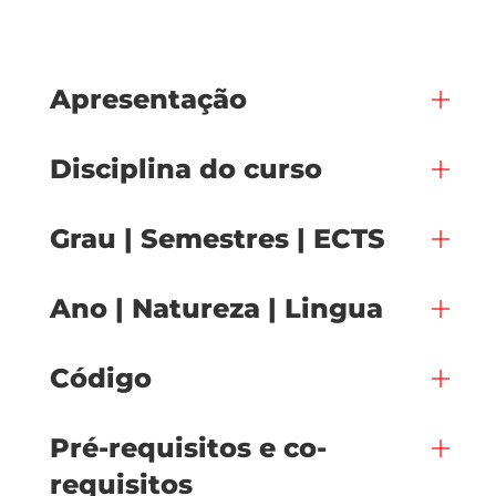
Apresentação
Disciplina do curso
Grau | Semestres | ECTS
Ano | Natureza | Lingua
Código
Pré-requisitos e co-
requisitos