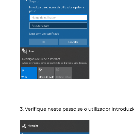
3. Verifique neste passo se o utilizador introdu