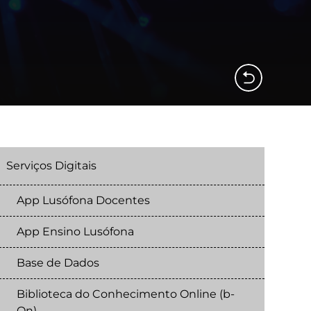
Serviços Digitais
App Lusófona Docentes
App Ensino Lusófona
Base de Dados
Biblioteca do Conhecimento Online (b-
On)