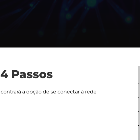
 4 Passos
encontrará a opção de se conectar à rede