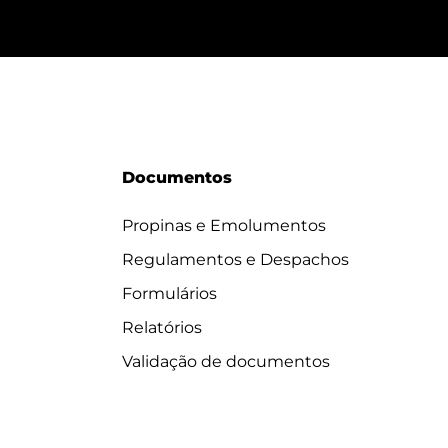
Documentos
Propinas e Emolumentos
Regulamentos e Despachos
Formulários
Relatórios
Validação de documentos