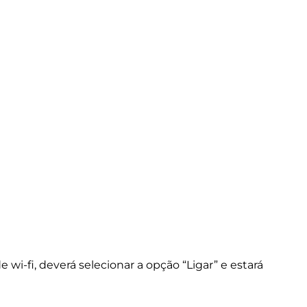
de wi-fi, deverá selecionar a opção “Ligar” e estará