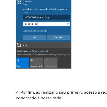
4. Por fim, ao realizar o seu primeiro acesso à re
conectado à nossa rede.