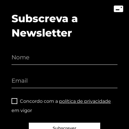
Subscreva a
Newsletter
Concordo com a
política de privacidade
em vigor
Subscrever