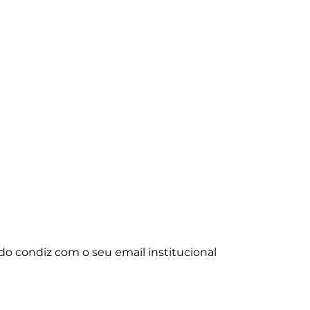
zido condiz com o seu email institucional