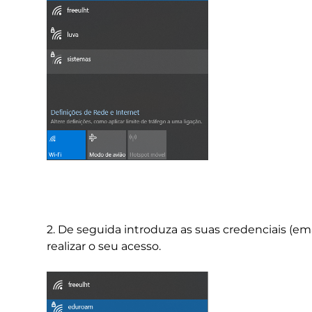
2. De seguida introduza as suas credenciais (ema
realizar o seu acesso.