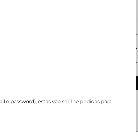
il e password), estas vão ser-lhe pedidas para