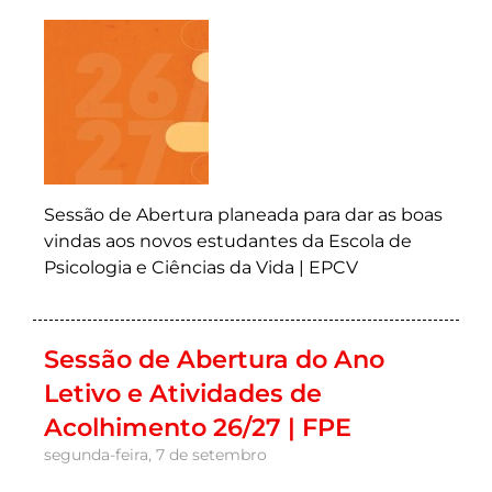
Sessão de Abertura planeada para dar as boas
vindas aos novos estudantes da Escola de
Psicologia e Ciências da Vida | EPCV
Sessão de Abertura do Ano
Letivo e Atividades de
Acolhimento 26/27 | FPE
segunda-feira, 7 de setembro