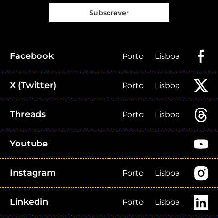
Subscrever
Facebook
Porto
Lisboa
X (Twitter)
Porto
Lisboa
Threads
Porto
Lisboa
Youtube
Instagram
Porto
Lisboa
Linkedin
Porto
Lisboa