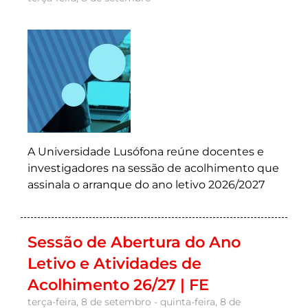
A Universidade Lusófona reúne docentes e
investigadores na sessão de acolhimento que
assinala o arranque do ano letivo 2026/2027
Sessão de Abertura do Ano
Letivo e Atividades de
Acolhimento 26/27 | FE
terça-feira, 8 de setembro - quinta-feira, 8 de