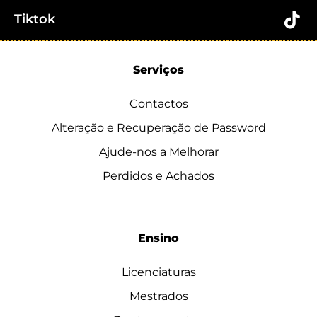
Tiktok
Serviços
Contactos
Alteração e Recuperação de Password
Ajude-nos a Melhorar
Perdidos e Achados
Ensino
Licenciaturas
Mestrados