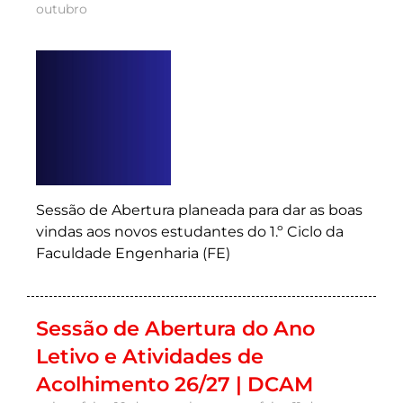
outubro
Sessão de Abertura planeada para dar as boas
vindas aos novos estudantes do 1.º Ciclo da
Faculdade Engenharia (FE)
Sessão de Abertura do Ano
Letivo e Atividades de
Acolhimento 26/27 | DCAM