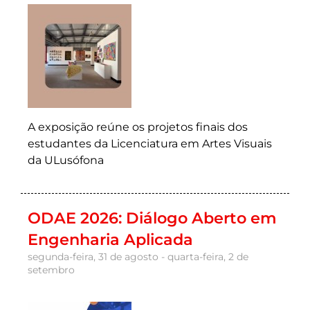
A exposição reúne os projetos finais dos
estudantes da Licenciatura em Artes Visuais
da ULusófona
ODAE 2026: Diálogo Aberto em
Engenharia Aplicada
segunda-feira, 31 de agosto - quarta-feira, 2 de
setembro