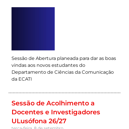
Sessão de Abertura planeada para dar as boas
vindas aos novos estudantes do
Departamento de Ciências da Comunicação
da ECATI
Sessão de Acolhimento a
Docentes e Investigadores
ULusófona 26/27
terça-feira, 8 de setembro