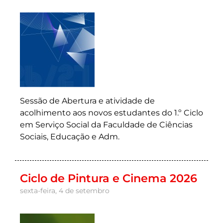
Sessão de Abertura e atividade de
acolhimento aos novos estudantes do 1.º Ciclo
em Serviço Social da Faculdade de Ciências
Sociais, Educação e Adm.
Ciclo de Pintura e Cinema 2026
sexta-feira, 4 de setembro