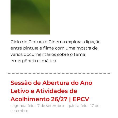
Ciclo de Pintura e Cinema explora a ligação
entre pintura e filme com uma mostra de
vários documentários sobre o tema
emergência climática
Sessão de Abertura do Ano
Letivo e Atividades de
Acolhimento 26/27 | EPCV
segunda-feira, 7 de setembro - quinta-feira, 17 de
setembro