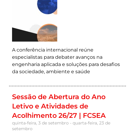
A conferência internacional reúne
especialistas para debater avanços na
engenharia aplicada e soluções para desafios
da sociedade, ambiente e saúde
Sessão de Abertura do Ano
Letivo e Atividades de
Acolhimento 26/27 | FCSEA
quinta-feira, 3 de setembro - quarta-feira, 23 de
setembro