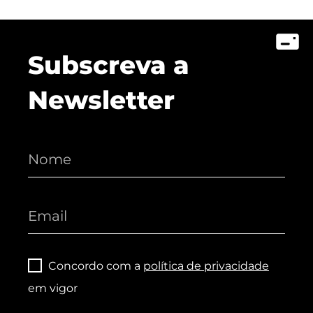
Subscreva a
Newsletter
Concordo com a
política de privacidade
em vigor