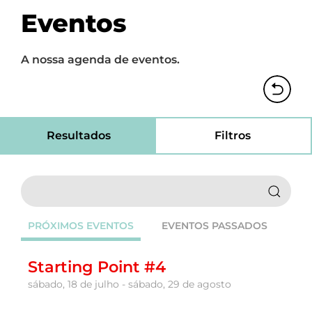
Eventos
A nossa agenda de eventos.
Resultados
Filtros
PRÓXIMOS EVENTOS
EVENTOS PASSADOS
Starting Point #4
sábado, 18 de julho - sábado, 29 de agosto