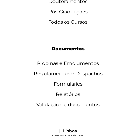
Doutoramentos
Pós-Graduações
Todos os Cursos
Documentos
Propinas e Emolumentos
Regulamentos e Despachos
Formulários
Relatórios
Validação de documentos
Lisboa