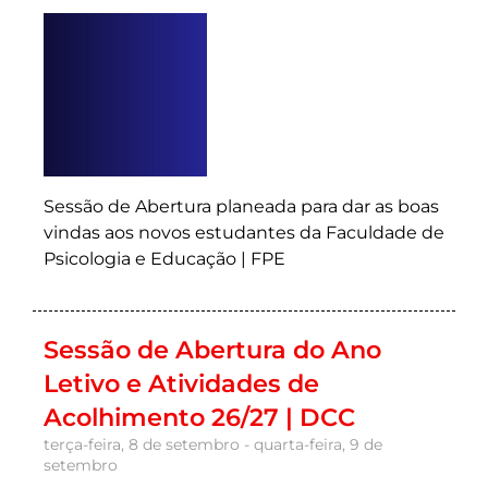
Sessão de Abertura planeada para dar as boas
vindas aos novos estudantes da Faculdade de
Psicologia e Educação | FPE
Sessão de Abertura do Ano
Letivo e Atividades de
Acolhimento 26/27 | DCC
terça-feira, 8 de setembro - quarta-feira, 9 de
setembro