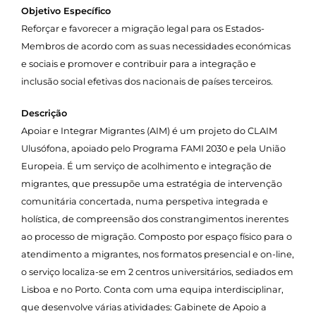
Objetivo Específico
Reforçar e favorecer a migração legal para os Estados-
Membros de acordo com as suas necessidades económicas
e sociais e promover e contribuir para a integração e
inclusão social efetivas dos nacionais de países terceiros.
Descrição
Apoiar e Integrar Migrantes (AIM) é um projeto do CLAIM
Ulusófona, apoiado pelo Programa FAMI 2030 e pela União
Europeia. É um serviço de acolhimento e integração de
migrantes, que pressupõe uma estratégia de intervenção
comunitária concertada, numa perspetiva integrada e
holística, de compreensão dos constrangimentos inerentes
ao processo de migração. Composto por espaço físico para o
atendimento a migrantes, nos formatos presencial e on-line,
o serviço localiza-se em 2 centros universitários, sediados em
Lisboa e no Porto. Conta com uma equipa interdisciplinar,
que desenvolve várias atividades: Gabinete de Apoio a