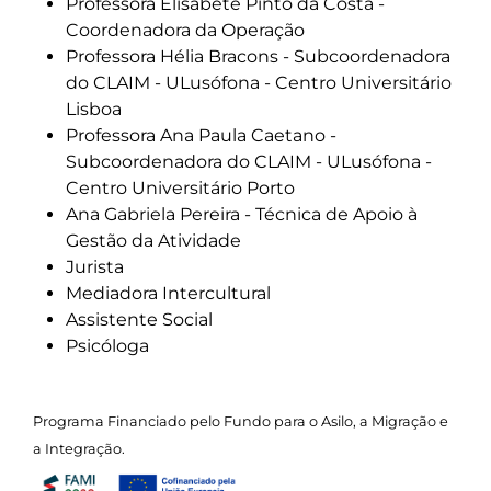
Professora Elisabete Pinto da Costa -
Coordenadora da Operação
Professora Hélia Bracons - Subcoordenadora
do CLAIM - ULusófona - Centro Universitário
Lisboa
Professora Ana Paula Caetano -
Subcoordenadora do CLAIM - ULusófona -
Centro Universitário Porto
Ana Gabriela Pereira - Técnica de Apoio à
Gestão da Atividade
Jurista
Mediadora Intercultural
Assistente Social
Psicóloga
Programa Financiado pelo Fundo para o Asilo, a Migração e
a Integração.