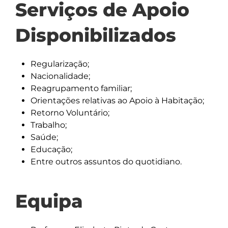
Serviços de Apoio
Disponibilizados
Regularização;
Nacionalidade;
Reagrupamento familiar;
Orientações relativas ao Apoio à Habitação;
Retorno Voluntário;
Trabalho;
Saúde;
Educação;
Entre outros assuntos do quotidiano.
Equipa