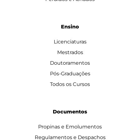
Ensino
Licenciaturas
Mestrados
Doutoramentos
Pós-Graduações
Todos os Cursos
Documentos
Propinas e Emolumentos
Regulamentos e Despachos