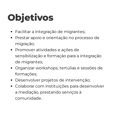
Objetivos
Facilitar a integração de migrantes;
Prestar apoio e orientação no processo de
migração;
Promover atividades e ações de
sensibilização e formação para a integração
de migrantes;
Organizar workshops, tertúlias e sessões de
formações;
Desenvolver projetos de intervenção;
Colaborar com instituições para desenvolver
a mediação, prestando serviços à
comunidade.