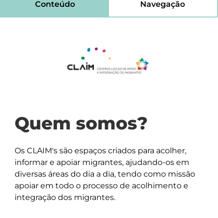
Conteúdo
Navegação
Quem somos?
Os CLAIM's são espaços criados para acolher,
informar e apoiar migrantes, ajudando-os em
diversas áreas do dia a dia, tendo como missão
apoiar em todo o processo de acolhimento e
integração dos migrantes.