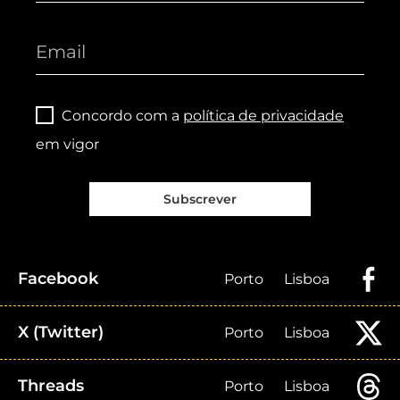
Concordo com a
política de privacidade
em vigor
Subscrever
Facebook
Porto
Lisboa
X (Twitter)
Porto
Lisboa
Threads
Porto
Lisboa