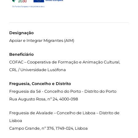
Designação
Apoiar e Integrar Migrantes (AIM)
Beneficiário
COFAC – Cooperativa de Formação e Animação Cultural,
CRL / Universidade Lusófona
Freguesia, Concelho e Distrito
Freguesia da Sé - Concelho do Porto - Distrito do Porto
Rua Augusto Rosa, nº 24, 4000-098
Freguesia de Alvalade – Concelho de Lisboa – Distrito de
Lisboa
Campo Grande, nº 376, 1749-024, Lisboa