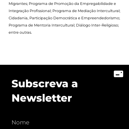
Migrantes; Programa de Promoção da Empregabilidade e
Integração Profissional; Programa de Mediação Intercultural;
Cidadania, Participação Democrática e Empreendedorismo;
Programa de Mentoria Intercultural; Diálogo Inter-Religioso;
entre outras.
Subscreva a
Newsletter