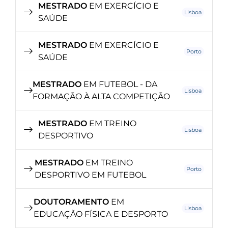
MESTRADO
EM EXERCÍCIO E
Lisboa
SAÚDE
MESTRADO
EM EXERCÍCIO E
Porto
SAÚDE
MESTRADO
EM FUTEBOL - DA
Lisboa
FORMAÇÃO À ALTA COMPETIÇÃO
MESTRADO
EM TREINO
Lisboa
DESPORTIVO
MESTRADO
EM TREINO
Porto
DESPORTIVO EM FUTEBOL
DOUTORAMENTO
EM
Lisboa
EDUCAÇÃO FÍSICA E DESPORTO