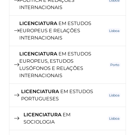
POLÍTICA E RELAÇÕES
Lisboa
INTERNACIONAIS
LICENCIATURA
EM ESTUDOS
EUROPEUS E RELAÇÕES
Lisboa
INTERNACIONAIS
LICENCIATURA
EM ESTUDOS
EUROPEUS, ESTUDOS
Porto
LUSÓFONOS E RELAÇÕES
INTERNACIONAIS
LICENCIATURA
EM ESTUDOS
Lisboa
PORTUGUESES
LICENCIATURA
EM
Lisboa
SOCIOLOGIA