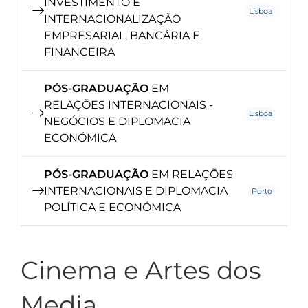
INVESTIMENTO E
Lisboa
INTERNACIONALIZAÇÃO
EMPRESARIAL, BANCÁRIA E
FINANCEIRA
PÓS-GRADUAÇÃO
EM
RELAÇÕES INTERNACIONAIS -
Lisboa
NEGÓCIOS E DIPLOMACIA
ECONÓMICA
PÓS-GRADUAÇÃO
EM RELAÇÕES
INTERNACIONAIS E DIPLOMACIA
Porto
POLÍTICA E ECONÓMICA
Cinema e Artes dos
Media