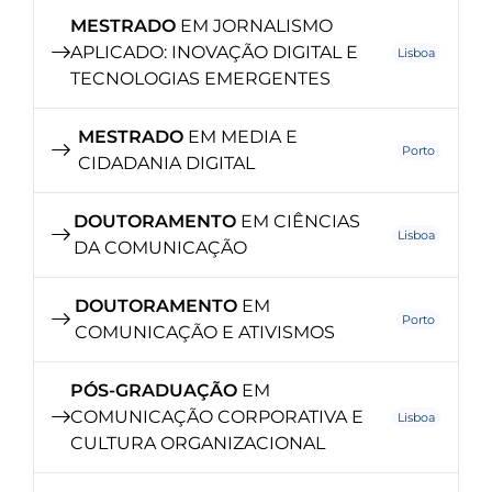
MESTRADO
EM JORNALISMO
APLICADO: INOVAÇÃO DIGITAL E
Lisboa
TECNOLOGIAS EMERGENTES
MESTRADO
EM MEDIA E
Porto
CIDADANIA DIGITAL
DOUTORAMENTO
EM CIÊNCIAS
Lisboa
DA COMUNICAÇÃO
DOUTORAMENTO
EM
Porto
COMUNICAÇÃO E ATIVISMOS
PÓS-GRADUAÇÃO
EM
COMUNICAÇÃO CORPORATIVA E
Lisboa
CULTURA ORGANIZACIONAL