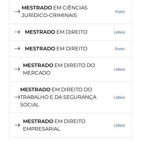
MESTRADO
EM CIÊNCIAS
Porto
JURÍDICO-CRIMINAIS
MESTRADO
EM DIREITO
Lisboa
MESTRADO
EM DIREITO
Porto
MESTRADO
EM DIREITO DO
Lisboa
MERCADO
MESTRADO
EM DIREITO DO
TRABALHO E DA SEGURANÇA
Lisboa
SOCIAL
MESTRADO
EM DIREITO
Lisboa
EMPRESARIAL