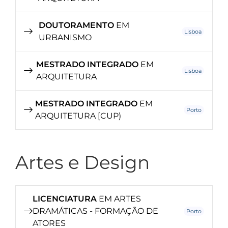
DOUTORAMENTO
EM
Lisboa
URBANISMO
MESTRADO INTEGRADO
EM
Lisboa
ARQUITETURA
MESTRADO INTEGRADO
EM
Porto
ARQUITETURA [CUP)
Artes e Design
LICENCIATURA
EM ARTES
DRAMÁTICAS - FORMAÇÃO DE
Porto
ATORES