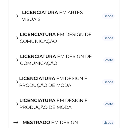
LICENCIATURA
EM ARTES
Lisboa
VISUAIS
LICENCIATURA
EM DESIGN DE
Lisboa
COMUNICAÇÃO
LICENCIATURA
EM DESIGN DE
Porto
COMUNICAÇÃO
LICENCIATURA
EM DESIGN E
Lisboa
PRODUÇÃO DE MODA
LICENCIATURA
EM DESIGN E
Porto
PRODUÇÃO DE MODA
MESTRADO
EM DESIGN
Lisboa