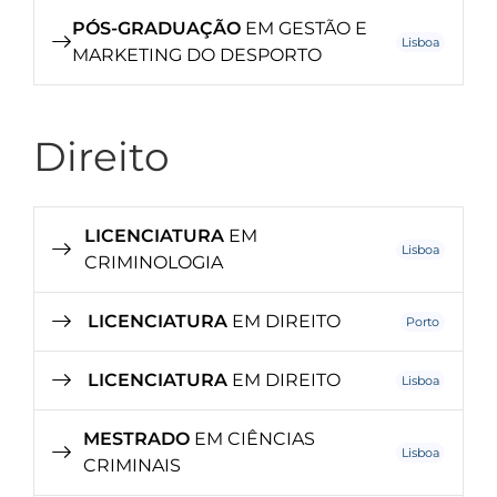
PÓS-GRADUAÇÃO
EM GESTÃO E
Lisboa
MARKETING DO DESPORTO
Direito
LICENCIATURA
EM
Lisboa
CRIMINOLOGIA
LICENCIATURA
EM DIREITO
Porto
LICENCIATURA
EM DIREITO
Lisboa
MESTRADO
EM CIÊNCIAS
Lisboa
CRIMINAIS