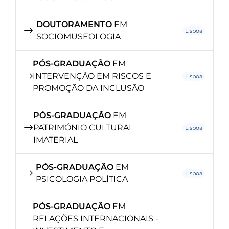
DOUTORAMENTO
EM
Lisboa
SOCIOMUSEOLOGIA
PÓS-GRADUAÇÃO
EM
INTERVENÇÃO EM RISCOS E
Lisboa
PROMOÇÃO DA INCLUSÃO
PÓS-GRADUAÇÃO
EM
PATRIMÓNIO CULTURAL
Lisboa
IMATERIAL
PÓS-GRADUAÇÃO
EM
Lisboa
PSICOLOGIA POLÍTICA
PÓS-GRADUAÇÃO
EM
RELAÇÕES INTERNACIONAIS -