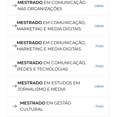
MESTRADO
EM COMUNICAÇÃO
Lisboa
NAS ORGANIZAÇÕES
MESTRADO
EM COMUNICAÇÃO,
Lisboa
MARKETING E MEDIA DIGITAIS
MESTRADO
EM COMUNICAÇÃO,
Porto
MARKETING E MEDIA DIGITAIS
MESTRADO
EM COMUNICAÇÃO,
Porto
REDES E TECNOLOGIAS
MESTRADO
EM ESTUDOS EM
Lisboa
JORNALISMO E MEDIA
MESTRADO
EM GESTÃO
Porto
CULTURAL