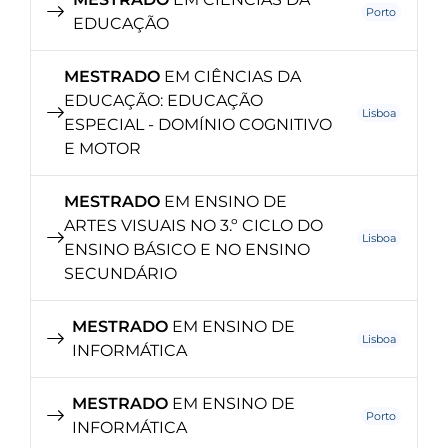
Porto
EDUCAÇÃO
MESTRADO
EM CIÊNCIAS DA
EDUCAÇÃO: EDUCAÇÃO
Lisboa
ESPECIAL - DOMÍNIO COGNITIVO
E MOTOR
MESTRADO
EM ENSINO DE
ARTES VISUAIS NO 3.º CICLO DO
Lisboa
ENSINO BÁSICO E NO ENSINO
SECUNDÁRIO
MESTRADO
EM ENSINO DE
Lisboa
INFORMÁTICA
MESTRADO
EM ENSINO DE
Porto
INFORMÁTICA