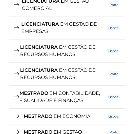
LICENCIATURA
EM GESTÃO
Porto
COMERCIAL
LICENCIATURA
EM GESTÃO DE
Lisboa
EMPRESAS
LICENCIATURA
EM GESTÃO DE
Lisboa
RECURSOS HUMANOS
LICENCIATURA
EM GESTÃO DE
Porto
RECURSOS HUMANOS
MESTRADO
EM CONTABILIDADE,
Lisboa
FISCALIDADE E FINANÇAS
MESTRADO
EM ECONOMIA
Lisboa
MESTRADO
EM GESTÃO
Porto