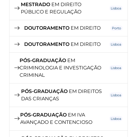
MESTRADO
EM DIREITO
Lisboa
PÚBLICO E REGULAÇÃO
DOUTORAMENTO
EM DIREITO
Porto
DOUTORAMENTO
EM DIREITO
Lisboa
PÓS-GRADUAÇÃO
EM
CRIMINOLOGIA E INVESTIGAÇÃO
Lisboa
CRIMINAL
PÓS-GRADUAÇÃO
EM DIREITOS
Lisboa
DAS CRIANÇAS
PÓS-GRADUAÇÃO
EM IVA
Lisboa
AVANÇADO E CONTENCIOSO