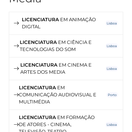
LICENCIATURA
EM ANIMAÇÃO
Lisboa
DIGITAL
LICENCIATURA
EM CIÊNCIA E
Lisboa
TECNOLOGIAS DO SOM
LICENCIATURA
EM CINEMA E
Lisboa
ARTES DOS MEDIA
LICENCIATURA
EM
COMUNICAÇÃO AUDIOVISUAL E
Porto
MULTIMÉDIA
LICENCIATURA
EM FORMAÇÃO
DE ATORES - CINEMA,
Lisboa
TELEVISÃO, TEATRO