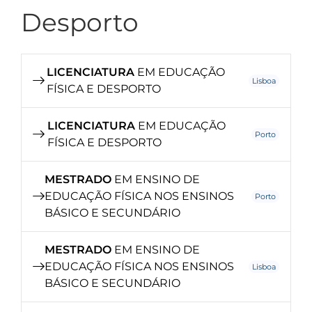
Desporto
LICENCIATURA
EM EDUCAÇÃO
Lisboa
FÍSICA E DESPORTO
LICENCIATURA
EM EDUCAÇÃO
Porto
FÍSICA E DESPORTO
MESTRADO
EM ENSINO DE
EDUCAÇÃO FÍSICA NOS ENSINOS
Porto
BÁSICO E SECUNDÁRIO
MESTRADO
EM ENSINO DE
EDUCAÇÃO FÍSICA NOS ENSINOS
Lisboa
BÁSICO E SECUNDÁRIO