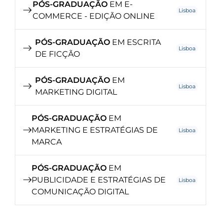
PÓS-GRADUAÇÃO
EM E-
Lisboa
COMMERCE - EDIÇÃO ONLINE
PÓS-GRADUAÇÃO
EM ESCRITA
Lisboa
DE FICÇÃO
PÓS-GRADUAÇÃO
EM
Lisboa
MARKETING DIGITAL
PÓS-GRADUAÇÃO
EM
MARKETING E ESTRATÉGIAS DE
Lisboa
MARCA
PÓS-GRADUAÇÃO
EM
PUBLICIDADE E ESTRATÉGIAS DE
Lisboa
COMUNICAÇÃO DIGITAL