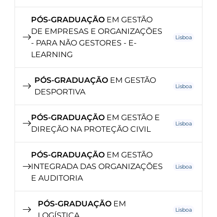
PÓS-GRADUAÇÃO
EM GESTÃO
DE EMPRESAS E ORGANIZAÇÕES
Lisboa
- PARA NÃO GESTORES - E-
LEARNING
PÓS-GRADUAÇÃO
EM GESTÃO
Lisboa
DESPORTIVA
PÓS-GRADUAÇÃO
EM GESTÃO E
Lisboa
DIREÇÃO NA PROTEÇÃO CIVIL
PÓS-GRADUAÇÃO
EM GESTÃO
INTEGRADA DAS ORGANIZAÇÕES
Lisboa
E AUDITORIA
PÓS-GRADUAÇÃO
EM
Lisboa
LOGÍSTICA