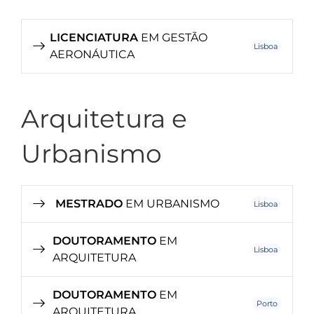
LICENCIATURA
EM GESTÃO
Lisboa
AERONÁUTICA
Arquitetura e
Urbanismo
MESTRADO
EM URBANISMO
Lisboa
DOUTORAMENTO
EM
Lisboa
ARQUITETURA
DOUTORAMENTO
EM
Porto
ARQUITETURA