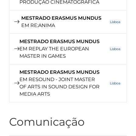
PRODUÇÃO CINEMATOGRÁFICA
MESTRADO ERASMUS MUNDUS
Lisboa
EM RE:ANIMA
MESTRADO ERASMUS MUNDUS
EM REPLAY THE EUROPEAN
Lisboa
MASTER IN GAMES
MESTRADO ERASMUS MUNDUS
EM RESOUND - JOINT MASTER
Lisboa
OF ARTS IN SOUND DESIGN FOR
MEDIA ARTS
Comunicação