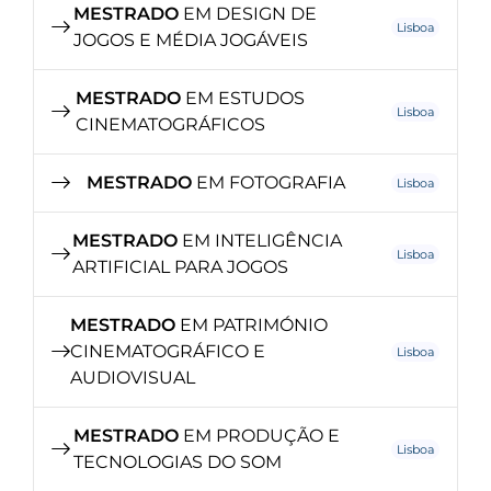
MESTRADO
EM DESIGN DE
Lisboa
JOGOS E MÉDIA JOGÁVEIS
MESTRADO
EM ESTUDOS
Lisboa
CINEMATOGRÁFICOS
MESTRADO
EM FOTOGRAFIA
Lisboa
MESTRADO
EM INTELIGÊNCIA
Lisboa
ARTIFICIAL PARA JOGOS
MESTRADO
EM PATRIMÓNIO
CINEMATOGRÁFICO E
Lisboa
AUDIOVISUAL
MESTRADO
EM PRODUÇÃO E
Lisboa
TECNOLOGIAS DO SOM