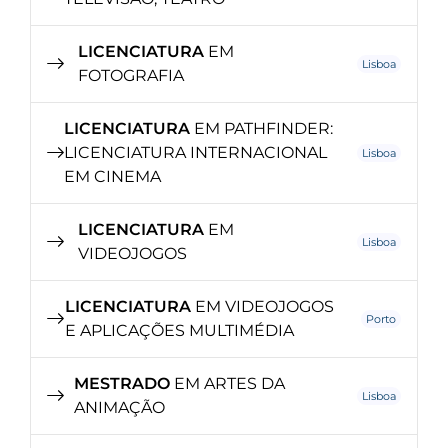
LICENCIATURA
EM
Lisboa
FOTOGRAFIA
LICENCIATURA
EM PATHFINDER:
LICENCIATURA INTERNACIONAL
Lisboa
EM CINEMA
LICENCIATURA
EM
Lisboa
VIDEOJOGOS
LICENCIATURA
EM VIDEOJOGOS
Porto
E APLICAÇÕES MULTIMÉDIA
MESTRADO
EM ARTES DA
Lisboa
ANIMAÇÃO