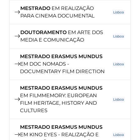
MESTRADO
EM REALIZAÇÃO
Lisboa
PARA CINEMA DOCUMENTAL
DOUTORAMENTO
EM ARTE DOS
Lisboa
MEDIA E COMUNICAÇÃO
MESTRADO ERASMUS MUNDUS
EM DOC NOMADS -
Lisboa
DOCUMENTARY FILM DIRECTION
MESTRADO ERASMUS MUNDUS
EM FILMMEMORY: EUROPEAN
Lisboa
FILM HERITAGE, HISTORY AND
CULTURES
MESTRADO ERASMUS MUNDUS
EM KINO EYES - REALIZAÇÃO E
Lisboa