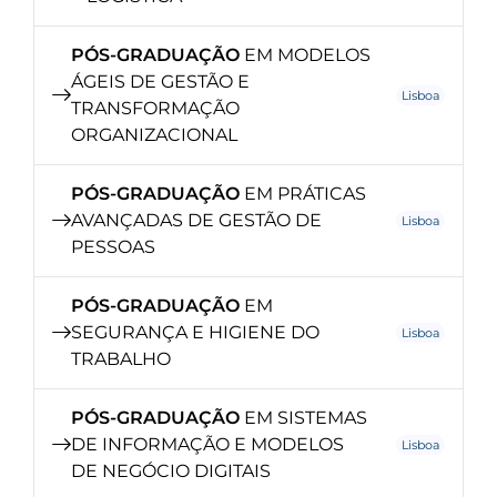
PÓS-GRADUAÇÃO
EM MODELOS
ÁGEIS DE GESTÃO E
Lisboa
TRANSFORMAÇÃO
ORGANIZACIONAL
PÓS-GRADUAÇÃO
EM PRÁTICAS
AVANÇADAS DE GESTÃO DE
Lisboa
PESSOAS
PÓS-GRADUAÇÃO
EM
SEGURANÇA E HIGIENE DO
Lisboa
TRABALHO
PÓS-GRADUAÇÃO
EM SISTEMAS
DE INFORMAÇÃO E MODELOS
Lisboa
DE NEGÓCIO DIGITAIS