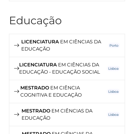
Educação
LICENCIATURA
EM CIÊNCIAS DA
Porto
EDUCAÇÃO
LICENCIATURA
EM CIÊNCIAS DA
Lisboa
EDUCAÇÃO - EDUCAÇÃO SOCIAL
MESTRADO
EM CIÊNCIA
Lisboa
COGNITIVA E EDUCAÇÃO
MESTRADO
EM CIÊNCIAS DA
Lisboa
EDUCAÇÃO
MESTRADO
EM CIÊNCIAS DA