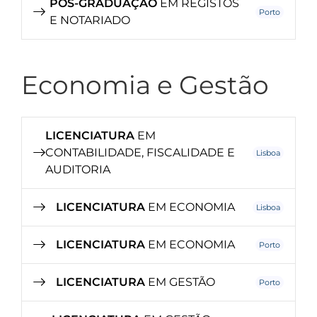
PÓS-GRADUAÇÃO
EM REGISTOS
Porto
E NOTARIADO
Economia e Gestão
LICENCIATURA
EM
CONTABILIDADE, FISCALIDADE E
Lisboa
AUDITORIA
LICENCIATURA
EM ECONOMIA
Lisboa
LICENCIATURA
EM ECONOMIA
Porto
LICENCIATURA
EM GESTÃO
Porto