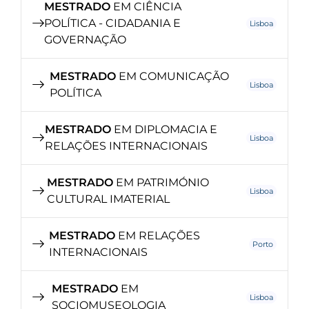
MESTRADO
EM CIÊNCIA
POLÍTICA - CIDADANIA E
Lisboa
GOVERNAÇÃO
MESTRADO
EM COMUNICAÇÃO
Lisboa
POLÍTICA
MESTRADO
EM DIPLOMACIA E
Lisboa
RELAÇÕES INTERNACIONAIS
MESTRADO
EM PATRIMÓNIO
Lisboa
CULTURAL IMATERIAL
MESTRADO
EM RELAÇÕES
Porto
INTERNACIONAIS
MESTRADO
EM
Lisboa
SOCIOMUSEOLOGIA