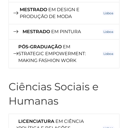
MESTRADO
EM DESIGN E
Lisboa
PRODUÇÃO DE MODA
MESTRADO
EM PINTURA
Lisboa
PÓS-GRADUAÇÃO
EM
STRATEGIC EMPOWERMENT:
Lisboa
MAKING FASHION WORK
Ciências Sociais e
Humanas
LICENCIATURA
EM CIÊNCIA