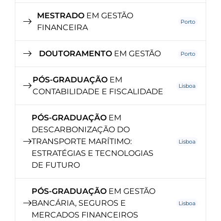
MESTRADO
EM GESTÃO
Porto
FINANCEIRA
DOUTORAMENTO
EM GESTÃO
Porto
PÓS-GRADUAÇÃO
EM
Lisboa
CONTABILIDADE E FISCALIDADE
PÓS-GRADUAÇÃO
EM
DESCARBONIZAÇÃO DO
TRANSPORTE MARÍTIMO:
Lisboa
ESTRATÉGIAS E TECNOLOGIAS
DE FUTURO
PÓS-GRADUAÇÃO
EM GESTÃO
BANCÁRIA, SEGUROS E
Lisboa
MERCADOS FINANCEIROS