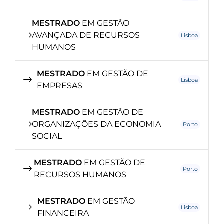
MESTRADO
EM GESTÃO
AVANÇADA DE RECURSOS
Lisboa
HUMANOS
MESTRADO
EM GESTÃO DE
Lisboa
EMPRESAS
MESTRADO
EM GESTÃO DE
ORGANIZAÇÕES DA ECONOMIA
Porto
SOCIAL
MESTRADO
EM GESTÃO DE
Porto
RECURSOS HUMANOS
MESTRADO
EM GESTÃO
Lisboa
FINANCEIRA