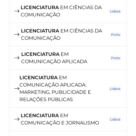
LICENCIATURA
EM CIÊNCIAS DA
Lisboa
COMUNICAÇÃO
LICENCIATURA
EM CIÊNCIAS DA
Porto
COMUNICAÇÃO
LICENCIATURA
EM
Porto
COMUNICAÇÃO APLICADA
LICENCIATURA
EM
COMUNICAÇÃO APLICADA:
Lisboa
MARKETING, PUBLICIDADE E
RELAÇÕES PÚBLICAS
LICENCIATURA
EM
Lisboa
COMUNICAÇÃO E JORNALISMO