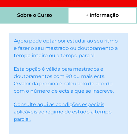
Sobre o Curso
+ Informação
Agora pode optar por estudar ao seu ritmo
e fazer o seu mestrado ou doutoramento a
tempo inteiro ou a tempo parcial.
Esta opção é válida para mestrados e
doutoramentos com 90 ou mais ects.
O valor da propina é calculado de acordo
com o número de ects a que se inscreve.
Consulte aqui as condições especiais
aplicáveis ao regime de estudo a tempo
parcial.