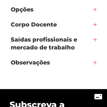
Opções
Corpo Docente
Saídas profissionais e
mercado de trabalho
Observações
Subscreva a