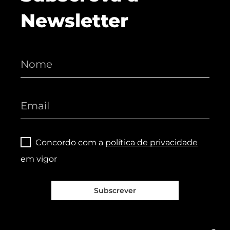
Newsletter
Concordo com a
política de privacidade
em vigor
Subscrever