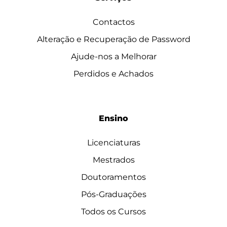
Contactos
Alteração e Recuperação de Password
Ajude-nos a Melhorar
Perdidos e Achados
Ensino
Licenciaturas
Mestrados
Doutoramentos
Pós-Graduações
Todos os Cursos