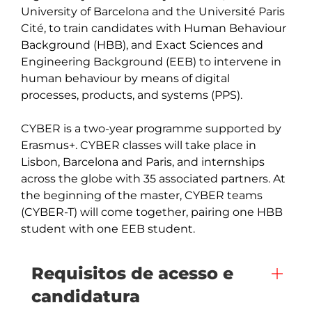
University of Barcelona and the Université Paris 
Cité, to train candidates with Human Behaviour 
Background (HBB), and Exact Sciences and 
Engineering Background (EEB) to intervene in 
human behaviour by means of digital 
processes, products, and systems (PPS).

CYBER is a two-year programme supported by 
Erasmus+. CYBER classes will take place in 
Lisbon, Barcelona and Paris, and internships 
across the globe with 35 associated partners. At 
the beginning of the master, CYBER teams 
(CYBER-T) will come together, pairing one HBB 
student with one EEB student. 
Requisitos de acesso e
candidatura