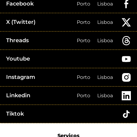
Facebook
Porto
Lisboa
X (Twitter)
Porto
Lisboa
Threads
Porto
Lisboa
Youtube
Instagram
Porto
Lisboa
Linkedin
Porto
Lisboa
Tiktok
Serviços