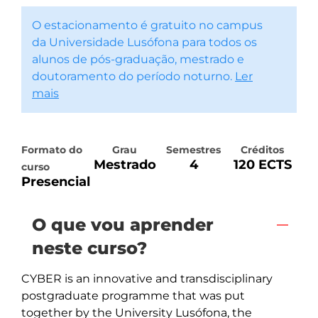
O estacionamento é gratuito no campus
da Universidade Lusófona para todos os
alunos de pós-graduação, mestrado e
doutoramento do período noturno.
Ler
mais
Formato do
Grau
Semestres
Créditos
Mestrado
4
120 ECTS
curso
Presencial
O que vou aprender
neste curso?
CYBER is an innovative and transdisciplinary 
postgraduate programme that was put 
together by the University Lusófona, the 