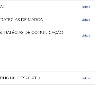
AL
Lisboa
TRATÉGIAS DE MARCA
Lisboa
ESTRATÉGIAS DE COMUNICAÇÃO
Lisboa
TING DO DESPORTO
Lisboa