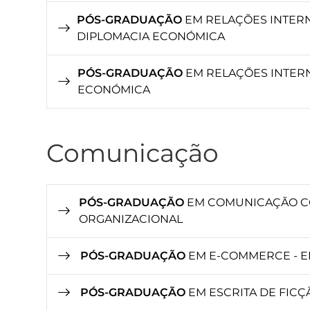
PÓS-GRADUAÇÃO
EM RELAÇÕES INTERN
DIPLOMACIA ECONÓMICA
PÓS-GRADUAÇÃO
EM RELAÇÕES INTERN
ECONÓMICA
Comunicação
PÓS-GRADUAÇÃO
EM COMUNICAÇÃO CO
ORGANIZACIONAL
PÓS-GRADUAÇÃO
EM E-COMMERCE - E
PÓS-GRADUAÇÃO
EM ESCRITA DE FICÇ