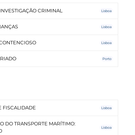
INVESTIGAÇÃO CRIMINAL
Lisboa
IANÇAS
Lisboa
 CONTENCIOSO
Lisboa
ARIADO
Porto
 FISCALIDADE
Lisboa
 DO TRANSPORTE MARÍTIMO:
Lisboa
O