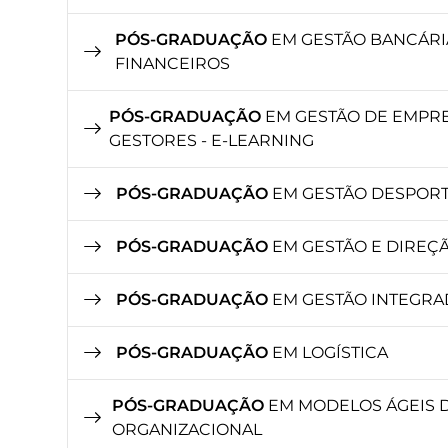
PÓS-GRADUAÇÃO
EM GESTÃO BANCÁRI
FINANCEIROS
PÓS-GRADUAÇÃO
EM GESTÃO DE EMPRE
GESTORES - E-LEARNING
PÓS-GRADUAÇÃO
EM GESTÃO DESPORT
PÓS-GRADUAÇÃO
EM GESTÃO E DIREÇÃ
PÓS-GRADUAÇÃO
EM GESTÃO INTEGRA
PÓS-GRADUAÇÃO
EM LOGÍSTICA
PÓS-GRADUAÇÃO
EM MODELOS ÁGEIS 
ORGANIZACIONAL