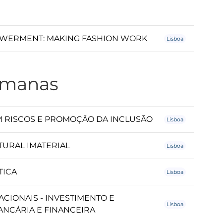
OWERMENT: MAKING FASHION WORK
Lisboa
Humanas
 RISCOS E PROMOÇÃO DA INCLUSÃO
Lisboa
TURAL IMATERIAL
Lisboa
TICA
Lisboa
CIONAIS - INVESTIMENTO E
Lisboa
ANCÁRIA E FINANCEIRA