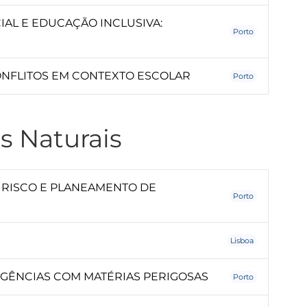
AL E EDUCAÇÃO INCLUSIVA:
Porto
NFLITOS EM CONTEXTO ESCOLAR
Porto
s Naturais
 RISCO E PLANEAMENTO DE
Porto
Lisboa
GÊNCIAS COM MATÉRIAS PERIGOSAS
Porto