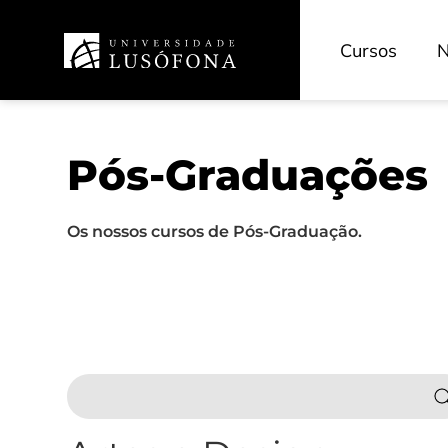
Cursos
N
Pós-Graduações
Os nossos cursos de Pós-Graduação.