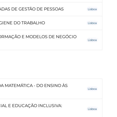
ADAS DE GESTÃO DE PESSOAS
Lisboa
GIENE DO TRABALHO
Lisboa
FORMAÇÃO E MODELOS DE NEGÓCIO
Lisboa
 MATEMÁTICA - DO ENSINO ÀS
Lisboa
AL E EDUCAÇÃO INCLUSIVA:
Lisboa