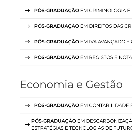
PÓS-GRADUAÇÃO
EM CRIMINOLOGIA E 
PÓS-GRADUAÇÃO
EM DIREITOS DAS CR
PÓS-GRADUAÇÃO
EM IVA AVANÇADO E
PÓS-GRADUAÇÃO
EM REGISTOS E NOT
Economia e Gestão
PÓS-GRADUAÇÃO
EM CONTABILIDADE E
PÓS-GRADUAÇÃO
EM DESCARBONIZAÇÃO
ESTRATÉGIAS E TECNOLOGIAS DE FUTUR