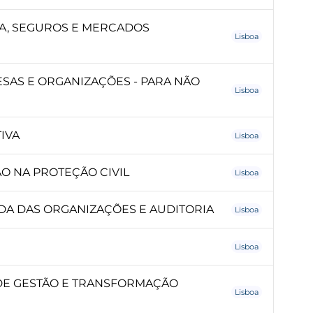
A, SEGUROS E MERCADOS
Lisboa
SAS E ORGANIZAÇÕES - PARA NÃO
Lisboa
IVA
Lisboa
O NA PROTEÇÃO CIVIL
Lisboa
DA DAS ORGANIZAÇÕES E AUDITORIA
Lisboa
Lisboa
DE GESTÃO E TRANSFORMAÇÃO
Lisboa