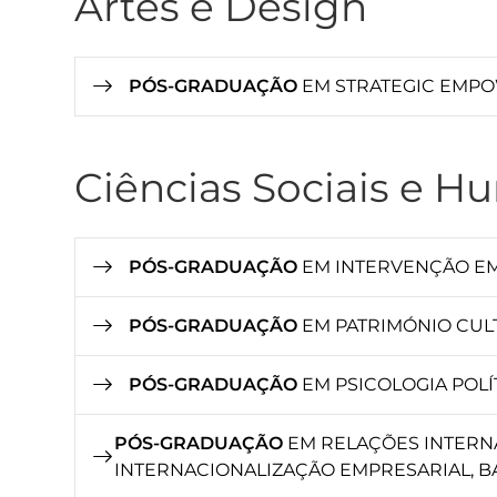
Artes e Design
PÓS-GRADUAÇÃO
EM STRATEGIC EMP
Ciências Sociais e 
PÓS-GRADUAÇÃO
EM INTERVENÇÃO EM
PÓS-GRADUAÇÃO
EM PATRIMÓNIO CUL
PÓS-GRADUAÇÃO
EM PSICOLOGIA POLÍ
PÓS-GRADUAÇÃO
EM RELAÇÕES INTERNA
INTERNACIONALIZAÇÃO EMPRESARIAL, B