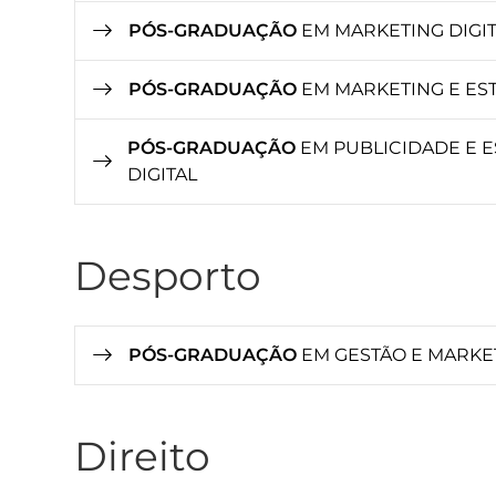
PÓS-GRADUAÇÃO
EM MARKETING DIGIT
PÓS-GRADUAÇÃO
EM MARKETING E ES
PÓS-GRADUAÇÃO
EM PUBLICIDADE E 
DIGITAL
Desporto
PÓS-GRADUAÇÃO
EM GESTÃO E MARKE
Direito