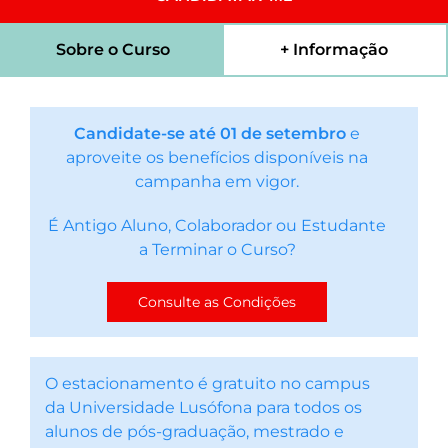
Sobre o Curso
+ Informação
Candidate-se até 01 de setembro
e
aproveite os benefícios disponíveis na
campanha em vigor.
É Antigo Aluno, Colaborador ou Estudante
a Terminar o Curso?
Consulte as Condições
O estacionamento é gratuito no campus
da Universidade Lusófona para todos os
alunos de pós-graduação, mestrado e