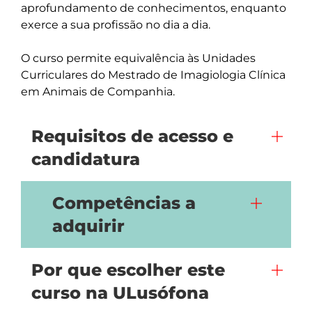
aprofundamento de conhecimentos, enquanto 
exerce a sua profissão no dia a dia.  

O curso permite equivalência às Unidades 
Curriculares do Mestrado de Imagiologia Clínica 
em Animais de Companhia.  
Requisitos de acesso e
candidatura
Competências a
adquirir
Por que escolher este
curso na ULusófona