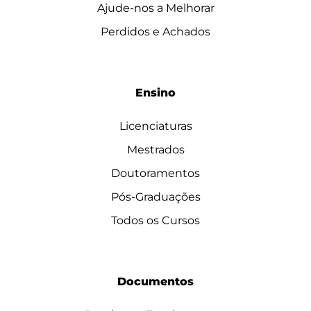
Ajude-nos a Melhorar
Perdidos e Achados
Ensino
Licenciaturas
Mestrados
Doutoramentos
Pós-Graduações
Todos os Cursos
Documentos