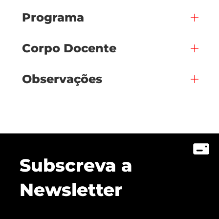
Programa
Corpo Docente
Observações
Subscreva a
Newsletter