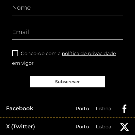
Concordo com a
política de privacidade
em vigor
Subscrever
Facebook
Porto
Lisboa
X (Twitter)
Porto
Lisboa