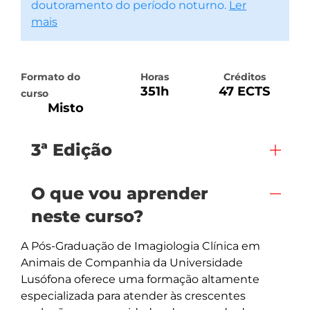
doutoramento do período noturno.
Ler
mais
Formato do
Horas
Créditos
351h
47 ECTS
curso
Misto
3ª Edição
O que vou aprender
neste curso?
A Pós-Graduação de Imagiologia Clínica em 
Animais de Companhia da Universidade 
Lusófona oferece uma formação altamente 
especializada para atender às crescentes 