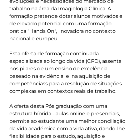
evoluções e necessidades do mercado de 
trabalho na área da Imagiologia Clínica. A 
formação pretende dotar alunos motivados e 
de elevado potencial com uma formação 
pratica "Hands On",  inovadora no contexto 
nacional e europeu. 

Esta oferta de formação continuada 
especializada ao longo da vida (CPD), assenta 
nos pilares de um ensino de excelência 
baseado na evidência  e  na aquisição de 
competênciass para a resolução de situações 
complexas em contextos reais de trabalho.

A oferta desta Pós graduação com uma  
estrutura híbrida - aulas online e presenciais,  
permite ao estudante uma melhor conciliação 
da vida académica com a vida ativa, dando-lhe 
flexibilidade para o estudo, aquisição e 