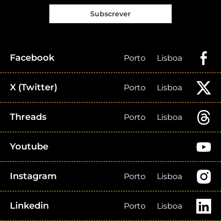
Subscrever
Facebook
Porto
Lisboa
X (Twitter)
Porto
Lisboa
Threads
Porto
Lisboa
Youtube
Instagram
Porto
Lisboa
Linkedin
Porto
Lisboa