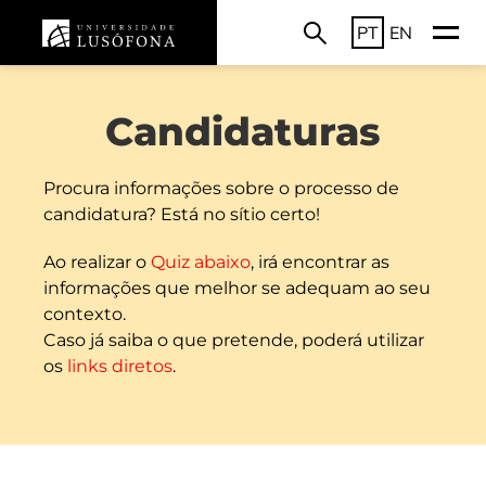
PT
EN
Candidaturas
Procura informações sobre o processo de
candidatura? Está no sítio certo!
Ao realizar o
Quiz abaixo
, irá encontrar as
informações que melhor se adequam ao seu
contexto.
Caso já saiba o que pretende, poderá utilizar
os
links diretos
.