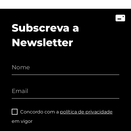
Subscreva a
Newsletter
Concordo com a
política de privacidade
em vigor