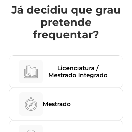
Já decidiu que grau
pretende
frequentar?
Licenciatura /
Mestrado Integrado
Mestrado