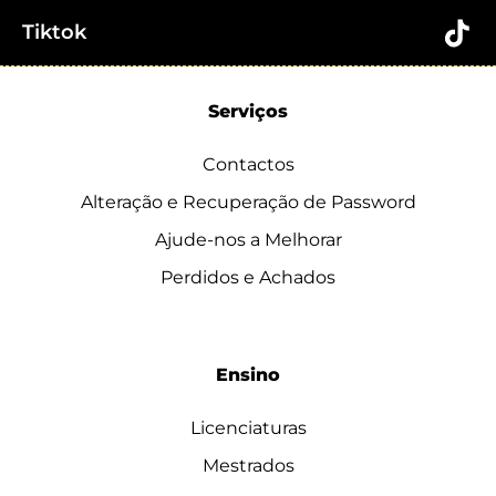
Tiktok
Serviços
Contactos
Alteração e Recuperação de Password
Ajude-nos a Melhorar
Perdidos e Achados
Ensino
Licenciaturas
Mestrados