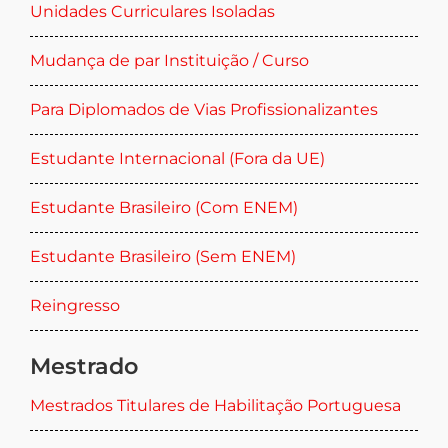
Unidades Curriculares Isoladas
Mudança de par Instituição / Curso
Para Diplomados de Vias Profissionalizantes
Estudante Internacional (Fora da UE)
Estudante Brasileiro (Com ENEM)
Estudante Brasileiro (Sem ENEM)
Reingresso
Mestrado
Mestrados Titulares de Habilitação Portuguesa