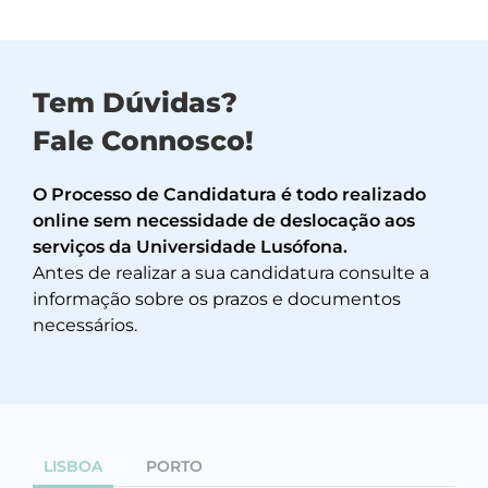
Tem Dúvidas?
Fale Connosco!
O Processo de Candidatura é todo realizado
online sem necessidade de deslocação aos
serviços da Universidade Lusófona.
Antes de realizar a sua candidatura consulte a
informação sobre os prazos e documentos
necessários.
LISBOA
PORTO