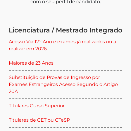
com o seu perfil de candidato.
Licenciatura / Mestrado Integrado
Acesso Via 12.º Ano e exames já realizados ou a
realizar em 2026
Maiores de 23 Anos
Substituição de Provas de Ingresso por
Exames Estrangeiros Acesso Segundo o Artigo
20A
Titulares Curso Superior
Titulares de CET ou CTeSP