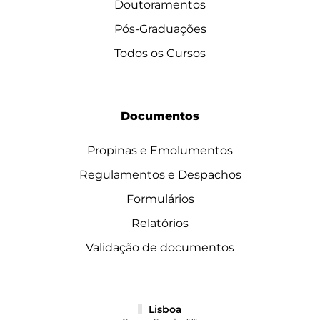
Doutoramentos
Pós-Graduações
Todos os Cursos
Documentos
Propinas e Emolumentos
Regulamentos e Despachos
Formulários
Relatórios
Validação de documentos
Lisboa