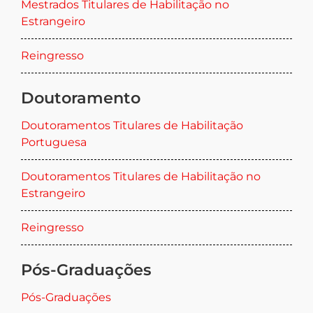
Mestrados Titulares de Habilitação no
Estrangeiro
Reingresso
Doutoramento
Doutoramentos Titulares de Habilitação
Portuguesa
Doutoramentos Titulares de Habilitação no
Estrangeiro
Reingresso
Pós-Graduações
Pós-Graduações