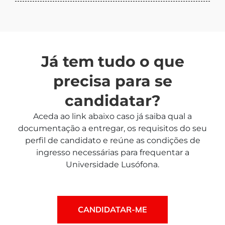
Já tem tudo o que
precisa para se
candidatar?
Aceda ao link abaixo caso já saiba qual a
documentação a entregar, os requisitos do seu
perfil de candidato e reúne as condições de
ingresso necessárias para frequentar a
Universidade Lusófona.
CANDIDATAR-ME