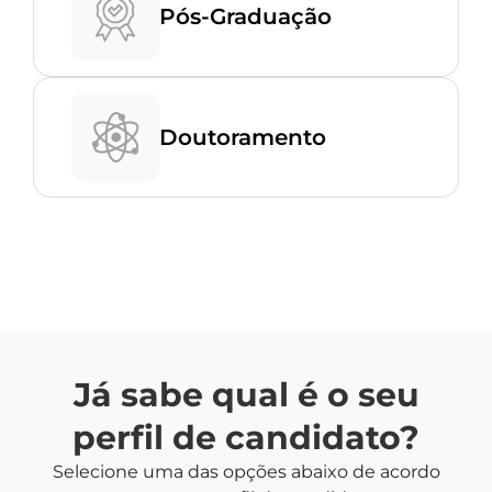
Pós-Graduação
Doutoramento
Já sabe qual é o seu
perfil de candidato?
Selecione uma das opções abaixo de acordo