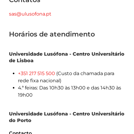
sas@ulusofona.pt
Horários de atendimento
Universidade Lusófona - Centro Universitário
de Lisboa
+351 217 515 500
(Custo da chamada para
rede fixa nacional)
4.ª feiras: Das 10h30 às 13h00 e das 14h30 às
19h00
Universidade Lusófona - Centro Universitário
do Porto
Contacto