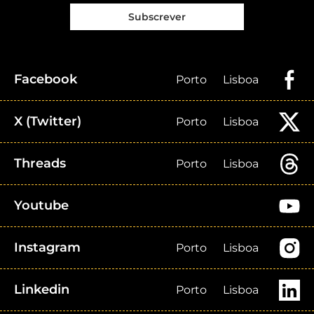
Subscrever
Facebook
Porto
Lisboa
X (Twitter)
Porto
Lisboa
Threads
Porto
Lisboa
Youtube
Instagram
Porto
Lisboa
Linkedin
Porto
Lisboa