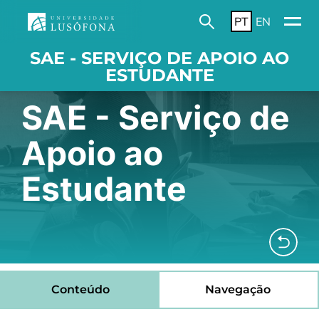
PT
EN
SAE - SERVIÇO DE APOIO AO
ESTUDANTE
SAE - Serviço de
Apoio ao
Estudante
Conteúdo
Navegação