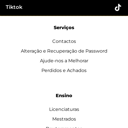
Tiktok
Serviços
Contactos
Alteração e Recuperação de Password
Ajude-nos a Melhorar
Perdidos e Achados
Ensino
Licenciaturas
Mestrados