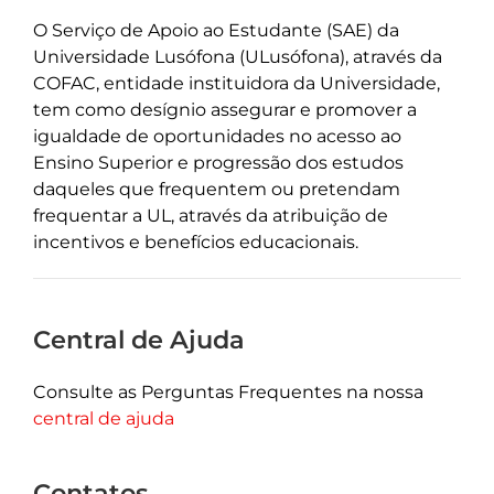
O Serviço de Apoio ao Estudante (SAE) da
Universidade Lusófona (ULusófona), através da
COFAC, entidade instituidora da Universidade,
tem como desígnio assegurar e promover a
igualdade de oportunidades no acesso ao
Ensino Superior e progressão dos estudos
daqueles que frequentem ou pretendam
frequentar a UL, através da atribuição de
incentivos e benefícios educacionais.
Central de Ajuda
Consulte as Perguntas Frequentes na nossa
central de ajuda
Contatos