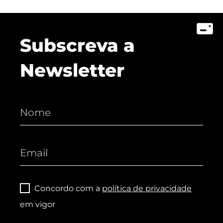
Subscreva a
Newsletter
Concordo com a
política de privacidade
em vigor