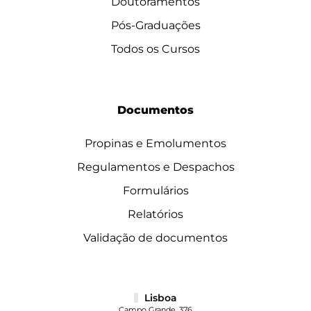
Doutoramentos
Pós-Graduações
Todos os Cursos
Documentos
Propinas e Emolumentos
Regulamentos e Despachos
Formulários
Relatórios
Validação de documentos
Lisboa
Campo Grande, 376