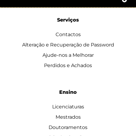
Serviços
Contactos
Alteração e Recuperação de Password
Ajude-nos a Melhorar
Perdidos e Achados
Ensino
Licenciaturas
Mestrados
Doutoramentos