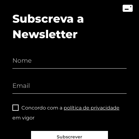
Subscreva a
Newsletter
Concordo com a
política de privacidade
em vigor
Subscrever