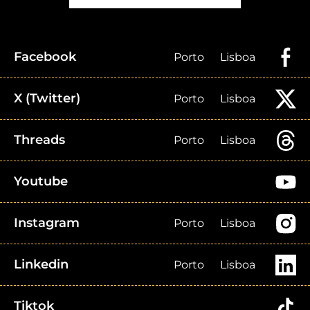
Facebook
Porto
Lisboa
X (Twitter)
Porto
Lisboa
Threads
Porto
Lisboa
Youtube
Instagram
Porto
Lisboa
Linkedin
Porto
Lisboa
Tiktok