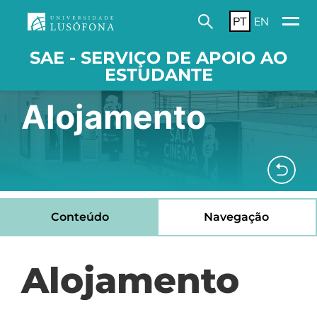
PT
EN
SAE - SERVIÇO DE APOIO AO
ESTUDANTE
Alojamento
Conteúdo
Navegação
Alojamento