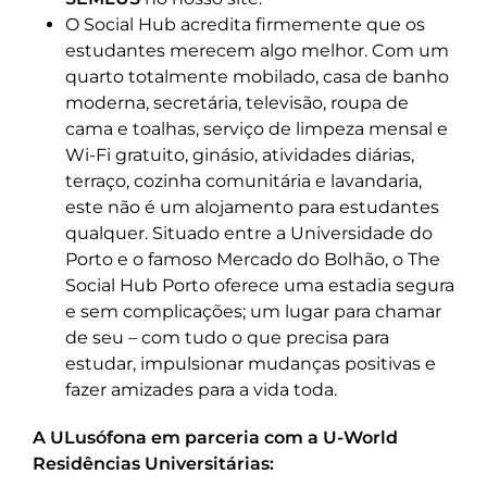
O Social Hub acredita firmemente que os
estudantes merecem algo melhor. Com um
quarto totalmente mobilado, casa de banho
moderna, secretária, televisão, roupa de
cama e toalhas, serviço de limpeza mensal e
Wi-Fi gratuito, ginásio, atividades diárias,
terraço, cozinha comunitária e lavandaria,
este não é um alojamento para estudantes
qualquer. Situado entre a Universidade do
Porto e o famoso Mercado do Bolhão, o The
Social Hub Porto oferece uma estadia segura
e sem complicações; um lugar para chamar
de seu – com tudo o que precisa para
estudar, impulsionar mudanças positivas e
fazer amizades para a vida toda.
A ULusófona em parceria com a U-World
Residências Universitárias: