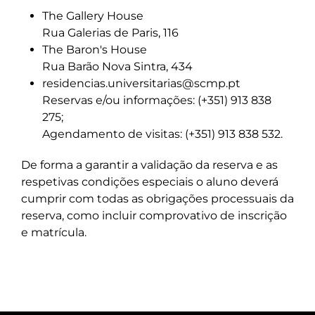
The Gallery House
Rua Galerias de Paris, 116
The Baron's House
Rua Barão Nova Sintra, 434
residencias.universitarias@scmp.pt
Reservas e/ou informações: (+351) 913 838
275;
Agendamento de visitas: (+351) 913 838 532.
De forma a garantir a validação da reserva e as
respetivas condições especiais o aluno deverá
cumprir com todas as obrigações processuais da
reserva, como incluir comprovativo de inscrição
e matrícula.