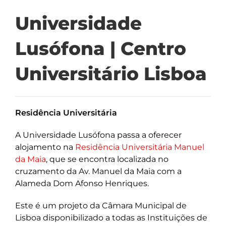
Universidade
Lusófona | Centro
Universitário Lisboa
Residência Universitária
A Universidade Lusófona passa a oferecer
alojamento na
Residência Universitária Manuel
da Maia
, que se encontra localizada no
cruzamento da Av. Manuel da Maia com a
Alameda Dom Afonso Henriques.
Este é um projeto da Câmara Municipal de
Lisboa disponibilizado a todas as Instituições de