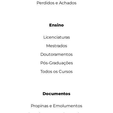
Perdidos e Achados
Ensino
Licenciaturas
Mestrados
Doutoramentos
Pós-Graduações
Todos os Cursos
Documentos
Propinas e Emolumentos