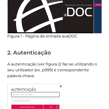
Figura 1 - Página de entrada avaDOC
2. Autenticação
A autenticação (ver figura 2) faz-se utilizando o
seu utilizador (ex. p999) e correspondente
palavra-chave.