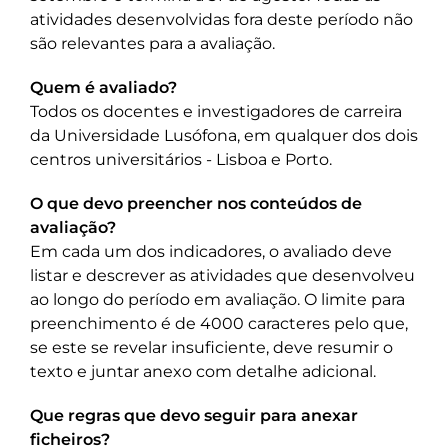
atividades desenvolvidas fora deste período não
são relevantes para a avaliação.
Quem é avaliado?
Todos os docentes e investigadores de carreira
da Universidade Lusófona, em qualquer dos dois
centros universitários - Lisboa e Porto.
O que devo preencher nos conteúdos de
avaliação?
Em cada um dos indicadores, o avaliado deve
listar e descrever as atividades que desenvolveu
ao longo do período em avaliação. O limite para
preenchimento é de 4000 caracteres pelo que,
se este se revelar insuficiente, deve resumir o
texto e juntar anexo com detalhe adicional.
Que regras que devo seguir para anexar
ficheiros?