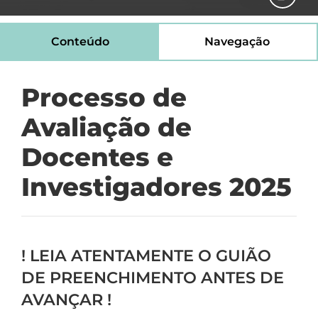
Conteúdo
Navegação
Processo de
Avaliação de
Docentes e
Investigadores 2025
! LEIA ATENTAMENTE O GUIÃO
DE PREENCHIMENTO ANTES DE
AVANÇAR !