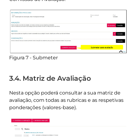
Figura 7 - Submeter
3.4. Matriz de Avaliação
Nesta opção poderá consultar a sua matriz de
avaliação, com todas as rubricas e as respetivas
ponderações (valores-base).