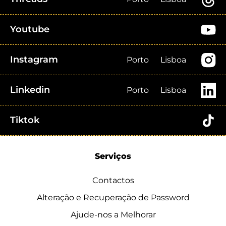
Youtube
Instagram
Porto
Lisboa
Linkedin
Porto
Lisboa
Tiktok
Serviços
Contactos
Alteração e Recuperação de Password
Ajude-nos a Melhorar