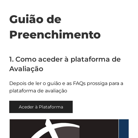
Guião de
Preenchimento
1. Como aceder à plataforma de
Avaliação
Depois de ler o guião e as FAQs prossiga para a
plataforma de avaliação
Aceder à Plataforma