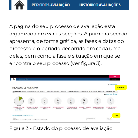
A página do seu processo de avaliação está
organizada em várias secções. A primeira secção
apresenta, de forma gráfica, as fases e datas do
processo e o período decorrido em cada uma
delas, bem como a fase e situação em que se
encontra o seu processo (ver figura 3).
Figura 3 - Estado do processo de avaliação