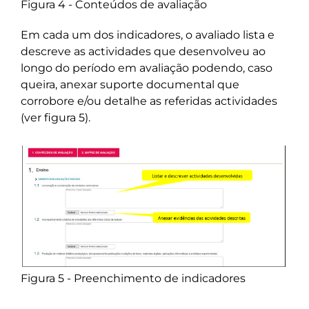
Figura 4 - Conteúdos de avaliação
Em cada um dos indicadores, o avaliado lista e
descreve as actividades que desenvolveu ao
longo do período em avaliação podendo, caso
queira, anexar suporte documental que
corrobore e/ou detalhe as referidas actividades
(ver figura 5).
Figura 5 - Preenchimento de indicadores