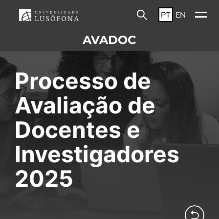
PT
EN
AVADOC
Processo de
Avaliação de
Docentes e
Investigadores
2025