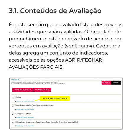
3.1. Conteúdos de Avaliação
É nesta secção que o avaliado lista e descreve as
actividades que serão avaliadas. O formulário de
preenchimento está organizado de acordo com
vertentes em avaliação (ver figura 4). Cada uma
delas agrega um conjunto de indicadores,
acessíveis pelas opções ABRIR/FECHAR
AVALIAÇÕES PARCIAIS.