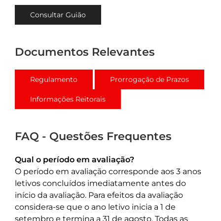
Consultar Guião
Documentos Relevantes
Regulamento
Prorrogação de Prazos
Informações Reitorais
FAQ - Questões Frequentes
Qual o período em avaliação?
O período em avaliação corresponde aos 3 anos
letivos concluídos imediatamente antes do
início da avaliação. Para efeitos da avaliação
considera-se que o ano letivo inicia a 1 de
setembro e termina a 31 de agosto. Todas as