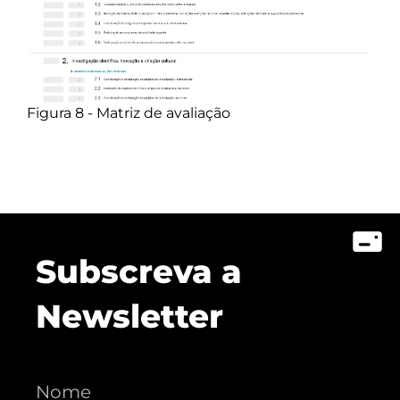
Figura 8 - Matriz de avaliação
Subscreva a
Newsletter