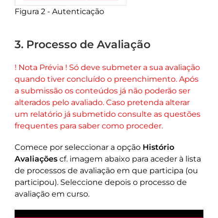
Figura 2 - Autenticação
3. Processo de Avaliação
! Nota Prévia ! Só deve submeter a sua avaliação
quando tiver concluído o preenchimento. Após
a submissão os conteúdos já não poderão ser
alterados pelo avaliado. Caso pretenda alterar
um relatório já submetido consulte as questões
frequentes para saber como proceder.
Comece por seleccionar a opção
Histório
Avaliações
cf. imagem abaixo para aceder à lista
de processos de avaliação em que participa (ou
participou). Seleccione depois o processo de
avaliação em curso.