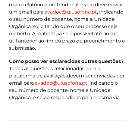
o seu relatório e pretender alterá-lo deve enviar
um email para
avadoc@ulusofona.pt
, indicando
o seu número de docente, nome e Unidade
Orgânica, solicitando que o seu processo seja
reaberto. A reabertura só é possível até ao dia
útil anterior ao fim do prazo de preenchmento e
submissão.
Como posso ver esclarecidas outras questões?
Todas as questões relacionadas com a
plataforma de avaliação devem ser enviadas por
email para
avadoc@ulusofona.pt
, indicando o
seu número de docente, nome e Unidade
Orgânica, e serão respondidas pela mesma via.