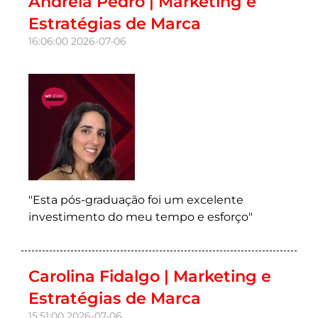
Andreia Pedro | Marketing e
Estratégias de Marca
16:06:00
2026-07-06
"Esta pós-graduação foi um excelente
investimento do meu tempo e esforço"
Carolina Fidalgo | Marketing e
Estratégias de Marca
15:51:00
2026-07-06