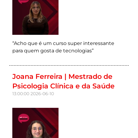
“Acho que é um curso super interessante
para quem gosta de tecnologias”
Joana Ferreira | Mestrado de
Psicologia Clínica e da Saúde
13:00:00
2026-06-10