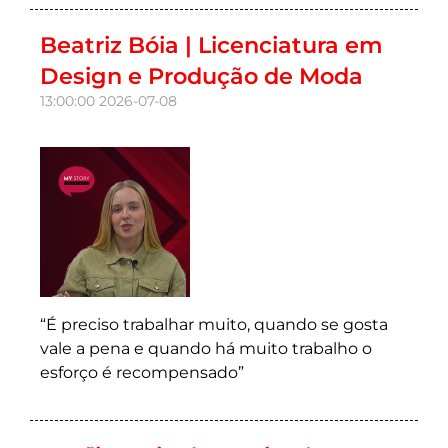
Beatriz Bóia | Licenciatura em
Design e Produção de Moda
13:00:00
2026-07-08
“É preciso trabalhar muito, quando se gosta
vale a pena e quando há muito trabalho o
esforço é recompensado”