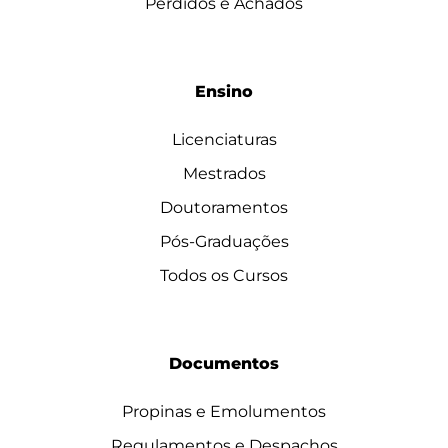
Perdidos e Achados
Ensino
Licenciaturas
Mestrados
Doutoramentos
Pós-Graduações
Todos os Cursos
Documentos
Propinas e Emolumentos
Regulamentos e Despachos