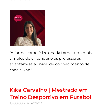
"A forma como é lecionada torna tudo mais
simples de entender e os professores
adaptam-se ao nível de conhecimento de
cada aluno."
Kika Carvalho | Mestrado em
Treino Desportivo em Futebol
13:00:00
2026-07-03