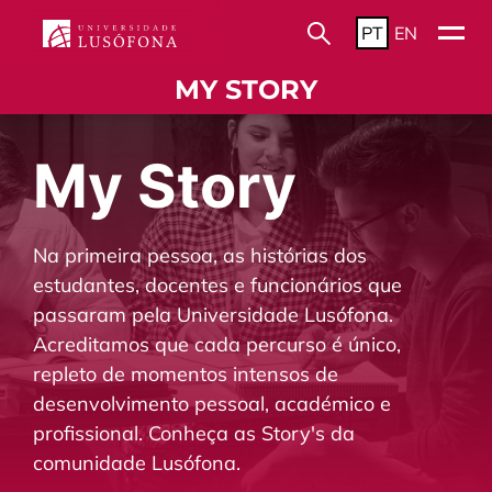
PT
EN
MY STORY
My Story
Na primeira pessoa, as histórias dos
estudantes, docentes e funcionários que
passaram pela Universidade Lusófona.
Acreditamos que cada percurso é único,
repleto de momentos intensos de
desenvolvimento pessoal, académico e
profissional. Conheça as Story's da
comunidade Lusófona.