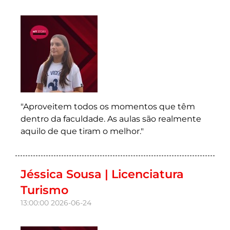
"Aproveitem todos os momentos que têm
dentro da faculdade. As aulas são realmente
aquilo de que tiram o melhor."
Jéssica Sousa | Licenciatura
Turismo
13:00:00
2026-06-24