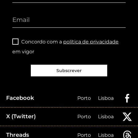
Concordo com a
política de privacidade
em vigor
Subscrever
Facebook
Porto
Lisboa
X (Twitter)
Porto
Lisboa
Threads
Porto
Lisboa