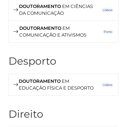
DOUTORAMENTO
EM CIÊNCIAS
Lisboa
DA COMUNICAÇÃO
DOUTORAMENTO
EM
Porto
COMUNICAÇÃO E ATIVISMOS
Desporto
DOUTORAMENTO
EM
Lisboa
EDUCAÇÃO FÍSICA E DESPORTO
Direito