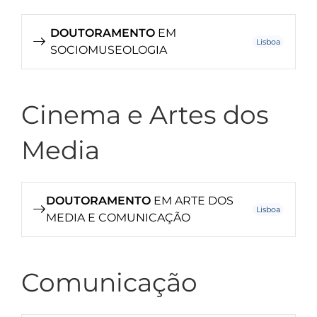
DOUTORAMENTO
EM
Lisboa
SOCIOMUSEOLOGIA
Cinema e Artes dos
Media
DOUTORAMENTO
EM ARTE DOS
Lisboa
MEDIA E COMUNICAÇÃO
Comunicação