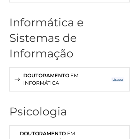
Informática e
Sistemas de
Informação
DOUTORAMENTO
EM
Lisboa
INFORMÁTICA
Psicologia
DOUTORAMENTO
EM