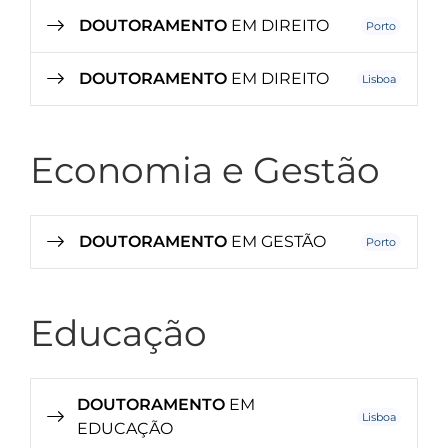
DOUTORAMENTO
EM DIREITO
Porto
DOUTORAMENTO
EM DIREITO
Lisboa
Economia e Gestão
DOUTORAMENTO
EM GESTÃO
Porto
Educação
DOUTORAMENTO
EM
Lisboa
EDUCAÇÃO