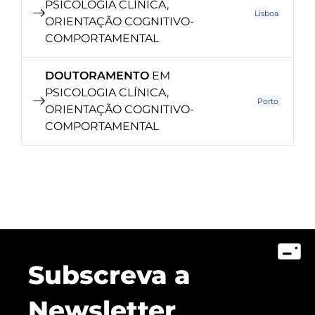
PSICOLOGIA CLÍNICA,
Lisboa
ORIENTAÇÃO COGNITIVO-
COMPORTAMENTAL
DOUTORAMENTO
EM
PSICOLOGIA CLÍNICA,
Porto
ORIENTAÇÃO COGNITIVO-
COMPORTAMENTAL
Subscreva a
Newsletter