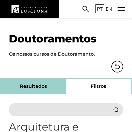
PT
EN
Doutoramentos
Os nossos cursos de Doutoramento.
Resultados
Filtros
Arquitetura e