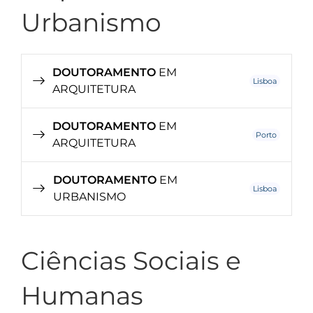
Urbanismo
DOUTORAMENTO
EM
Lisboa
ARQUITETURA
DOUTORAMENTO
EM
Porto
ARQUITETURA
DOUTORAMENTO
EM
Lisboa
URBANISMO
Ciências Sociais e
Humanas