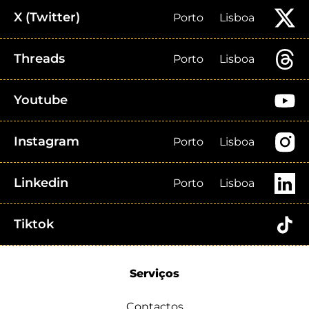
X (Twitter)
Porto
Lisboa
Threads
Porto
Lisboa
Youtube
Instagram
Porto
Lisboa
Linkedin
Porto
Lisboa
Tiktok
Serviços
Contactos