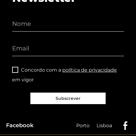
Concordo com a
política de privacidade
em vigor
Subscrever
Facebook
Porto
Lisboa