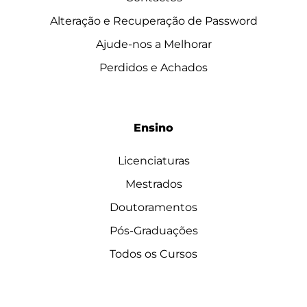
Alteração e Recuperação de Password
Ajude-nos a Melhorar
Perdidos e Achados
Ensino
Licenciaturas
Mestrados
Doutoramentos
Pós-Graduações
Todos os Cursos