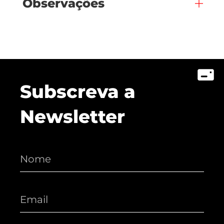
Observações
Subscreva a
Newsletter