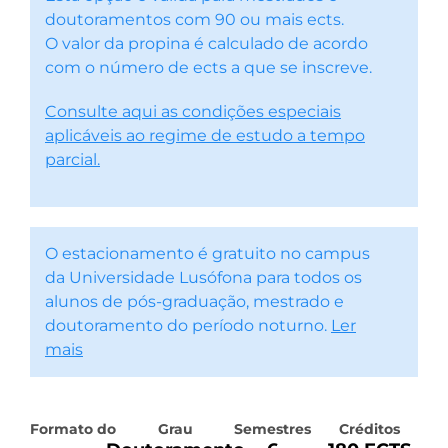
doutoramentos com 90 ou mais ects.
O valor da propina é calculado de acordo
com o número de ects a que se inscreve.
Consulte aqui as condições especiais
aplicáveis ao regime de estudo a tempo
parcial.
O estacionamento é gratuito no campus
da Universidade Lusófona para todos os
alunos de pós-graduação, mestrado e
doutoramento do período noturno.
Ler
mais
Formato do
Grau
Semestres
Créditos