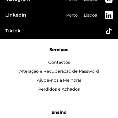
Linkedin
Porto
Lisboa
Tiktok
Serviços
Contactos
Alteração e Recuperação de Password
Ajude-nos a Melhorar
Perdidos e Achados
Ensino