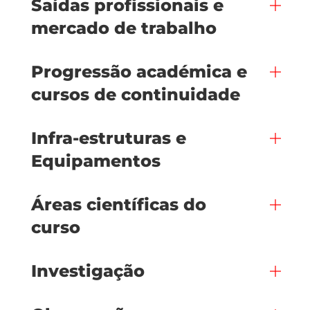
Saídas profissionais e
mercado de trabalho
Progressão académica e
cursos de continuidade
Infra-estruturas e
Equipamentos
Áreas científicas do
curso
Investigação