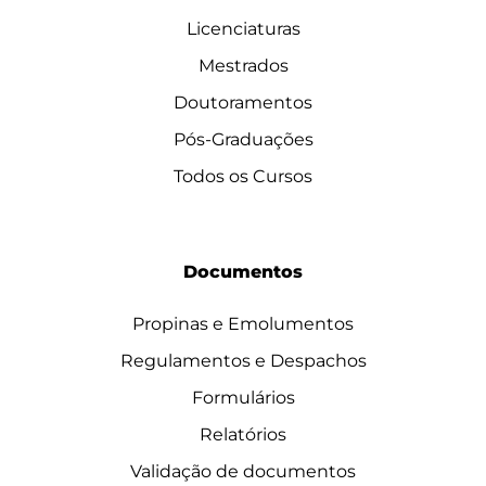
Licenciaturas
Mestrados
Doutoramentos
Pós-Graduações
Todos os Cursos
Documentos
Propinas e Emolumentos
Regulamentos e Despachos
Formulários
Relatórios
Validação de documentos