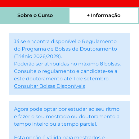
Sobre o Curso
+ Informação
Já se encontra disponível o Regulamento
do Programa de Bolsas de Doutoramento
(Triénio 2026/2029).
Poderão ser atribuídas no máximo 8 bolsas.
Consulte o regulamento e candidate-se a
este doutoramento até 1 de setembro.
Consultar Bolsas Disponíveis
Agora pode optar por estudar ao seu ritmo
e fazer o seu mestrado ou doutoramento a
tempo inteiro ou a tempo parcial.
Esta opção é válida para mestrados e