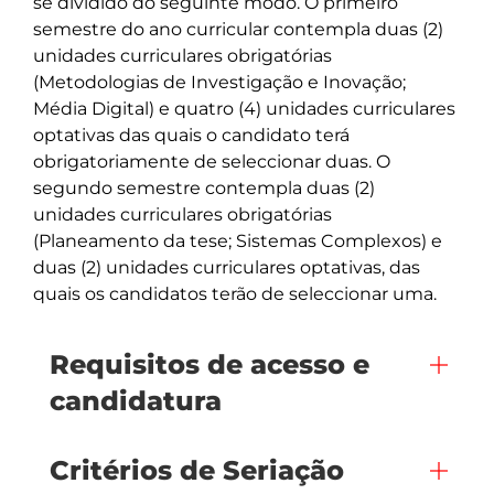
se dividido do seguinte modo. O primeiro 
semestre do ano curricular contempla duas (2) 
unidades curriculares obrigatórias 
(Metodologias de Investigação e Inovação; 
Média Digital) e quatro (4) unidades curriculares 
optativas das quais o candidato terá 
obrigatoriamente de seleccionar duas. O 
segundo semestre contempla duas (2) 
unidades curriculares obrigatórias 
(Planeamento da tese; Sistemas Complexos) e 
duas (2) unidades curriculares optativas, das 
quais os candidatos terão de seleccionar uma.
Requisitos de acesso e
candidatura
Critérios de Seriação