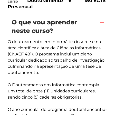
Doutoramento
6
180 ECTS
curso
Presencial
O que vou aprender
neste curso?
O doutoramento em Informática insere-se na 
área científica a área de Ciências Informáticas 
(CNAEF 481). O programa inclui um plano 
curricular dedicado ao trabalho de investigação, 
culminando na apresentação de uma tese de 
doutoramento. 

O Doutoramento em Informática contempla 
um total de onze (11) unidades curriculares, 
sendo cinco (5) cadeiras obrigatórias.

O ano curricular do programa doutoral encontra-