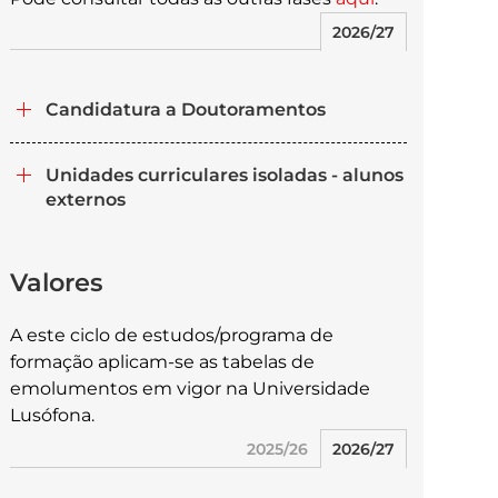
2026/27
Candidatura a Doutoramentos
Unidades curriculares isoladas - alunos
externos
Valores
A este ciclo de estudos/programa de
formação aplicam-se as tabelas de
emolumentos em vigor na Universidade
Lusófona.
2025/26
2026/27