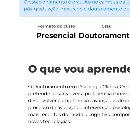
O estacionamento é gratuito no campus da Un
pós-graduação, mestrado e doutoramento do
Formato do curso
Grau
Presencial
Doutorament
O que vou aprende
O Doutoramento em Psicologia Clínica, Ori
pretende desenvolver a proficiência e inova
desenvolver competências avançadas de int
processo de avaliação e intervenção psicol
mais recentes do modelo cognitivo comport
novas tecnologias. 
