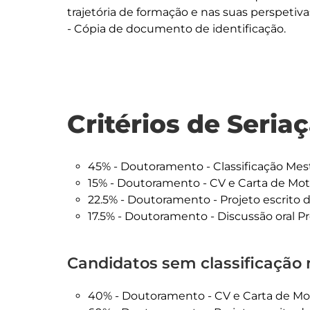
trajetória de formação e nas suas perspetivas 
Critérios de Seria
45% - Doutoramento - Classificação Mes
15% - Doutoramento - CV e Carta de Mot
22.5% - Doutoramento - Projeto escrito d
17.5% - Doutoramento - Discussão oral Pr
Candidatos sem classificação
40% - Doutoramento - CV e Carta de Mo