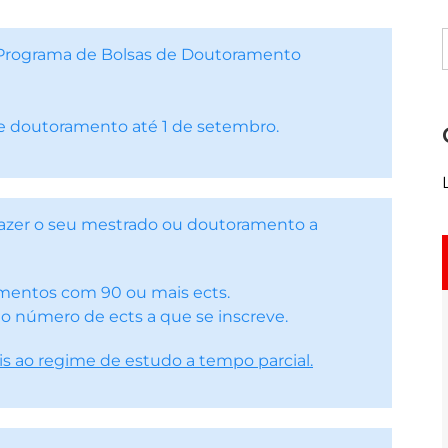
 Programa de Bolsas de Doutoramento
e doutoramento até 1 de setembro.
 fazer o seu mestrado ou doutoramento a
amentos com 90 ou mais ects.
 o número de ects a que se inscreve.
is ao regime de estudo a tempo parcial.