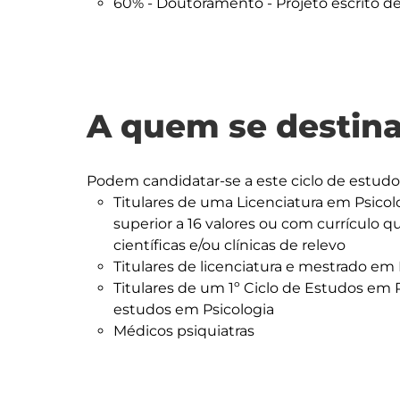
60% - Doutoramento - Projeto escrito de 
A quem se destina
Titulares de uma Licenciatura em Psico
superior a 16 valores ou com currículo 
científicas e/ou clínicas de relevo
Titulares de licenciatura e mestrado em
Titulares de um 1º Ciclo de Estudos em 
estudos em Psicologia
Médicos psiquiatras