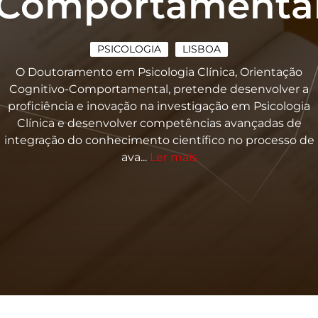
Comportamenta
PSICOLOGIA
LISBOA
O Doutoramento em Psicologia Clínica, Orientação
Cognitivo-Comportamental, pretende desenvolver a
proficiência e inovação na investigação em Psicologia
Clínica e desenvolver competências avançadas de
integração do conhecimento científico no processo de
ava...
Ler mais