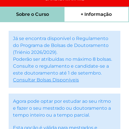
Sobre o Curso
+ Informação
Já se encontra disponível o Regulamento
do Programa de Bolsas de Doutoramento
(Triénio 2026/2029).
Poderão ser atribuídas no máximo 8 bolsas.
Consulte o regulamento e candidate-se a
este doutoramento até 1 de setembro.
Consultar Bolsas Disponíveis
Agora pode optar por estudar ao seu ritmo
e fazer o seu mestrado ou doutoramento a
tempo inteiro ou a tempo parcial.
Esta opção é válida para mestrados e