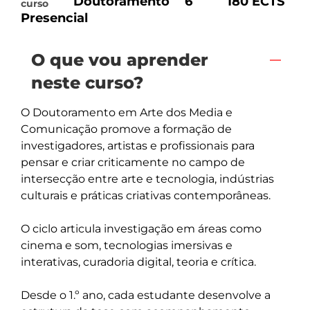
Doutoramento
6
180 ECTS
curso
Presencial
O que vou aprender
neste curso?
O Doutoramento em Arte dos Media e 
Comunicação promove a formação de 
investigadores, artistas e profissionais para 
pensar e criar criticamente no campo de 
intersecção entre arte e tecnologia, indústrias 
culturais e práticas criativas contemporâneas. 

O ciclo articula investigação em áreas como 
cinema e som, tecnologias imersivas e 
interativas, curadoria digital, teoria e crítica. 

Desde o 1.º ano, cada estudante desenvolve a 