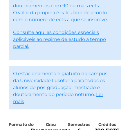
doutoramentos com 90 ou mais ects.
O valor da propina é calculado de acordo
com o número de ects a que se inscreve.
Consulte aqui as condições especiais
aplicáveis ao regime de estudo a tempo
parcial.
O estacionamento é gratuito no campus
da Universidade Lusófona para todos os
alunos de pós-graduação, mestrado e
doutoramento do período noturno.
Ler
mais
Formato do
Grau
Semestres
Créditos