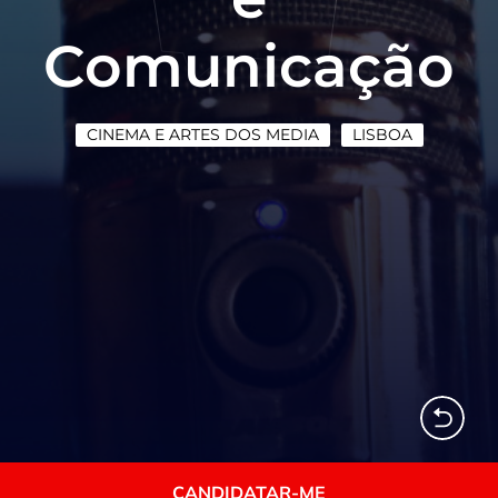
Comunicação
CINEMA E ARTES DOS MEDIA
LISBOA
CANDIDATAR-ME