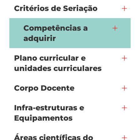
Critérios de Seriação
Competências a
adquirir
Plano curricular e
unidades curriculares
Corpo Docente
Infra-estruturas e
Equipamentos
Áreas científicas do