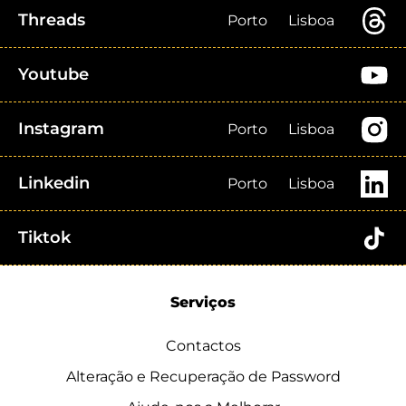
Threads
Porto
Lisboa
Youtube
Instagram
Porto
Lisboa
Linkedin
Porto
Lisboa
Tiktok
Serviços
Contactos
Alteração e Recuperação de Password