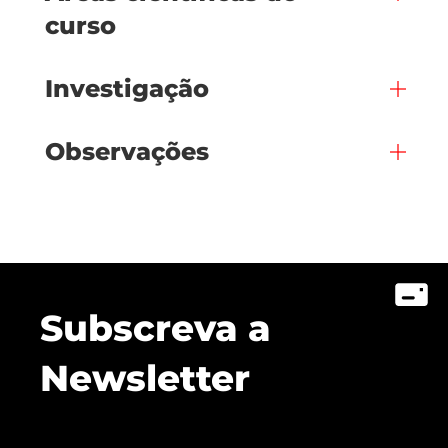
curso
Investigação
Observações
Subscreva a
Newsletter