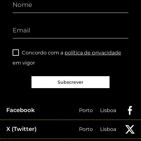
Concordo com a
política de privacidade
em vigor
Subscrever
Facebook
Porto
Lisboa
X (Twitter)
Porto
Lisboa