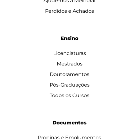
Ajude-nos a Melhorar
Perdidos e Achados
Ensino
Licenciaturas
Mestrados
Doutoramentos
Pós-Graduações
Todos os Cursos
Documentos
Propinas e Emolumentos