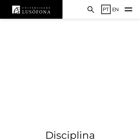
PT
EN
Disciplina