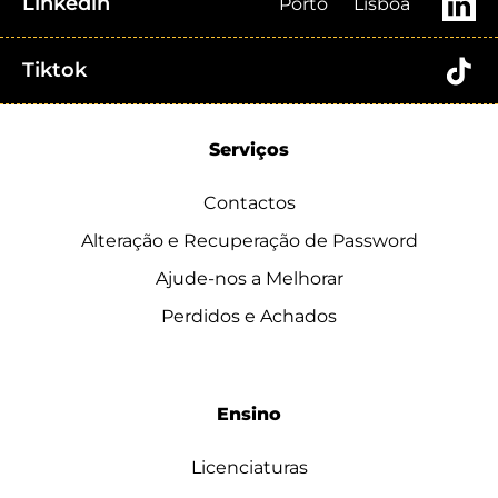
Linkedin
Porto
Lisboa
Tiktok
Serviços
Contactos
Alteração e Recuperação de Password
Ajude-nos a Melhorar
Perdidos e Achados
Ensino
Licenciaturas