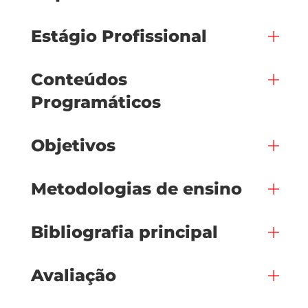
Estágio Profissional
Conteúdos
Programáticos
Objetivos
Metodologias de ensino
Bibliografia principal
Avaliação