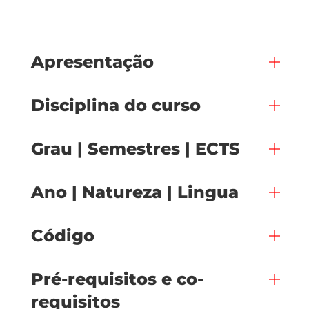
Apresentação
Disciplina do curso
Grau | Semestres | ECTS
Ano | Natureza | Lingua
Código
Pré-requisitos e co-
requisitos