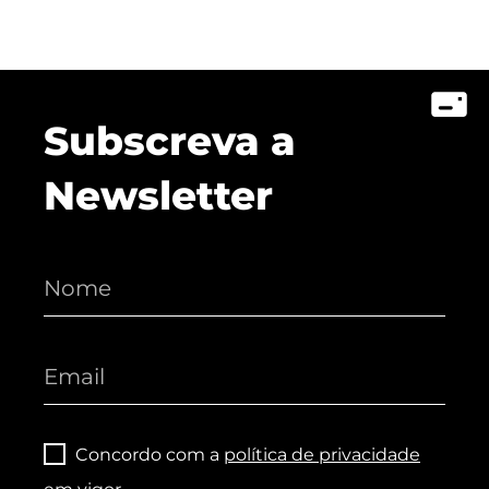
Subscreva a
Newsletter
Concordo com a
política de privacidade