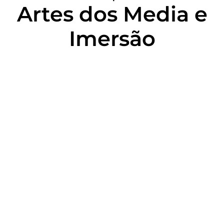
Artes dos Media e
Imersão