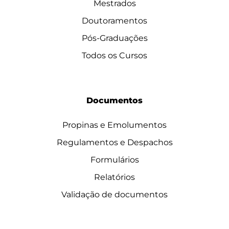
Mestrados
Doutoramentos
Pós-Graduações
Todos os Cursos
Documentos
Propinas e Emolumentos
Regulamentos e Despachos
Formulários
Relatórios
Validação de documentos