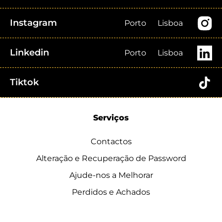
Instagram
Porto
Lisboa
Linkedin
Porto
Lisboa
Tiktok
Serviços
Contactos
Alteração e Recuperação de Password
Ajude-nos a Melhorar
Perdidos e Achados