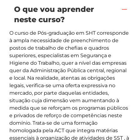
O que vou aprender
neste curso?
O curso de Pós-graduação em SHT corresponde 
à ampla necessidade de preenchimento de 
postos de trabalho de chefias e quadros 
superiores, especialistas em Segurança e 
Higiene do Trabalho, quer a nível das empresas 
quer da Administração Pública central, regional 
e local. Na realidade, atentas as obrigações 
legais, verifica-se uma oferta expressiva no 
mercado, por parte daquelas entidades, 
situação cuja dimensão vem aumentando à 
medida que se reforçam os programas públicos 
e privados de reforço de competências neste 
domínio. Trata-se de uma formação 
homologada pela ACT que integra matérias 
essenciais à organização de atividades de SST , à 