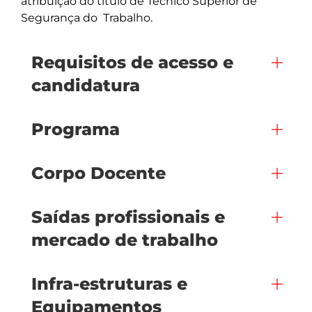
atribuição do título de Técnico Superior de 
Requisitos de acesso e
candidatura
Programa
Corpo Docente
Saídas profissionais e
mercado de trabalho
Infra-estruturas e
Equipamentos