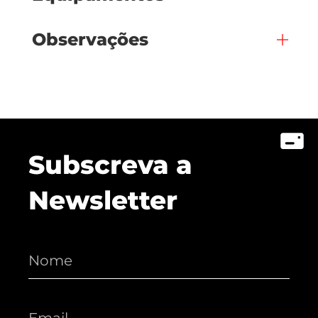
Observações
Subscreva a
Newsletter