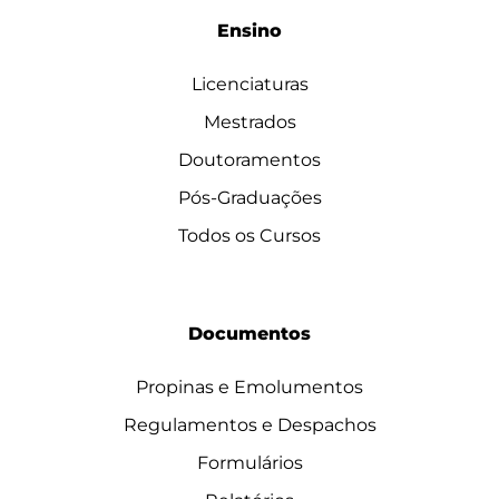
Ensino
Licenciaturas
Mestrados
Doutoramentos
Pós-Graduações
Todos os Cursos
Documentos
Propinas e Emolumentos
Regulamentos e Despachos
Formulários