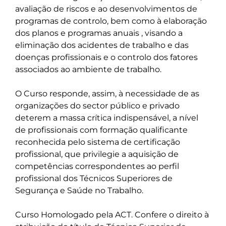
avaliação de riscos e ao desenvolvimentos de 
programas de controlo, bem como à elaboração 
dos planos e programas anuais , visando a 
eliminação dos acidentes de trabalho e das 
doenças profissionais e o controlo dos fatores 
associados ao ambiente de trabalho.

O Curso responde, assim, à necessidade de as 
organizações do sector público e privado 
deterem a massa crítica indispensável, a nível 
de profissionais com formação qualificante 
reconhecida pelo sistema de certificação 
profissional, que privilegie a aquisição de 
competências correspondentes ao perfil 
profissional dos Técnicos Superiores de 
Segurança e Saúde no Trabalho.

Curso Homologado pela ACT. Confere o direito à 