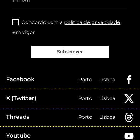
Concordo com a
política de privacidade
em vigor
Subscrever
Facebook
Porto
Lisboa
X (Twitter)
Porto
Lisboa
Threads
Porto
Lisboa
Youtube