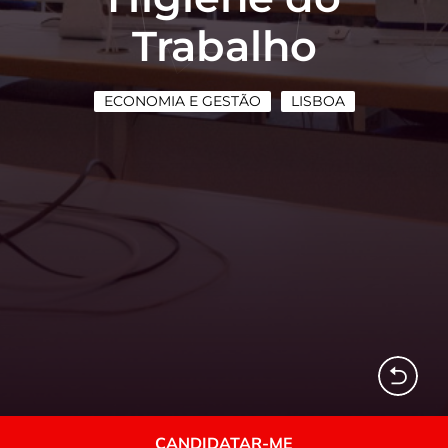
Trabalho
ECONOMIA E GESTÃO
LISBOA
CANDIDATAR-ME