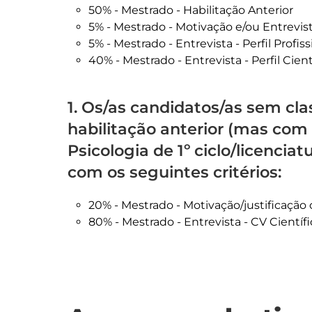
50% - Mestrado - Habilitação Anterior
5% - Mestrado - Motivação e/ou Entrevis
5% - Mestrado - Entrevista - Perfil Profiss
40% - Mestrado - Entrevista - Perfil Cient
1. Os/as candidatos/as sem cl
habilitação anterior (mas co
Psicologia de 1º ciclo/licenciat
com os seguintes critérios:
20% - Mestrado - Motivação/justificação
80% - Mestrado - Entrevista - CV Científi