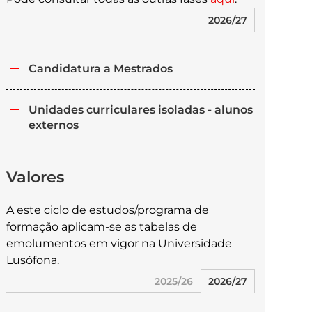
2026/27
Candidatura a Mestrados
Unidades curriculares isoladas - alunos
externos
Valores
A este ciclo de estudos/programa de
formação aplicam-se as tabelas de
emolumentos em vigor na Universidade
Lusófona.
2025/26
2026/27