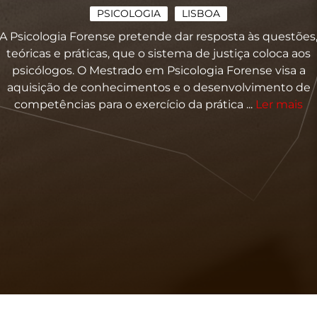
PSICOLOGIA
LISBOA
A Psicologia Forense pretende dar resposta às questões
teóricas e práticas, que o sistema de justiça coloca aos
psicólogos. O Mestrado em Psicologia Forense visa a
aquisição de conhecimentos e o desenvolvimento de
competências para o exercício da prática ...
Ler mais