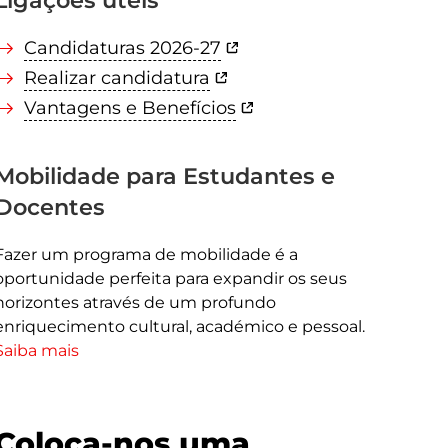
Candidaturas 2026-27
Realizar candidatura
Vantagens e Benefícios
Mobilidade para Estudantes e
Docentes
Fazer um programa de mobilidade é a
oportunidade perfeita para expandir os seus
horizontes através de um profundo
enriquecimento cultural, académico e pessoal.
Saiba mais
Coloca-nos uma