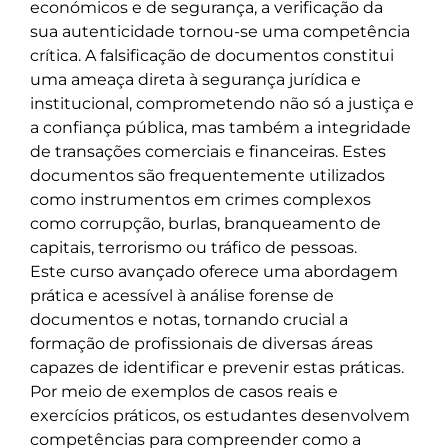
económicos e de segurança, a verificação da 
sua autenticidade tornou-se uma competência 
crítica. A falsificação de documentos constitui 
uma ameaça direta à segurança jurídica e 
institucional, comprometendo não só a justiça e 
a confiança pública, mas também a integridade 
de transações comerciais e financeiras. Estes 
documentos são frequentemente utilizados 
como instrumentos em crimes complexos 
como corrupção, burlas, branqueamento de 
capitais, terrorismo ou tráfico de pessoas.

Este curso avançado oferece uma abordagem 
prática e acessível à análise forense de 
documentos e notas, tornando crucial a 
formação de profissionais de diversas áreas 
capazes de identificar e prevenir estas práticas.

Por meio de exemplos de casos reais e 
exercícios práticos, os estudantes desenvolvem 
competências para compreender como a 