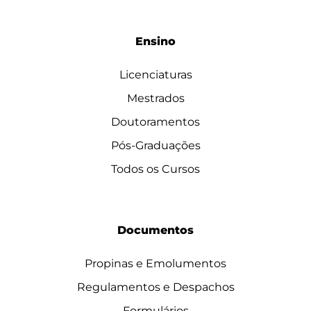
Ensino
Licenciaturas
Mestrados
Doutoramentos
Pós-Graduações
Todos os Cursos
Documentos
Propinas e Emolumentos
Regulamentos e Despachos
Formulários