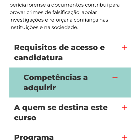
perícia forense a documentos contribui para 
provar crimes de falsificação, apoiar 
investigações e reforçar a confiança nas 
Requisitos de acesso e
candidatura
Competências a
adquirir
A quem se destina este
curso
Programa