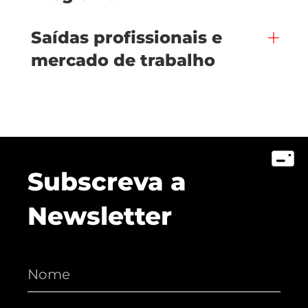
Saídas profissionais e
mercado de trabalho
Subscreva a
Newsletter