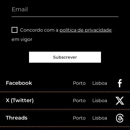
Concordo com a
política de privacidade
em vigor
Subscrever
Facebook
Porto
Lisboa
X (Twitter)
Porto
Lisboa
Threads
Porto
Lisboa