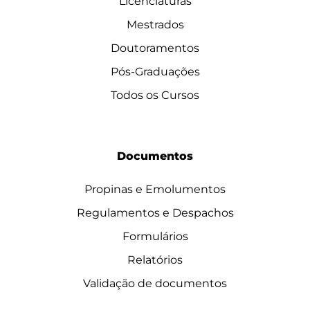
Licenciaturas
Mestrados
Doutoramentos
Pós-Graduações
Todos os Cursos
Documentos
Propinas e Emolumentos
Regulamentos e Despachos
Formulários
Relatórios
Validação de documentos