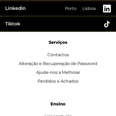
Linkedin
Porto
Lisboa
Tiktok
Serviços
Contactos
Alteração e Recuperação de Password
Ajude-nos a Melhorar
Perdidos e Achados
Ensino