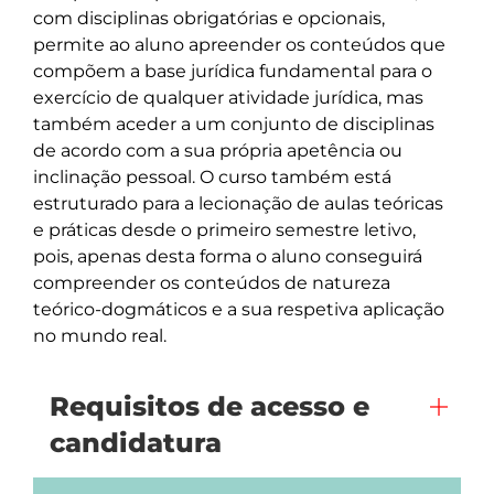
com disciplinas obrigatórias e opcionais, 
permite ao aluno apreender os conteúdos que 
compõem a base jurídica fundamental para o 
exercício de qualquer atividade jurídica, mas 
também aceder a um conjunto de disciplinas 
de acordo com a sua própria apetência ou 
inclinação pessoal. O curso também está 
estruturado para a lecionação de aulas teóricas 
e práticas desde o primeiro semestre letivo, 
pois, apenas desta forma o aluno conseguirá 
compreender os conteúdos de natureza 
teórico-dogmáticos e a sua respetiva aplicação 
no mundo real.
Requisitos de acesso e
candidatura