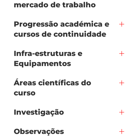
mercado de trabalho
Progressão académica e
cursos de continuidade
Infra-estruturas e
Equipamentos
Áreas científicas do
curso
Investigação
Observações