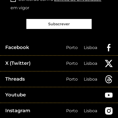
em vigor
Subscrever
Facebook
Porto
Lisboa
X (Twitter)
Porto
Lisboa
Threads
Porto
Lisboa
Youtube
Instagram
Porto
Lisboa