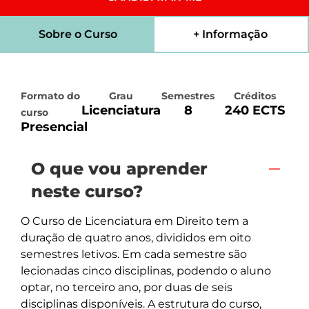
Sobre o Curso
+ Informação
Formato do
Grau
Semestres
Créditos
Licenciatura
8
240 ECTS
curso
Presencial
O que vou aprender
neste curso?
O Curso de Licenciatura em Direito tem a 
duração de quatro anos, divididos em oito 
semestres letivos. Em cada semestre são 
lecionadas cinco disciplinas, podendo o aluno 
optar, no terceiro ano, por duas de seis 
disciplinas disponíveis. A estrutura do curso, 