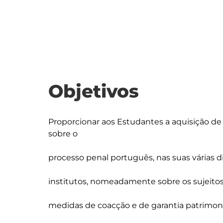
Objetivos
Proporcionar aos Estudantes a aquisição d
sobre o

processo penal português, nas suas várias d
institutos, nomeadamente sobre os sujeitos 
medidas de coacção e de garantia patrimonia