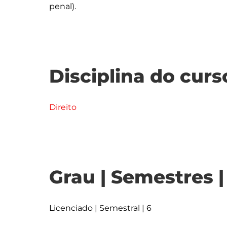
Disciplina do curs
Direito
Grau | Semestres 
Licenciado | Semestral | 6