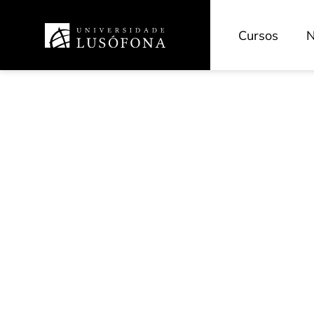
Cursos
N