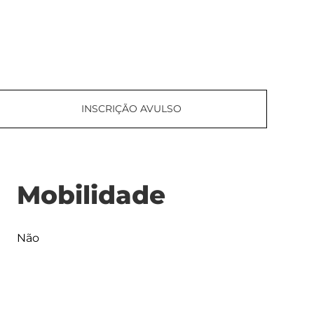
INSCRIÇÃO AVULSO
Mobilidade
Não