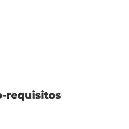
o-requisitos