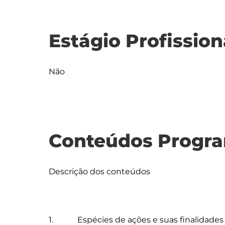
Estágio Profission
Não
Conteúdos Progra
Descrição dos conteúdos

1.            Espécies de ações e suas finalidades 