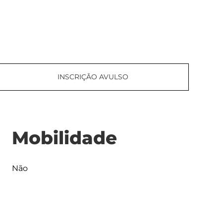
INSCRIÇÃO AVULSO
Mobilidade
Não