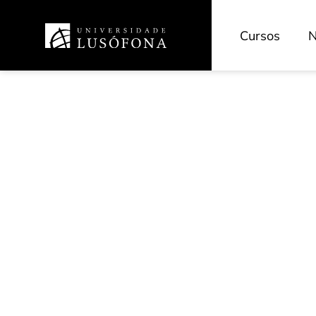
Cursos
N