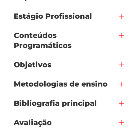
Estágio Profissional
Conteúdos
Programáticos
Objetivos
Metodologias de ensino
Bibliografia principal
Avaliação