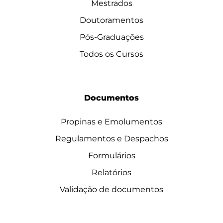
Mestrados
Doutoramentos
Pós-Graduações
Todos os Cursos
Documentos
Propinas e Emolumentos
Regulamentos e Despachos
Formulários
Relatórios
Validação de documentos