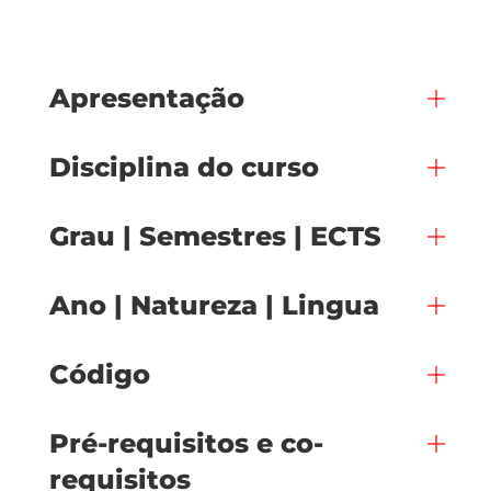
Apresentação
Disciplina do curso
Grau | Semestres | ECTS
Ano | Natureza | Lingua
Código
Pré-requisitos e co-
requisitos