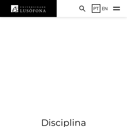
PT
EN
Disciplina