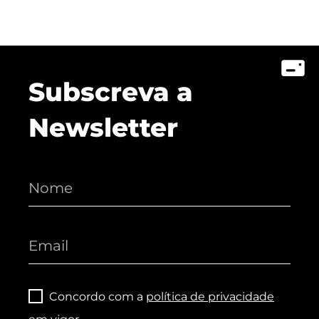
Subscreva a
Newsletter
Concordo com a
política de privacidade