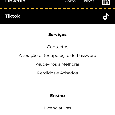
Linkedin
Porto
Lisboa
Tiktok
Serviços
Contactos
Alteração e Recuperação de Password
Ajude-nos a Melhorar
Perdidos e Achados
Ensino
Licenciaturas