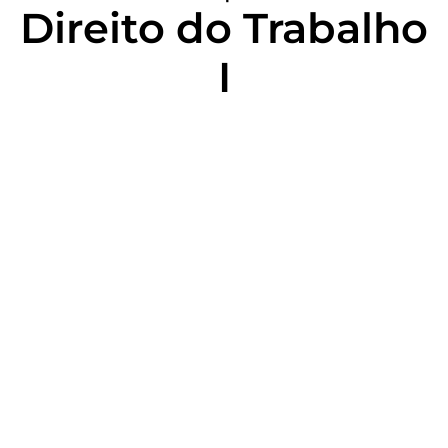
Direito do Trabalho
I