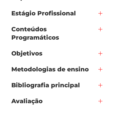
Estágio Profissional
Conteúdos
Programáticos
Objetivos
Metodologias de ensino
Bibliografia principal
Avaliação