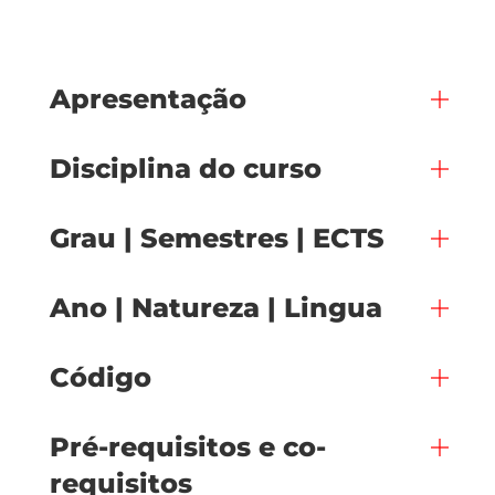
Apresentação
Disciplina do curso
Grau | Semestres | ECTS
Ano | Natureza | Lingua
Código
Pré-requisitos e co-
requisitos