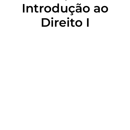
Introdução ao
Direito I