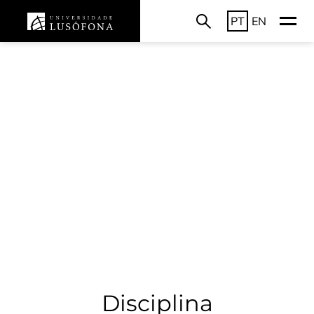
PT
EN
Disciplina