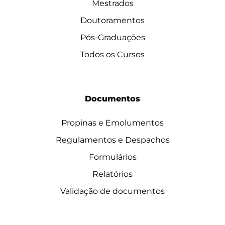
Mestrados
Doutoramentos
Pós-Graduações
Todos os Cursos
Documentos
Propinas e Emolumentos
Regulamentos e Despachos
Formulários
Relatórios
Validação de documentos