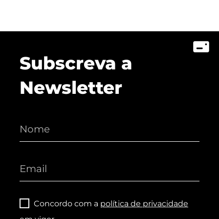
Subscreva a
Newsletter
Concordo com a
política de privacidade