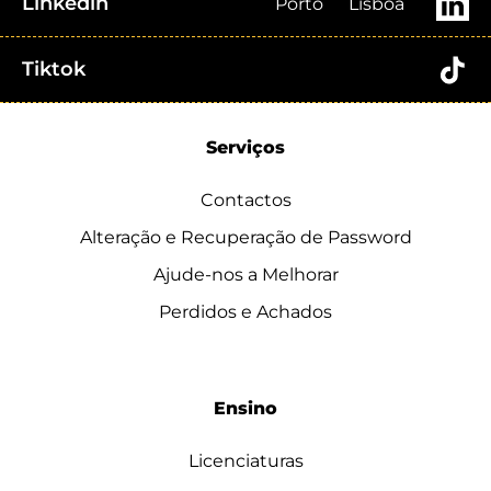
Linkedin
Porto
Lisboa
Tiktok
Serviços
Contactos
Alteração e Recuperação de Password
Ajude-nos a Melhorar
Perdidos e Achados
Ensino
Licenciaturas