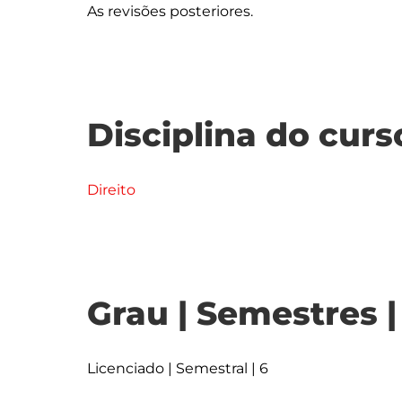
Disciplina do curs
Direito
Grau | Semestres 
Licenciado | Semestral | 6