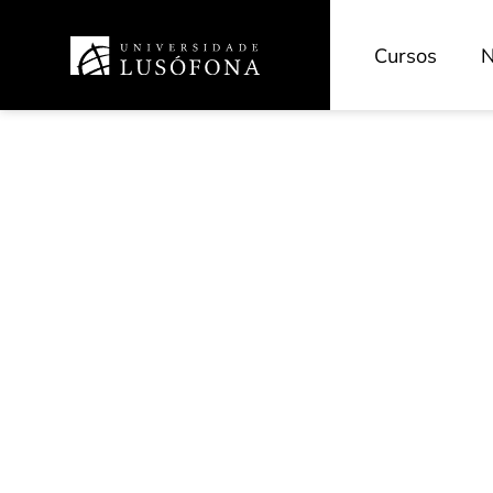
Cursos
N