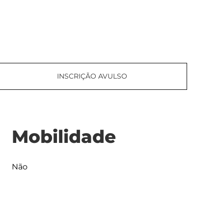
INSCRIÇÃO AVULSO
Mobilidade
Não