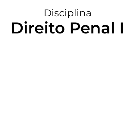
Disciplina
Direito Penal I