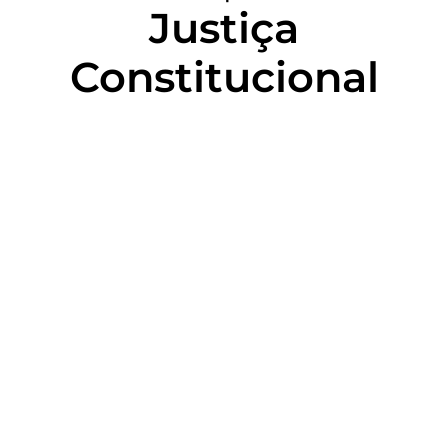
Justiça
Constitucional