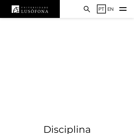
PT
EN
Disciplina