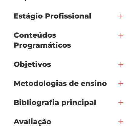
Estágio Profissional
Conteúdos
Programáticos
Objetivos
Metodologias de ensino
Bibliografia principal
Avaliação