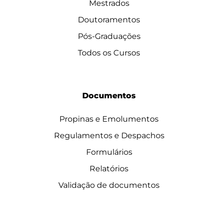
Mestrados
Doutoramentos
Pós-Graduações
Todos os Cursos
Documentos
Propinas e Emolumentos
Regulamentos e Despachos
Formulários
Relatórios
Validação de documentos