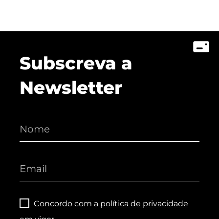
Subscreva a
Newsletter
Concordo com a
política de privacidade