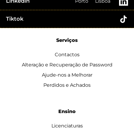
Linkedin
Porto
Lisboa
Tiktok
Serviços
Contactos
Alteração e Recuperação de Password
Ajude-nos a Melhorar
Perdidos e Achados
Ensino
Licenciaturas