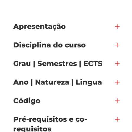
Apresentação
Disciplina do curso
Grau | Semestres | ECTS
Ano | Natureza | Lingua
Código
Pré-requisitos e co-
requisitos