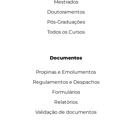
Mestrados
Doutoramentos
Pós-Graduações
Todos os Cursos
Documentos
Propinas e Emolumentos
Regulamentos e Despachos
Formulários
Relatórios
Validação de documentos