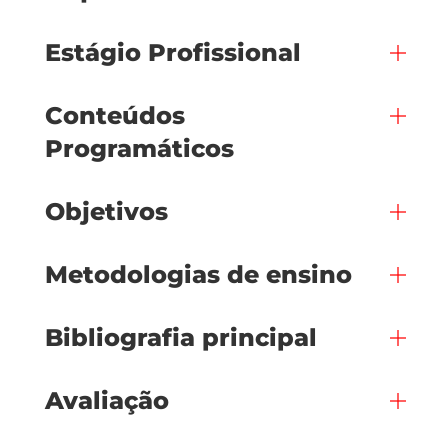
Estágio Profissional
Conteúdos
Programáticos
Objetivos
Metodologias de ensino
Bibliografia principal
Avaliação