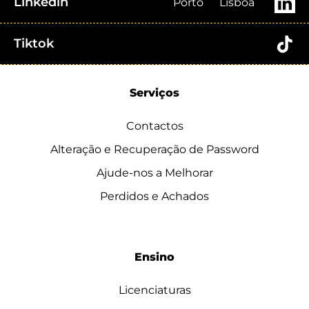
Linkedin
Porto
Lisboa
Tiktok
Serviços
Contactos
Alteração e Recuperação de Password
Ajude-nos a Melhorar
Perdidos e Achados
Ensino
Licenciaturas