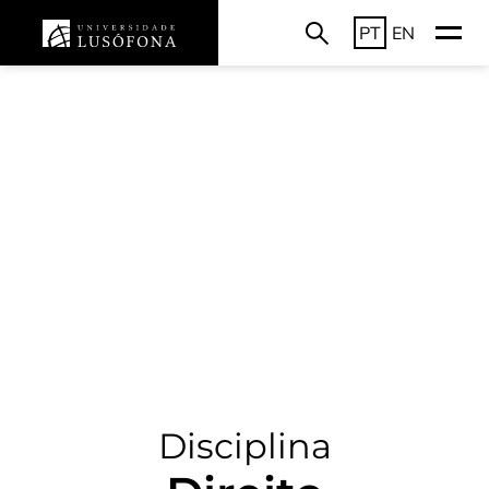
PT
EN
Disciplina