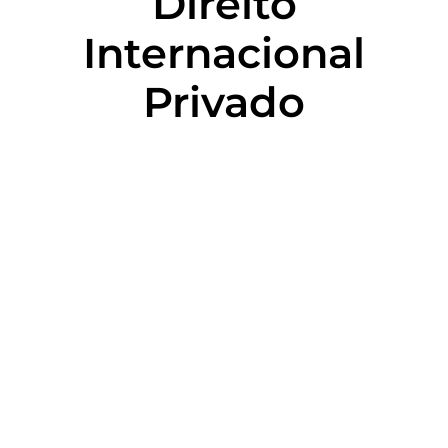
Direito
Internacional
Privado