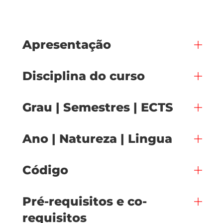
Apresentação
Disciplina do curso
Grau | Semestres | ECTS
Ano | Natureza | Lingua
Código
Pré-requisitos e co-
requisitos