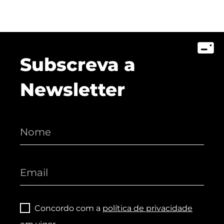
Subscreva a
Newsletter
Concordo com a
política de privacidade