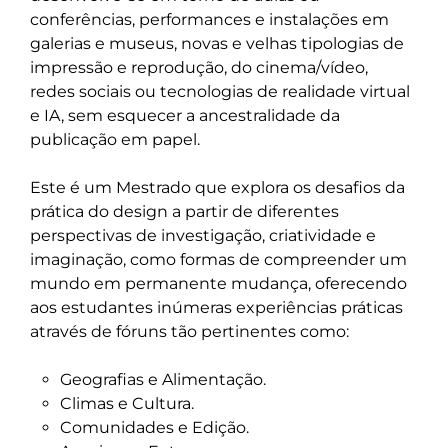
conferências, performances e instalações em 
galerias e museus, novas e velhas tipologias de 
impressão e reprodução, do cinema/vídeo, 
redes sociais ou tecnologias de realidade virtual 
e IA, sem esquecer a ancestralidade da 
publicação em papel.

Este é um Mestrado que explora os desafios da 
prática do design a partir de diferentes 
perspectivas de investigação, criatividade e 
imaginação, como formas de compreender um 
mundo em permanente mudança, oferecendo 
aos estudantes inúmeras experiências práticas 
através de fóruns tão pertinentes como:

Geografias e Alimentação.
Climas e Cultura.
Comunidades e Edição.