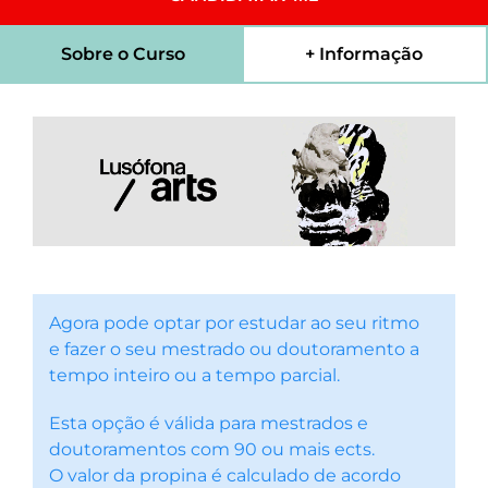
Sobre o Curso
+ Informação
Agora pode optar por estudar ao seu ritmo
e fazer o seu mestrado ou doutoramento a
tempo inteiro ou a tempo parcial.
Esta opção é válida para mestrados e
doutoramentos com 90 ou mais ects.
O valor da propina é calculado de acordo