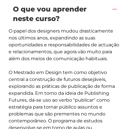
O que vou aprender
neste curso?
O papel dos designers mudou drasticamente 
nos últimos anos, expandindo as suas 
oportunidades e responsabilidades de actuação 
e relacionamentos, que agora vão muito para 
além dos meios de comunicação habituais. 

O Mestrado em Design tem como objetivo 
central a construção de futuros desejáveis, 
explorando as práticas de publicação de forma 
expandida. Em torno da ideia de Publishing 
Futures, dá-se uso ao verbo "publicar" como 
estratégia para tornar público assuntos e 
problemas que são prementes no mundo 
contemporâneo. O programa de estudos 
desenvolve-se em torno de aulas ou 