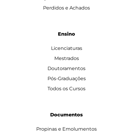
Perdidos e Achados
Ensino
Licenciaturas
Mestrados
Doutoramentos
Pós-Graduações
Todos os Cursos
Documentos
Propinas e Emolumentos