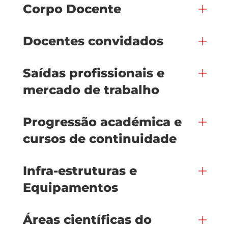
Corpo Docente
Docentes convidados
Saídas profissionais e
mercado de trabalho
Progressão académica e
cursos de continuidade
Infra-estruturas e
Equipamentos
Áreas científicas do