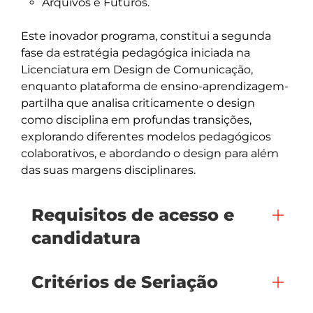
Arquivos e Futuros.
Este inovador programa, constitui a segunda 
fase da estratégia pedagógica iniciada na 
Licenciatura em Design de Comunicação, 
enquanto plataforma de ensino-aprendizagem-
partilha que analisa criticamente o design 
como disciplina em profundas transições, 
explorando diferentes modelos pedagógicos 
colaborativos, e abordando o design para além 
Requisitos de acesso e
candidatura
Critérios de Seriação