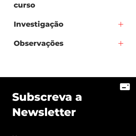
curso
Investigação
Observações
Subscreva a
Newsletter