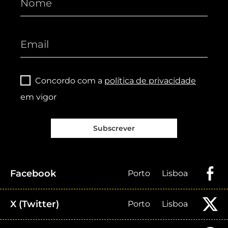
Concordo com a
política de privacidade
em vigor
Subscrever
Facebook
Porto
Lisboa
X (Twitter)
Porto
Lisboa