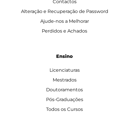
Contactos
Alteração e Recuperação de Password
Ajude-nos a Melhorar
Perdidos e Achados
Ensino
Licenciaturas
Mestrados
Doutoramentos
Pós-Graduações
Todos os Cursos