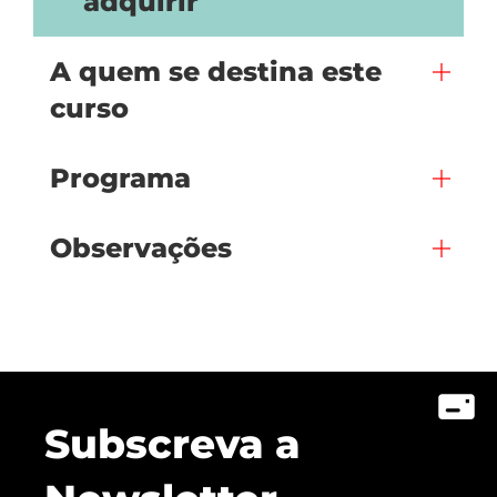
adquirir
A quem se destina este
curso
Programa
Observações
Subscreva a