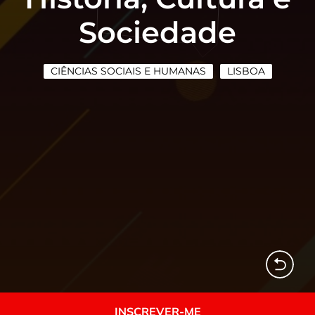
Sociedade
CIÊNCIAS SOCIAIS E HUMANAS
LISBOA
INSCREVER-ME