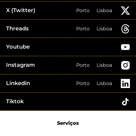
X (Twitter)
Porto
Lisboa
Threads
Porto
Lisboa
Youtube
Instagram
Porto
Lisboa
Linkedin
Porto
Lisboa
Tiktok
Serviços