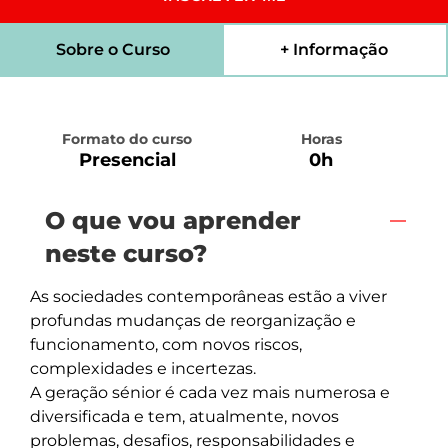
Sobre o Curso
+ Informação
Formato do curso
Horas
Presencial
0h
O que vou aprender
neste curso?
As sociedades contemporâneas estão a viver 
profundas mudanças de reorganização e 
funcionamento, com novos riscos, 
complexidades e incertezas. 

A geração sénior é cada vez mais numerosa e 
diversificada e tem, atualmente, novos 
problemas, desafios, responsabilidades e 