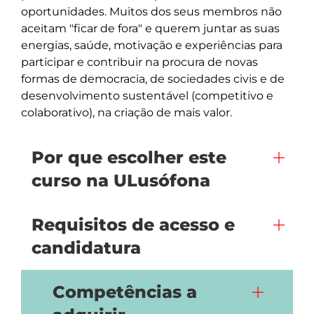
oportunidades. Muitos dos seus membros não 
aceitam "ficar de fora" e querem juntar as suas 
energias, saúde, motivação e experiências para 
participar e contribuir na procura de novas 
formas de democracia, de sociedades civis e de 
desenvolvimento sustentável (competitivo e 
colaborativo), na criação de mais valor. 
Por que escolher este
curso na ULusófona
Requisitos de acesso e
candidatura
Competências a