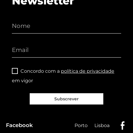
Newsletter
Concordo com a
política de privacidade
em vigor
Subscrever
Facebook
Porto
Lisboa