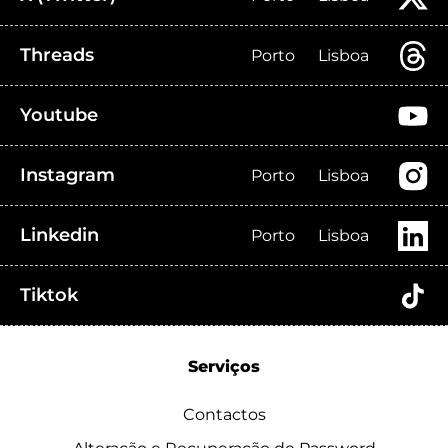
Threads
Porto
Lisboa
Youtube
Instagram
Porto
Lisboa
Linkedin
Porto
Lisboa
Tiktok
Serviços
Contactos