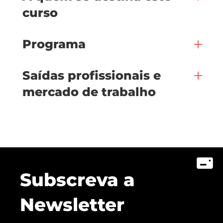
curso
Programa
Saídas profissionais e
mercado de trabalho
Subscreva a
Newsletter