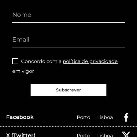
Concordo com a
política de privacidade
em vigor
Subscrever
Facebook
Porto
Lisboa
X (Twitter)
Porto
Lisboa