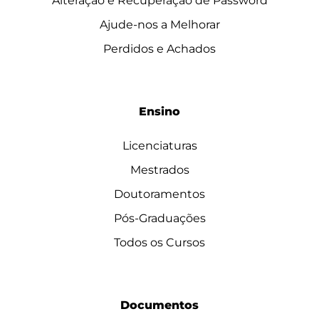
Alteração e Recuperação de Password
Ajude-nos a Melhorar
Perdidos e Achados
Ensino
Licenciaturas
Mestrados
Doutoramentos
Pós-Graduações
Todos os Cursos
Documentos