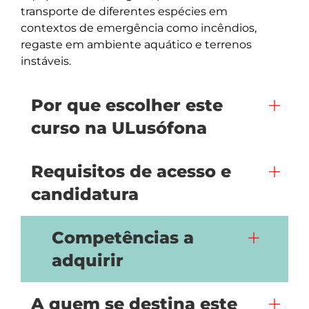
transporte de diferentes espécies em 
contextos de emergência como incêndios, 
regaste em ambiente aquático e terrenos 
instáveis. 
Por que escolher este
curso na ULusófona
Requisitos de acesso e
candidatura
Competências a
adquirir
A quem se destina este