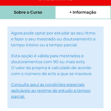
Sobre o Curso
+ Informação
Agora pode optar por estudar ao seu ritmo
e fazer o seu mestrado ou doutoramento a
tempo inteiro ou a tempo parcial.
Esta opção é válida para mestrados e
doutoramentos com 90 ou mais ects.
O valor da propina é calculado de acordo
com o número de ects a que se inscreve.
Consulte aqui as condições especiais
aplicáveis ao regime de estudo a tempo
parcial.