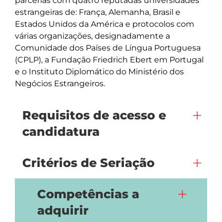
parcerias com quatro reputadas universidades 
estrangeiras de: França, Alemanha, Brasil e 
Estados Unidos da América e protocolos com 
várias organizações, designadamente a 
Comunidade dos Países de Língua Portuguesa 
(CPLP), a Fundação Friedrich Ebert em Portugal 
e o Instituto Diplomático do Ministério dos 
Negócios Estrangeiros.
Requisitos de acesso e
candidatura
Critérios de Seriação
Competências a
adquirir