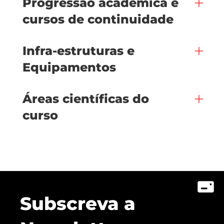
Progressão académica e
cursos de continuidade
Infra-estruturas e
Equipamentos
Áreas científicas do
curso
Subscreva a