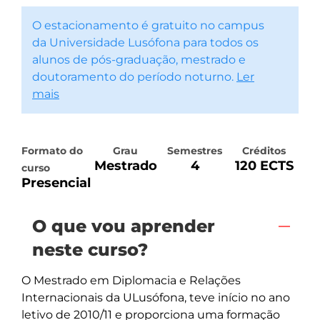
O estacionamento é gratuito no campus
da Universidade Lusófona para todos os
alunos de pós-graduação, mestrado e
doutoramento do período noturno.
Ler
mais
Formato do
Grau
Semestres
Créditos
Mestrado
4
120 ECTS
curso
Presencial
O que vou aprender
neste curso?
O Mestrado em Diplomacia e Relações 
Internacionais da ULusófona, teve início no ano 
letivo de 2010/11 e proporciona uma formação 