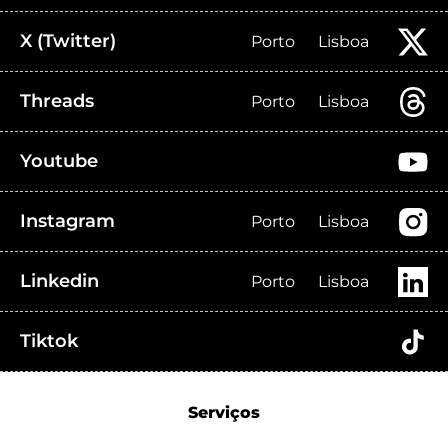
X (Twitter)
Porto
Lisboa
Threads
Porto
Lisboa
Youtube
Instagram
Porto
Lisboa
Linkedin
Porto
Lisboa
Tiktok
Serviços