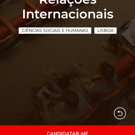
Internacionais
CIÊNCIAS SOCIAIS E HUMANAS
LISBOA
CANDIDATAR-ME