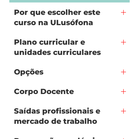
Por que escolher este
curso na ULusófona
Plano curricular e
unidades curriculares
Opções
Corpo Docente
Saídas profissionais e
mercado de trabalho