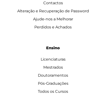
Contactos
Alteração e Recuperação de Password
Ajude-nos a Melhorar
Perdidos e Achados
Ensino
Licenciaturas
Mestrados
Doutoramentos
Pós-Graduações
Todos os Cursos