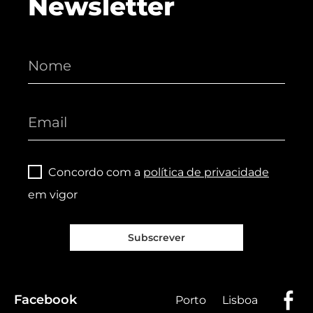
Newsletter
Concordo com a
política de privacidade
em vigor
Subscrever
Facebook
Porto
Lisboa