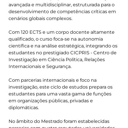
avançada e multidisciplinar, estruturada para o 
desenvolvimento de competências críticas em 
cenários globais complexos. 

Com 120 ECTS e um corpo docente altamente 
qualificado, o curso foca-se na autonomia 
científica e na análise estratégica, integrando os 
estudantes no prestigiado CICPRIS - Centro de 
Investigação em Ciência Política, Relações 
Internacionais e Segurança.

Com parcerias internacionais e foco na 
investigação, este ciclo de estudos prepara os 
estudantes para uma vasta gama de funções 
em organizações públicas, privadas e 
diplomáticas.

No âmbito do Mestrado foram estabelecidas 