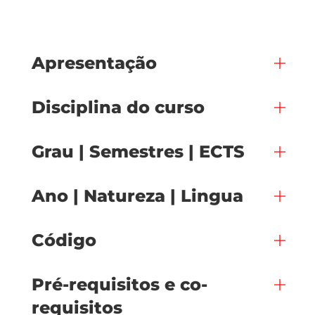
Apresentação
Disciplina do curso
Grau | Semestres | ECTS
Ano | Natureza | Lingua
Código
Pré-requisitos e co-
requisitos