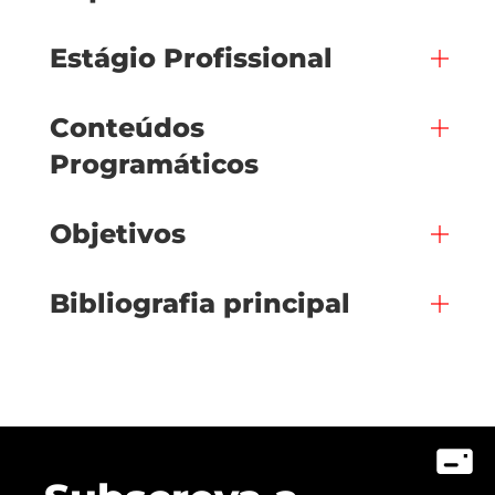
Estágio Profissional
Conteúdos
Programáticos
Objetivos
Bibliografia principal