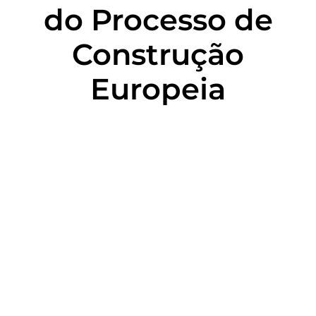
do Processo de
Construção
Europeia