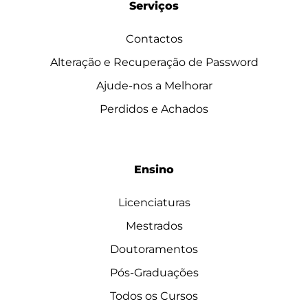
Serviços
Contactos
Alteração e Recuperação de Password
Ajude-nos a Melhorar
Perdidos e Achados
Ensino
Licenciaturas
Mestrados
Doutoramentos
Pós-Graduações
Todos os Cursos