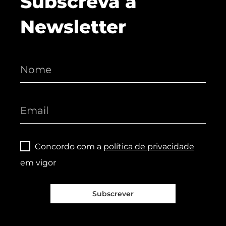
Subscreva a
Newsletter
Concordo com a
política de privacidade
em vigor
Subscrever