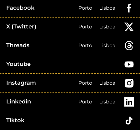
Facebook
Porto
Lisboa
X (Twitter)
Porto
Lisboa
Threads
Porto
Lisboa
Youtube
Instagram
Porto
Lisboa
Linkedin
Porto
Lisboa
Tiktok