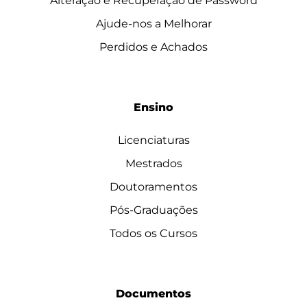
Alteração e Recuperação de Password
Ajude-nos a Melhorar
Perdidos e Achados
Ensino
Licenciaturas
Mestrados
Doutoramentos
Pós-Graduações
Todos os Cursos
Documentos