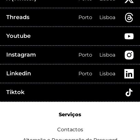
Threads
Porto
Lisboa
Youtube
Instagram
Porto
Lisboa
Linkedin
Porto
Lisboa
Tiktok
Serviços
Contactos