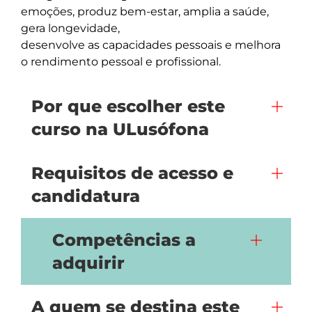
emoções, produz bem-estar, amplia a saúde, 
gera longevidade, 

desenvolve as capacidades pessoais e melhora 
Por que escolher este
curso na ULusófona
Requisitos de acesso e
candidatura
Competências a
adquirir
A quem se destina este