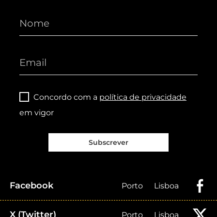
Concordo com a
política de privacidade
em vigor
Subscrever
Facebook
Porto
Lisboa
X (Twitter)
Porto
Lisboa