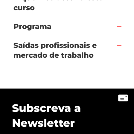
curso
Programa
Saídas profissionais e
mercado de trabalho
Subscreva a
Newsletter