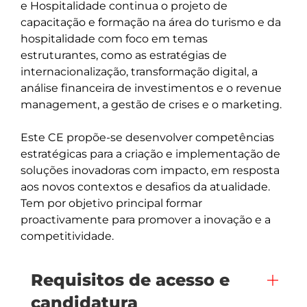
e Hospitalidade continua o projeto de 
capacitação e formação na área do turismo e da 
hospitalidade com foco em temas 
estruturantes, como as estratégias de 
internacionalização, transformação digital, a 
análise financeira de investimentos e o revenue 
management, a gestão de crises e o marketing. 

Este CE propõe-se desenvolver competências 
estratégicas para a criação e implementação de 
soluções inovadoras com impacto, em resposta 
aos novos contextos e desafios da atualidade. 
Tem por objetivo principal formar 
proactivamente para promover a inovação e a 
Requisitos de acesso e
candidatura