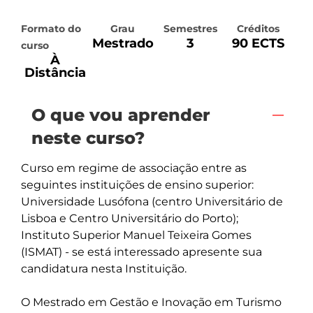
Formato do
Grau
Semestres
Créditos
Mestrado
3
90 ECTS
curso
À
Distância
O que vou aprender
neste curso?
Curso em regime de associação entre as 
seguintes instituições de ensino superior:

Universidade Lusófona (centro Universitário de 
Lisboa e Centro Universitário do Porto);

Instituto Superior Manuel Teixeira Gomes 
(ISMAT) - se está interessado apresente sua 
candidatura nesta Instituição.

O Mestrado em Gestão e Inovação em Turismo 