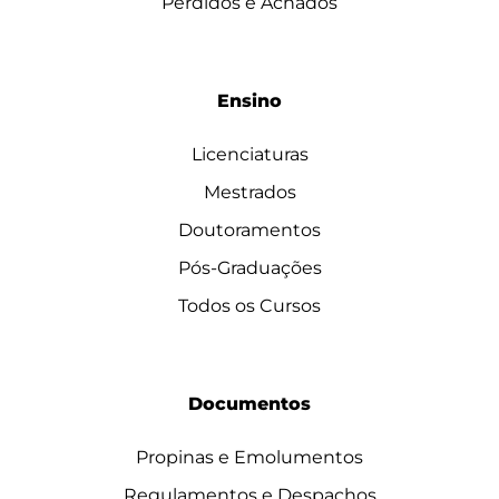
Perdidos e Achados
Ensino
Licenciaturas
Mestrados
Doutoramentos
Pós-Graduações
Todos os Cursos
Documentos
Propinas e Emolumentos
Regulamentos e Despachos