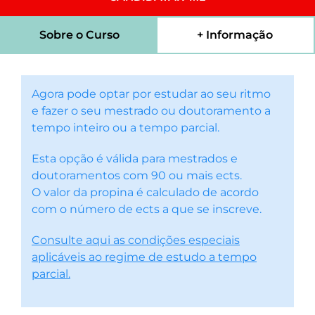
Sobre o Curso
+ Informação
Agora pode optar por estudar ao seu ritmo
e fazer o seu mestrado ou doutoramento a
tempo inteiro ou a tempo parcial.
Esta opção é válida para mestrados e
doutoramentos com 90 ou mais ects.
O valor da propina é calculado de acordo
com o número de ects a que se inscreve.
Consulte aqui as condições especiais
aplicáveis ao regime de estudo a tempo
parcial.