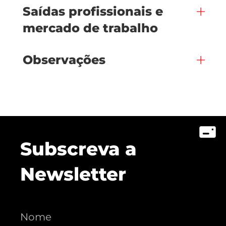
Saídas profissionais e
mercado de trabalho
Observações
Subscreva a
Newsletter