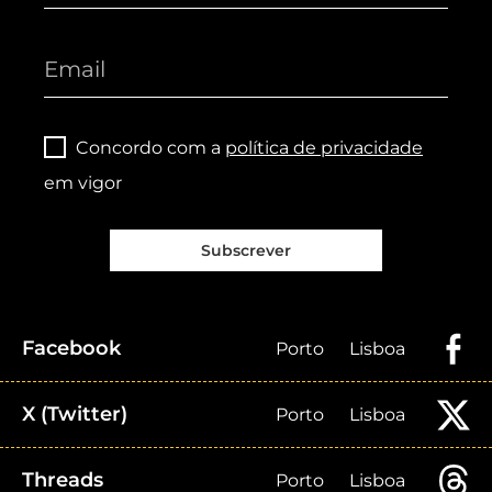
Concordo com a
política de privacidade
em vigor
Subscrever
Facebook
Porto
Lisboa
X (Twitter)
Porto
Lisboa
Threads
Porto
Lisboa