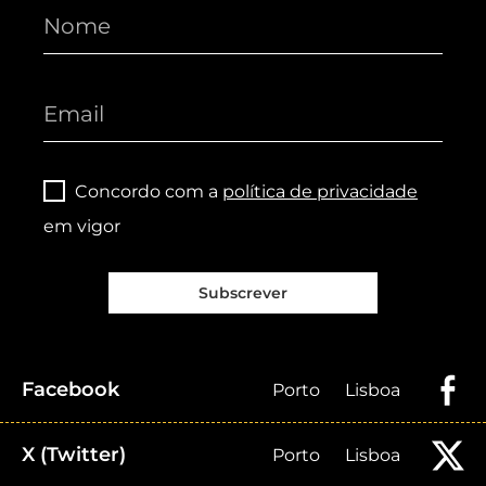
Concordo com a
política de privacidade
em vigor
Subscrever
Facebook
Porto
Lisboa
X (Twitter)
Porto
Lisboa