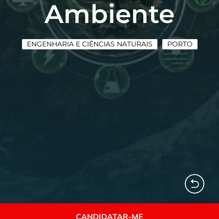
Ambiente
ENGENHARIA E CIÊNCIAS NATURAIS
PORTO
CANDIDATAR-ME