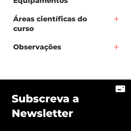
Equipamentos
Áreas científicas do
curso
Observações
Subscreva a
Newsletter