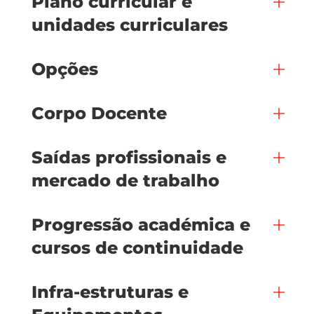
Plano curricular e
unidades curriculares
Opções
Corpo Docente
Saídas profissionais e
mercado de trabalho
Progressão académica e
cursos de continuidade
Infra-estruturas e