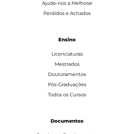
Ajude-nos a Melhorar
Perdidos e Achados
Ensino
Licenciaturas
Mestrados
Doutoramentos
Pós-Graduações
Todos os Cursos
Documentos