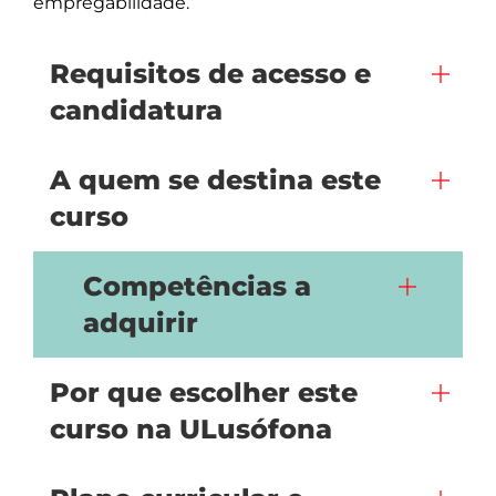
Requisitos de acesso e
candidatura
A quem se destina este
curso
Competências a
adquirir
Por que escolher este
curso na ULusófona