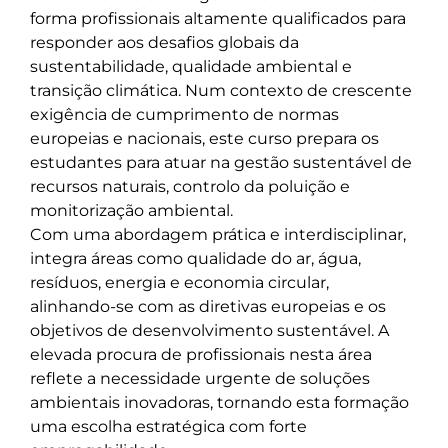
forma profissionais altamente qualificados para 
responder aos desafios globais da 
sustentabilidade, qualidade ambiental e 
transição climática. Num contexto de crescente 
exigência de cumprimento de normas 
europeias e nacionais, este curso prepara os 
estudantes para atuar na gestão sustentável de 
recursos naturais, controlo da poluição e 
monitorização ambiental. 

Com uma abordagem prática e interdisciplinar, 
integra áreas como qualidade do ar, água, 
resíduos, energia e economia circular, 
alinhando-se com as diretivas europeias e os 
objetivos de desenvolvimento sustentável. A 
elevada procura de profissionais nesta área 
reflete a necessidade urgente de soluções 
ambientais inovadoras, tornando esta formação 
uma escolha estratégica com forte 