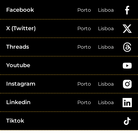
Facebook
Porto
Lisboa
X (Twitter)
Porto
Lisboa
Threads
Porto
Lisboa
Youtube
Instagram
Porto
Lisboa
Linkedin
Porto
Lisboa
Tiktok