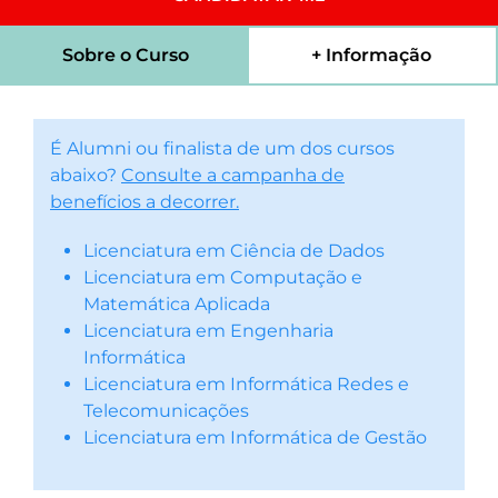
Sobre o Curso
+ Informação
É Alumni ou finalista de um dos cursos
abaixo?
Consulte a campanha de
benefícios a decorrer.
Licenciatura em Ciência de Dados
Licenciatura em Computação e
Matemática Aplicada
Licenciatura em Engenharia
Informática
Licenciatura em Informática Redes e
Telecomunicações
Licenciatura em Informática de Gestão