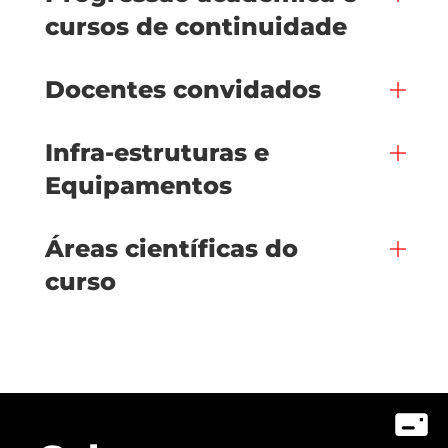
cursos de continuidade
Docentes convidados
Infra-estruturas e
Equipamentos
Áreas científicas do
curso