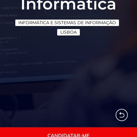
Informática
INFORMÁTICA E SISTEMAS DE INFORMAÇÃO
LISBOA
CANDIDATAR-ME