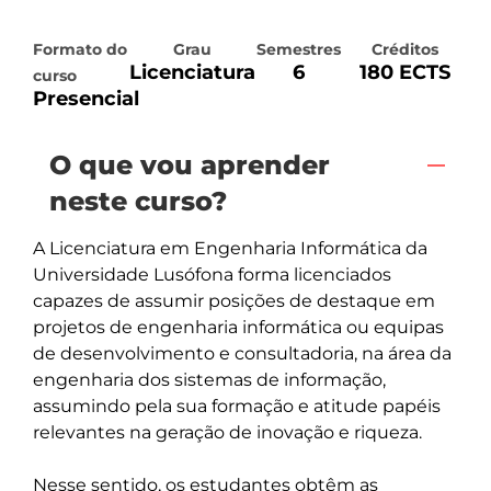
Formato do
Grau
Semestres
Créditos
Licenciatura
6
180 ECTS
curso
Presencial
O que vou aprender
neste curso?
A Licenciatura em Engenharia Informática da 
Universidade Lusófona forma licenciados 
capazes de assumir posições de destaque em 
projetos de engenharia informática ou equipas 
de desenvolvimento e consultadoria, na área da 
engenharia dos sistemas de informação, 
assumindo pela sua formação e atitude papéis 
relevantes na geração de inovação e riqueza.

Nesse sentido, os estudantes obtêm as 