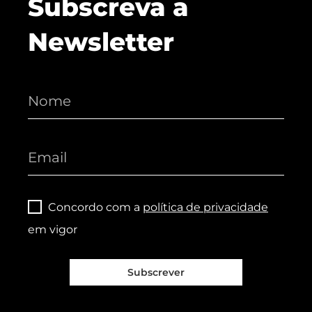
Subscreva a
Newsletter
Concordo com a
política de privacidade
em vigor
Subscrever