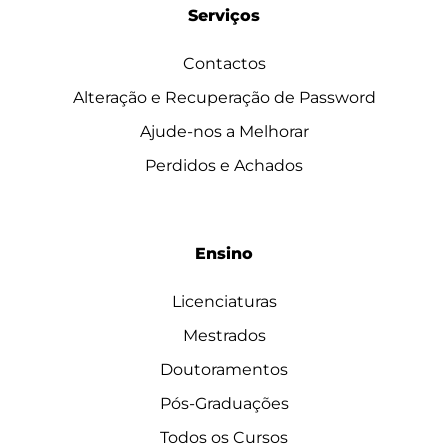
Serviços
Contactos
Alteração e Recuperação de Password
Ajude-nos a Melhorar
Perdidos e Achados
Ensino
Licenciaturas
Mestrados
Doutoramentos
Pós-Graduações
Todos os Cursos