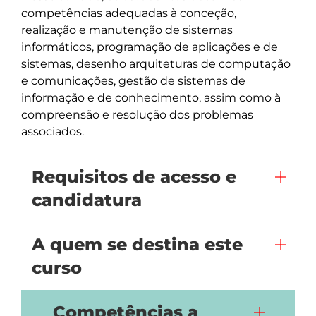
competências adequadas à conceção, 
realização e manutenção de sistemas 
informáticos, programação de aplicações e de 
sistemas, desenho arquiteturas de computação 
e comunicações, gestão de sistemas de 
informação e de conhecimento, assim como à 
compreensão e resolução dos problemas 
Requisitos de acesso e
candidatura
A quem se destina este
curso
Competências a