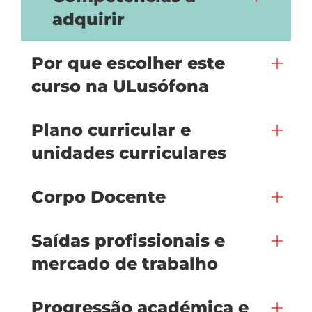
adquirir
Por que escolher este
curso na ULusófona
Plano curricular e
unidades curriculares
Corpo Docente
Saídas profissionais e
mercado de trabalho
Progressão académica e